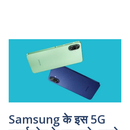
Samsung के इस 5G