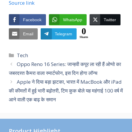
Source link
Facebook
WhatsApp
Twitter
0
Email
Telegram
Shares
Categories
Tech
Oppo Reno 16 Series: जान्हवी कपूर ला रही हैं ओप्पो का
जबरदस्त कैमरा वाला स्मार्टफोन, इस दिन होगा लॉन्च
Apple ने दिया बड़ा झटका, भारत में MacBook और iPad
की कीमतों में हुई भारी बढ़ोतरी, टिम कुक बोले यह महंगाई 100 वर्ष में
आने वाली एक बाढ़ के समान
Product Highlight