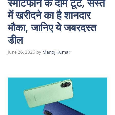
स्मार्टफोन के दाम टूटे, सस्ते
में खरीदने का है शानदार
मौका, जानिए ये जबरदस्त
डील
June 26, 2026
by
Manoj Kumar