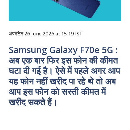
अपडेटेड 26 June 2026 at 15:19 IST
Samsung Galaxy F70e 5G :
अब एक बार फिर इस फोन की कीमत
घटा दी गई है। ऐसे में पहले अगर आप
यह फोन नहीं खरीद पा रहे थे तो अब
आप इस फोन को सस्ती कीमत में
खरीद सकते हैं।