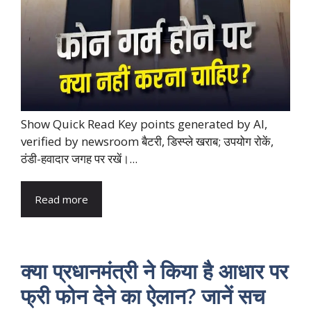
Show Quick Read Key points generated by AI,
verified by newsroom बैटरी, डिस्प्ले खराब; उपयोग रोकें,
ठंडी-हवादार जगह पर रखें।...
Read more
क्या प्रधानमंत्री ने किया है आधार पर
फ्री फोन देने का ऐलान? जानें सच