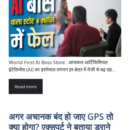
World First AI Boss Store : आजकल आर्टिफिशियल
इंटेलिजेंस (AI) का इस्तेमाल लगभग हर क्षेत्र में तेजी से बढ़ रहा...
Read more
अगर अचानक बंद हो जाए GPS तो
क्या होगा? एक्सपर्ट ने बताया डराने