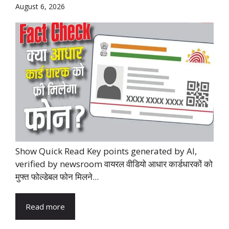
August 6, 2026
Show Quick Read Key points generated by AI,
verified by newsroom वायरल वीडियो आधार कार्डधारकों को
मुफ्त फोल्डेबल फोन मिलने...
Read more