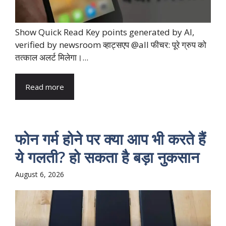
Show Quick Read Key points generated by AI,
verified by newsroom व्हाट्सएप @all फीचर: पूरे ग्रुप को
तत्काल अलर्ट मिलेगा।...
Read more
फोन गर्म होने पर क्या आप भी करते हैं
ये गलती? हो सकता है बड़ा नुकसान
August 6, 2026