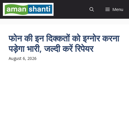
Skip
Menu
to
content
फोन की इन दिक्कतों को इग्नोर करना
पड़ेगा भारी, जल्दी करें रिपेयर
August 6, 2026