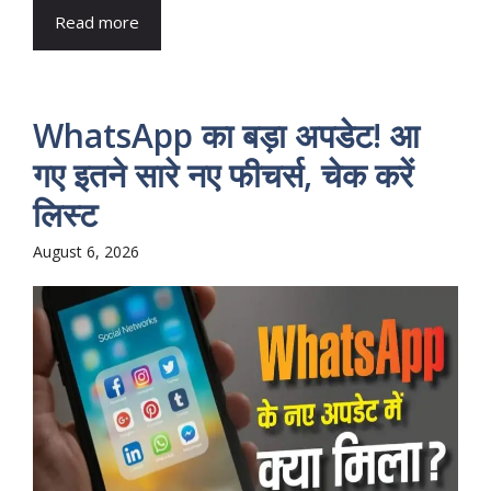
Read more
WhatsApp का बड़ा अपडेट! आ
गए इतने सारे नए फीचर्स, चेक करें
लिस्ट
August 6, 2026