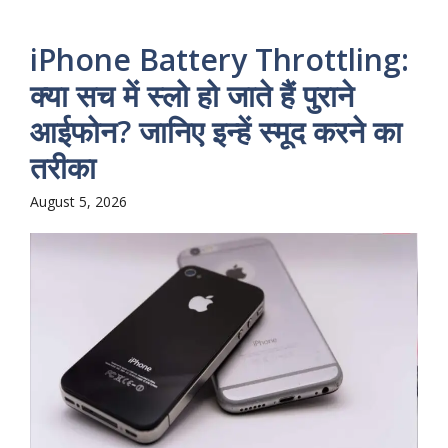
iPhone Battery Throttling:
क्या सच में स्लो हो जाते हैं पुराने
आईफोन? जानिए इन्हें स्मूद करने का
तरीका
August 5, 2026