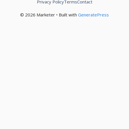
Privacy Policy
Terms
Contact
© 2026 Marketer • Built with
GeneratePress