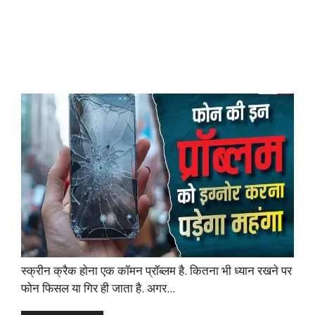
स्क्रीन क्रैक होना एक कॉमन प्रॉब्लम है. कितना भी ध्यान रखने पर
फोन फिसल या गिर ही जाता है. अगर...