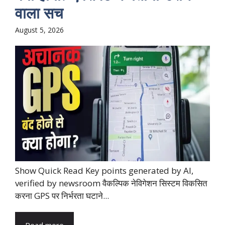
वाला सच
August 5, 2026
Show Quick Read Key points generated by AI,
verified by newsroom वैकल्पिक नेविगेशन सिस्टम विकसित
करना GPS पर निर्भरता घटाने...