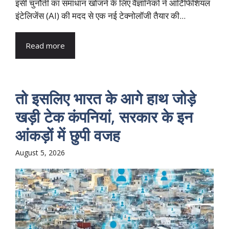
इसी चुनौती का समाधान खोजने के लिए वैज्ञानिकों ने आर्टिफिशियल
इंटेलिजेंस (AI) की मदद से एक नई टेक्नोलॉजी तैयार की...
Read more
तो इसलिए भारत के आगे हाथ जोड़े
खड़ी टेक कंपनियां, सरकार के इन
आंकड़ों में छुपी वजह
August 5, 2026