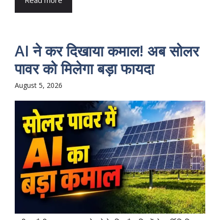
Read more
AI ने कर दिखाया कमाल! अब सोलर
पावर को मिलेगा बड़ा फायदा
August 5, 2026