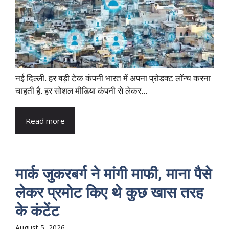
नई दिल्ली. हर बड़ी टेक कंपनी भारत में अपना प्रोडक्ट लॉन्च करना
चाहती है. हर सोशल मीडिया कंपनी से लेकर...
Read more
मार्क जुकरबर्ग ने मांगी माफी, माना पैसे
लेकर प्रमोट क‍िए थे कुछ खास तरह
के कंटेंट
August 5, 2026