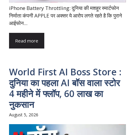
iPhone Battery Throttling: दुनिया की मशहूर स्मार्टफोन
निर्माता कंपनी APPLE पर अक्सर ये आरोप लगते रहते है कि पुराने
आईफोन...
Read more
World First AI Boss Store :
दुनिया का पहला AI बॉस वाला स्टोर
4 महीने में फ्लॉप, 60 लाख का
नुकसान
August 5, 2026