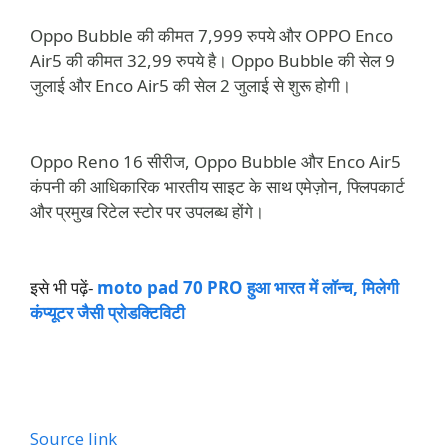
Oppo Bubble की कीमत 7,999 रुपये और OPPO Enco
Air5 की कीमत 32,99 रुपये है। Oppo Bubble की सेल 9
जुलाई और Enco Air5 की सेल 2 जुलाई से शुरू होगी।
Oppo Reno 16 सीरीज, Oppo Bubble और Enco Air5
कंपनी की आधिकारिक भारतीय साइट के साथ एमेज़ोन, फ्लिपकार्ट
और प्रमुख रिटेल स्टोर पर उपलब्ध होंगे।
इसे भी पढ़ें-
moto pad 70 PRO हुआ भारत में लॉन्च, मिलेगी
कंप्यूटर जैसी प्रोडक्टिविटी
Source link