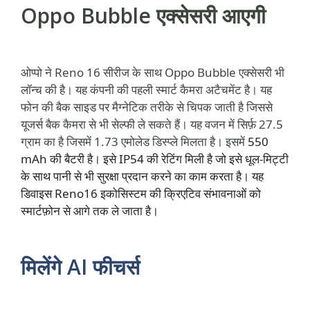
Oppo Bubble एक्सेसरी आएगी
ओप्पो ने Reno 16 सीरीज के साथ Oppo Bubble एक्सेसरी भी
लॉन्च की है। यह कंपनी की पहली स्मार्ट कैमरा अटैचमेंट है। यह
फोन की बैक साइड पर मैग्नेटिक तरीके से चिपक जाती है जिससे
यूजर्स बैक कैमरा से भी सेल्फी ले सकते हैं। यह वजन में सिर्फ़ 27.5
ग्राम का है जिसमें 1.73 एमोलेड डिस्प्ले मिलता है। इसमें
550
mAh की बैटरी है। इसे IP54 की रेटिंग मिली है जो इसे धूल-मिट्टी
के साथ पानी से भी सुरक्षा प्रदान करने का काम करता है। यह
डिवाइस Reno16 इकोसिस्टम की क्रिएटिव संभावनाओं को
स्मार्टफ़ोन से आगे तक ले जाता है।
मिलेंगे AI फीचर्स