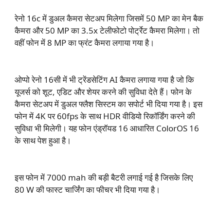
रेनो 16c में डुअल कैमरा सेटअप मिलेगा जिसमें 50 MP का मेन बैक
कैमरा और 50 MP का 3.5x टेलीफोटो पोर्ट्रेट कैमरा मिलेगा। तो
वहीं फोन में 8 MP का फ्रंट कैमरा लगाया गया है।
ओप्पो रेनो 16सी में भी ट्रेंडसेटिंग AI कैमरा लगाया गया है जो कि
यूजर्स को शूट, एडिट और शेयर करने की सुविधा देते हैं। फोन के
कैमरा सेटअप में डुअल फ्लैश सिस्टम का सपोर्ट भी दिया गया है। इस
फोन में 4K पर 60fps के साथ HDR वीडियो रिकॉर्डिंग करने की
सुविधा भी मिलेगी। यह फोन एंड्रॉयड 16 आधारित ColorOS 16
के साथ पेश हुआ है।
इस फोन में 7000 mah की बड़ी बैटरी लगाई गई है जिसके लिए
80 W की फास्ट चार्जिंग का फीचर भी दिया गया है।