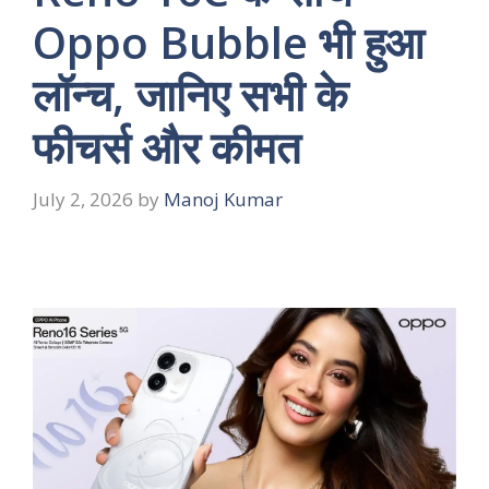
Oppo Bubble भी हुआ
लॉन्च, जानिए सभी के
फीचर्स और कीमत
July 2, 2026
by
Manoj Kumar