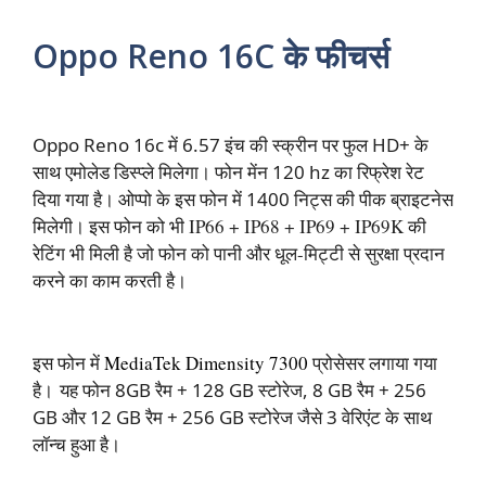
Oppo Reno 16C के फीचर्स
Oppo Reno 16c में 6.57 इंच की स्क्रीन पर फुल HD+ के
साथ एमोलेड डिस्प्ले मिलेगा। फोन मेंन 120 hz का रिफ्रेश रेट
दिया गया है। ओप्पो के इस फोन में 1400 निट्स की पीक ब्राइटनेस
मिलेगी। इस फोन को भी
IP66 + IP68 + IP69 + IP69K की
रेटिंग भी मिली है जो फोन को पानी और धूल-मिट्टी से सुरक्षा प्रदान
करने का काम करती है।
इस फोन में
MediaTek Dimensity 7300
प्रोसेसर लगाया गया
है। यह फोन
8GB रैम + 128 GB स्टोरेज, 8 GB रैम + 256
GB और 12 GB रैम + 256 GB स्टोरेज जैसे 3 वेरिएंट के साथ
लॉन्च हुआ है।