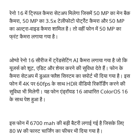
रेनो 16 में ट्रिपल कैमरा सेटअप मिलेगा जिसमें 50 MP का मेन बैक
कैमरा, 50 MP का 3.5x टेलीफोटो पोर्ट्रेट कैमरा और 50 MP
का अल्ट्रा-वाइड कैमरा शामिल है। तो वहीं फोन में 50 MP का
फ्रंट कैमरा लगाया गया है।
ओप्पो रेनो 16 सीरीज में ट्रेंडसेटिंग AI कैमरा लगाया गया है जो कि
यूजर्स को शूट, एडिट और शेयर करने की सुविधा देते हैं। फोन के
कैमरा सेटअप में डुअल फ्लैश सिस्टम का सपोर्ट भी दिया गया है। इस
फोन में 4K पर 60fps के साथ HDR वीडियो रिकॉर्डिंग करने की
सुविधा भी मिलेगी। यह फोन एंड्रॉयड 16 आधारित ColorOS 16
के साथ पेश हुआ है।
इस फोन में 6700 mah की बड़ी बैटरी लगाई गई है जिसके लिए
80 W की फास्ट चार्जिंग का फीचर भी दिया गया है।