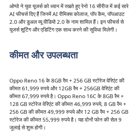
ओप्पो ने युवा यूजर्स को ध्यान में रखते हुए रेनो 16 सीरीज में कई सारे
AI फीचर्स दिए हैं जिनमें AI रीमिक्स कोलाज, पॉप कैम, पॉपआउट
2.0 और डुअल व्यू वीडियो 2.0 के नाम शामिल हैं। इन फीचर्स से
यूजर्स शूटिंग और एडिटिंग एक साथ करने की सुविधा मिलेगी।
कीमत और उपलब्धता
Oppo Reno 16 के 8GB रैम + 256 GB स्टोरेज वेरिएंट की
कीमत 61,999 रुपये और 12GB रैम + 256GB वेरिएंट की
कीमत 67,999 रुपये है। Oppo Reno 16C के 8GB रैम +
128 GB स्टोरेज वेरिएंट की कीमत 46,999 रुपये, 8 GB रैम +
256 GB की कीमत 49,999 रुपये और 12 GB रैम + 256 GB
स्टोरेज की कीमत 55,999 रुपये है। यह दोनों फोन की सेल 9
जुलाई से शुरू होगी।