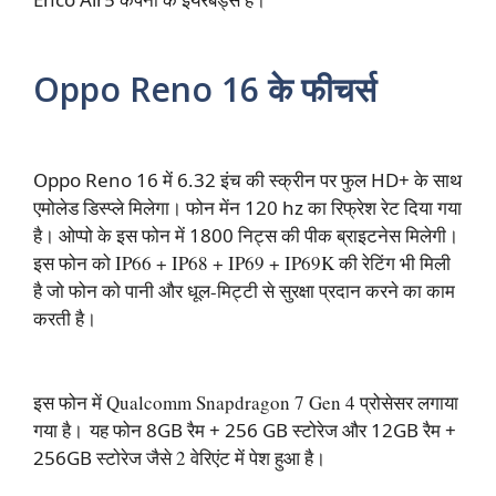
Oppo Reno 16 के फीचर्स
Oppo Reno 16 में 6.32 इंच की स्क्रीन पर फुल HD+ के साथ
एमोलेड डिस्प्ले मिलेगा। फोन मेंन 120 hz का रिफ्रेश रेट दिया गया
है। ओप्पो के इस फोन में 1800 निट्स की पीक ब्राइटनेस मिलेगी।
इस फोन को
IP66 + IP68 + IP69 + IP69K की रेटिंग भी मिली
है जो फोन को पानी और धूल-मिट्टी से सुरक्षा प्रदान करने का काम
करती है।
इस फोन में
Qualcomm Snapdragon 7 Gen 4 प्रोसेसर लगाया
गया है। यह फोन
8GB रैम + 256 GB स्टोरेज और 12GB रैम +
256GB
स्टोरेज जैसे 2 वेरिएंट में पेश हुआ है।