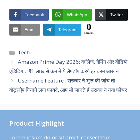
Facebook
WhatsApp
Twitter
0
Email
Telegram
Shares
Categories
Tech
Amazon Prime Day 2026: कॉलेज, गेमिंग और वीडियो
एडिटिंग… ₹1 लाख से कम में ये लैपटॉप करेंगे हर काम आसान
Username Feature : सरकार ने शुरू की जांच तो
वॉट्सऐप गिनाने लगा फायदे, आप भी जानते हैं उसका ये नया फीचर
Product Highlight
Lorem ipsum dolor sit amet, consectetur