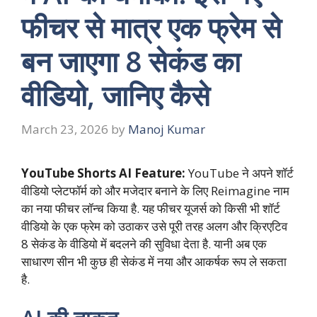
फीचर से मात्र एक फ्रेम से
बन जाएगा 8 सेकंड का
वीडियो, जानिए कैसे
March 23, 2026
by
Manoj Kumar
YouTube Shorts AI Feature:
YouTube
ने अपने शॉर्ट
वीडियो प्लेटफॉर्म को और मजेदार बनाने के लिए Reimagine नाम
का नया फीचर लॉन्च किया है. यह फीचर यूजर्स को किसी भी शॉर्ट
वीडियो के एक फ्रेम को उठाकर उसे पूरी तरह अलग और क्रिएटिव
8 सेकंड के वीडियो में बदलने की सुविधा देता है. यानी अब एक
साधारण सीन भी कुछ ही सेकंड में नया और आकर्षक रूप ले सकता
है.