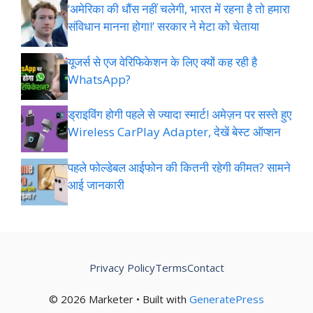
‘अमेरिका की धौंस नहीं चलेगी, भारत में रहना है तो हमारा
संविधान मानना होगा!’ सरकार ने मेटा को चेताया
यूजर्स से एज वेरिफिकेशन के लिए क्यों कह रही है
WhatsApp?
ड्राइविंग होगी पहले से ज्यादा स्मार्ट! अमेज़न पर सस्ते हुए
Wireless CarPlay Adapter, देखें बेस्ट ऑप्शन
पहले फोल्डेबल आईफोन की कितनी रहेगी कीमत? सामने
आई जानकारी
Privacy Policy
Terms
Contact
© 2026 Marketer • Built with
GeneratePress