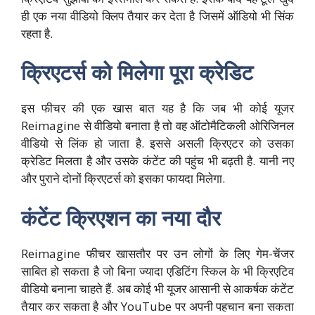
ही एक नया वीडियो क्लिप तैयार कर देता है जिसमें ऑडियो भी सिंक
रहता है.
क्रिएटर्स को मिलेगा पूरा क्रेडिट
इस फीचर की एक खास बात यह है कि जब भी कोई यूजर
Reimagine से वीडियो बनाता है तो वह ऑटोमैटिकली ओरिजिनल
वीडियो से लिंक हो जाता है. इससे असली क्रिएटर को उसका
क्रेडिट मिलता है और उसके कंटेंट की पहुंच भी बढ़ती है. यानी नए
और पुराने दोनों क्रिएटर्स को इसका फायदा मिलेगा.
कंटेंट क्रिएशन का नया दौर
Reimagine फीचर खासतौर पर उन लोगों के लिए गेम-चेंजर
साबित हो सकता है जो बिना ज्यादा एडिटिंग स्किल के भी क्रिएटिव
वीडियो बनाना चाहते हैं. अब कोई भी यूजर आसानी से आकर्षक कंटेंट
तैयार कर सकता है और YouTube पर अपनी पहचान बना सकता