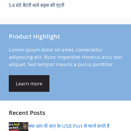
54 घंटे बैटरी वाले बड्स की एंट्री
Product Highlight
Lorem ipsum dolor sit amet, consectetur
adipiscing elit. Nunc imperdiet rhoncus arcu non
aliquet. Sed tempor mauris a purus porttitor
Learn more
Recent Posts
क्या आप भी कार के USB Port से चार्ज करते हैं