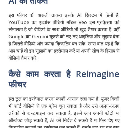
AI की ताकत
इस फीचर की असली ताकत इसके AI सिस्टम में छिपी है.
YouTube का एडवांस वीडियो मॉडल Veo इस प्रक्रिया को
संभालता है जो वीडियो के साथ ऑडियो भी खुद तैयार करता है. वहीं
Google का Gemini यूजर्स को नए-नए आइडिया और सुझाव देता
है जिससे वीडियो और ज्यादा क्रिएटिव बन सके. खास बात यह है कि
आप चाहें तो इन सुझावों का इस्तेमाल करें या अपनी सोच के हिसाब से
वीडियो तैयार करें.
कैसे काम करता है Reimagine
फीचर
इस टूल का इस्तेमाल करना काफी आसान रखा गया है. यूजर किसी
भी शॉर्ट वीडियो से एक फ्रेम चुन सकता है और उसे अलग-अलग
तरीकों से कस्टमाइज कर सकता है. इसमें आप अपनी फोटो या
ऑब्जेक्ट जोड़ सकते हैं, AI को निर्देश दे सकते हैं या फिर दिए गए
क्रिएटिव सुझावों का इस्तेमाल कर सकते हैं. इसके बाद यह टूल खुद