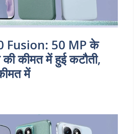
 Fusion: 50 MP के
 की कीमत में हुई कटौती,
ीमत में