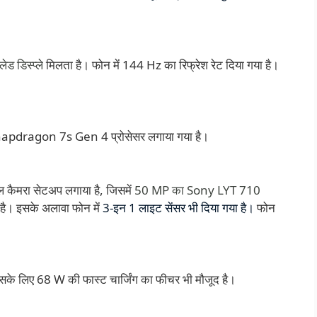
ेड डिस्प्ले
मिलता है। फोन में 144 Hz का रिफ्रेश रेट दिया गया है।
dragon 7s Gen 4 प्रोसेसर लगाया गया है।
ल कैमरा सेटअप लगाया है, जिसमें
50 MP का Sony LYT 710
 है। इसके अलावा फोन में
3-इन 1 लाइट सेंसर भी दिया गया है।
फोन
के लिए 68 W की फास्ट चार्जिंग का फीचर भी मौजूद है।