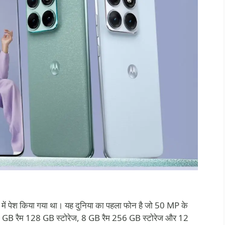
 पेश किया गया था। यह दुनिया का पहला फोन है जो 50 MP के
 GB रैम 128 GB स्टोरेज, 8 GB रैम 256 GB स्टोरेज और 12