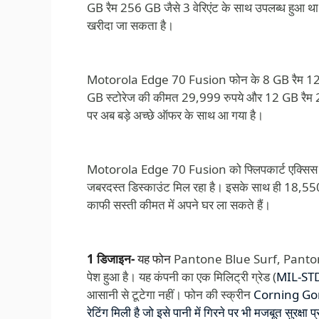
GB रैम 256 GB जैसे 3 वेरिएंट के साथ उपलब्ध हुआ 
खरीदा जा सकता है।
Motorola Edge 70 Fusion फोन के 8 GB रैम 128
GB स्टोरेज की कीमत 29,999 रुपये और 12 GB रैम 
पर अब बड़े अच्छे ऑफर के साथ आ गया है।
Motorola Edge 70 Fusion को फ्लिपकार्ट एक्सिस य
जबरदस्त डिस्काउंट मिल रहा है। इसके साथ ही 18,550
काफी सस्ती कीमत में अपने घर ला सकते हैं।
1 डिजाइन-
यह फोन
Pantone Blue Surf, Pantone
पेश हुआ है। यह कंपनी का एक मिलिट्री ग्रेड (
MIL-ST
आसानी से टूटेगा नहीं। फोन की स्क्रीन
Corning Gori
रेटिंग मिली है जो इसे पानी में गिरने पर भी मजबूत सुरक्