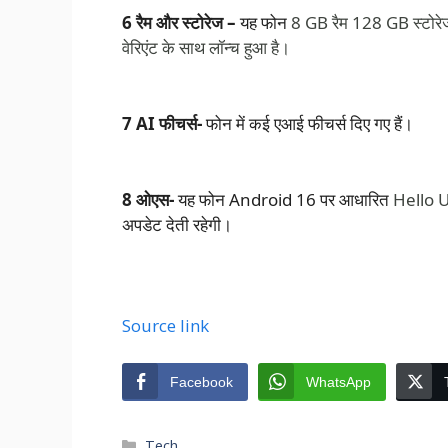
6 रैम और स्टोरेज –
यह फोन
8 GB रैम 128 GB स्टोरे
वेरिएंट के साथ लॉन्च हुआ है।
7 AI फीचर्स-
फोन में कई एआई फीचर्स दिए गए हैं।
8 ओएस-
यह फोन Android 16 पर आधारित
Hello U
अपडेट देती रहेगी।
Source link
Facebook
WhatsApp
Categories
Tech