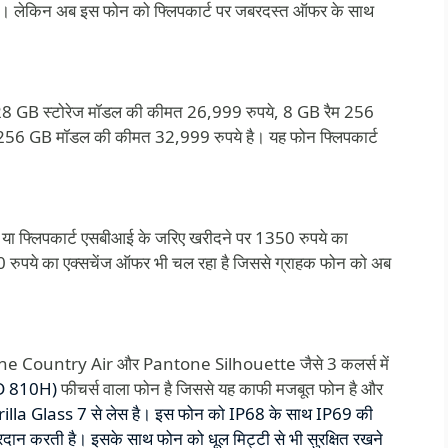
था। लेकिन अब इस फोन को फ्लिपकार्ट पर जबरदस्त ऑफर के साथ
 GB स्टोरेज मॉडल की कीमत 26,999 रुपये, 8 GB रैम 256
256 GB मॉडल की कीमत 32,999 रुपये है। यह फोन फ्लिपकार्ट
ा फ्लिपकार्ट एसबीआई के जरिए खरीदने पर 1350 रुपये का
 रुपये का एक्सचेंज ऑफर भी चल रहा है जिससे ग्राहक फोन को अब
 Country Air और Pantone Silhouette जैसे 3 कलर्स में
D 810H)
फीचर्स वाला फोन है जिससे यह काफी मजबूत फोन है और
lla Glass 7 से लेस है। इस फोन को IP68 के साथ IP69 की
षा प्रदान करती है। इसके साथ फोन को धूल मिट्टी से भी सुरक्षित रखने