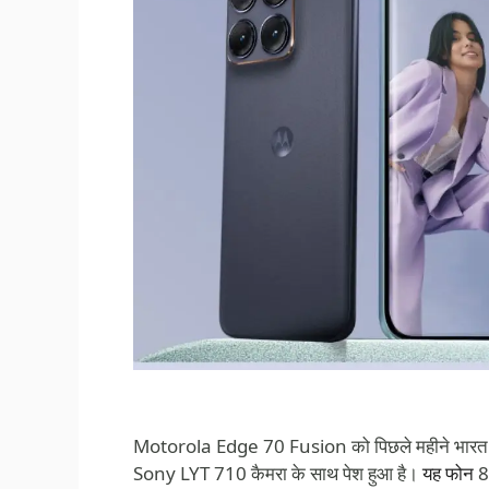
Motorola Edge 70 Fusion को पिछले महीने भारत में
Sony LYT 710 कैमरा के साथ पेश हुआ है।
यह फोन
8