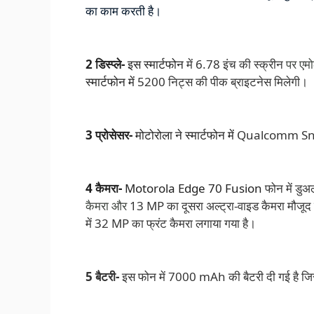
का काम करती है।
2 डिस्प्ले-
इस स्मार्टफोन
में 6.78 इंच की स्क्रीन
पर एमोल
स्मार्टफोन में
5200 निट्स की पीक ब्राइटनेस मिलेगी।
3 प्रोसेसर-
मोटोरोला ने स्मार्टफोन में
Qualcomm Snap
4 कैमरा-
Motorola Edge 70 Fusion
फोन में डुअ
कैमरा और
13 MP का दूसरा अल्ट्रा-वाइड कैमरा मौजूद
में 32 MP का फ्रंट कैमरा लगाया गया है।
5 बैटरी-
इस फोन में 7000 mAh की बैटरी दी गई है जिस