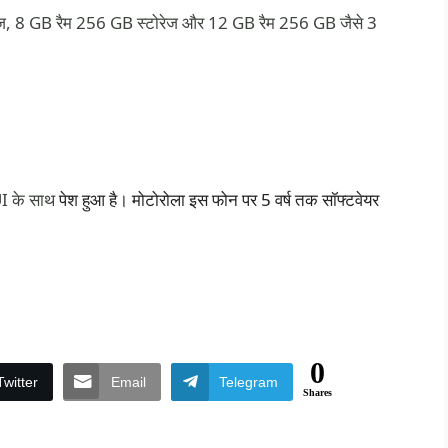
ज, 8 GB रैम 256 GB स्टोरेज और 12 GB रैम 256 GB जैसे 3
I के साथ
पेश हुआ है। मोटोरोला इस फोन पर 5 वर्ष तक सॉफ्टवेयर
0
Twitter
Email
Telegram
Shares