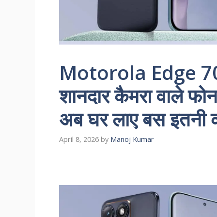
Motorola Edge 70
शानदार कैमरा वाले फोन
अब घर लाए बस इतनी क
April 8, 2026
by
Manoj Kumar