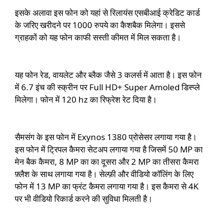
इसके अलावा इस फोन को यहां से रिलायंस एसबीआई क्रेडिट कार्ड
के जरिए खरीदने पर 1000 रुपये का कैशबैक मिलेगा। इससे
ग्राहकों को यह फोन काफी सस्ती कीमत में मिल सकता है।
यह फोन रेड, वायलेट और ब्लैक जैसे 3 कलर्स में आता है। इस फोन
में 6.7 इंच की स्क्रीन पर Full HD+ Super Amoled डिस्प्ले
मिलेगा। फोन में 120 hz का रिफ्रेश रेट दिया है।
सैमसंग के इस फोन में
Exynos 1380
प्रोसेसर लगाया गया है।
इस फोन में ट्रिपल कैमरा सेटअप लगाया गया है जिसमें 50 MP का
मेन बैक कैमरा, 8 MP का का दूसरा और 2 MP का तीसरा कैमरा
फ़्लैश के साथ लगाया गया है। सेल्फ़ी और वीडियो कॉलिंग के लिए
फोन में 13 MP का फ्रंट कैमरा लगाया गया है। इस कैमरा से 4K
पर भी वीडियो रिकार्ड करने की सुविधा मिलती है।