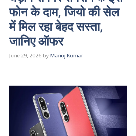
फोन के दाम, जियो की सेल
में मिल रहा बेहद सस्ता,
जानिए ऑफर
June 29, 2026
by
Manoj Kumar