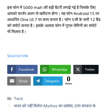
इस फोन में 5000 mah की बड़ी बैटरी लगाई गई है जिसके लिए
आपको चार्जर अलग से खरीदना होगा। यह फोन Android 15 पर
आधारित One UI 7 पर काम करता है। फोन 5जी के सभी 12 बैंड
को सपोर्ट करता है। इसके अलावा फोन में गूगल जेमिनी का सपोर्ट
भी मिलता है।
Source link
Facebook
WhatsApp
Twitter
0
Email
Telegram
Shares
Categories
Tech
भारत को नहीं मिलेगा Mythos का एक्सेस, ट्रंप सरकार के