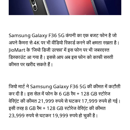
Samsung
Galaxy
F36 5G कंपनी का एक बजट फोन है जो
अपने कैमरा से 4K पर भी वीडियो रिकार्ड करने की क्षमता रखता है।
JioMart के ‘जियो डिजी उत्सव’ में इस फोन पर भी जबरदस्त
डिस्काउंट आ गया है। इससे आप अब इस फोन को काफी सस्ती
कीमत पर खरीद सकते हैं।
जियो मार्ट ने Samsung
Galaxy
F36 5G
की कीमत में कटौती
कर दी है। इस सेल में फोन के 6 GB रैम + 128 GB स्टोरेज
वेरिएंट की कीमत 21,999 रुपये से घटकर 17,999 रुपये हो गई।
इसी तरह 8 GB रैम + 128 GB स्टोरेज वेरिएंट की कीमत
23,999 रुपये से घटकर 19,999 रुपये हो चुकी है।