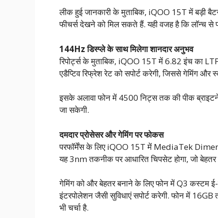
लीक हुई जानकारी के मुताबिक, iQOO 15T में बड़ी बैटरी,
फीचर्स देखने को मिल सकते हैं. यही वजह है कि लॉन्च से 
144Hz डिस्प्ले के साथ मिलेगा शानदार अनुभव
रिपोर्ट्स के मुताबिक, iQOO 15T में 6.82 इंच का L
एडैप्टिव रिफ्रेश रेट को सपोर्ट करेगी, जिससे गेमिंग और 
इसके अलावा फोन में 4500 निट्स तक की पीक ब्राइटनेस 
जा सकेगी.
दमदार प्रोसेसर और गेमिंग पर फोकस
परफॉर्मेंस के लिए iQOO 15T में MediaTek Dimens
यह 3nm तकनीक पर आधारित चिपसेट होगा, जो बेहतर स्
गेमिंग को और बेहतर बनाने के लिए फोन में Q3 कस्टम ई-स्
इंटरपोलेशन जैसी सुविधाएं सपोर्ट करेगी. फोन मे
भी चर्चा है.