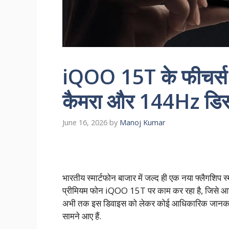
iQOO 15T के फीचर्स 
कैमरा और 144Hz डिस्प
June 16, 2026
by
Manoj Kumar
भारतीय स्मार्टफोन बाजार में जल्द ही एक नया फ्लैगशिप
प्रीमियम फोन iQOO 15T पर काम कर रहा है, जिसे आने वा
अभी तक इस डिवाइस को लेकर कोई आधिकारिक जानकारी शे
सामने आए हैं.