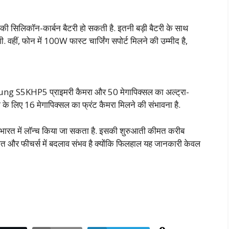
िकॉन-कार्बन बैटरी हो सकती है. इतनी बड़ी बैटरी के साथ
ी. वहीं, फोन में 100W फास्ट चार्जिंग सपोर्ट मिलने की उम्मीद है,
sung S5KHP5 प्राइमरी कैमरा और 50 मेगापिक्सल का अल्ट्रा-
 के लिए 16 मेगापिक्सल का फ्रंट कैमरा मिलने की संभावना है.
 भारत में लॉन्च किया जा सकता है. इसकी शुरुआती कीमत करीब
मत और फीचर्स में बदलाव संभव है क्योंकि फिलहाल यह जानकारी केवल