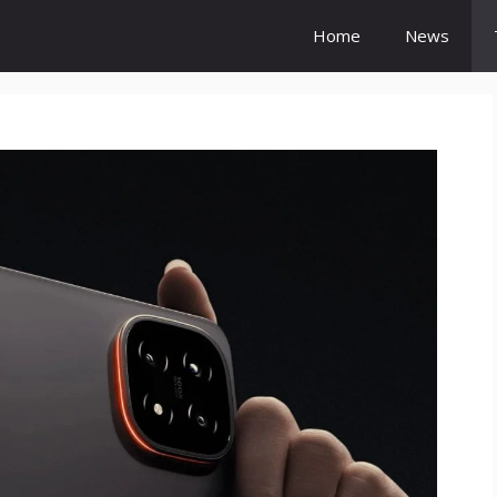
Home
News