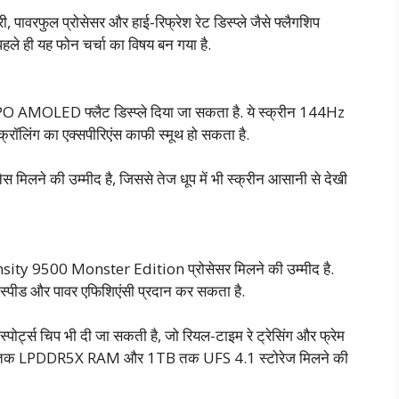
 पावरफुल प्रोसेसर और हाई-रिफ्रेश रेट डिस्प्ले जैसे फ्लैगशिप
पहले ही यह फोन चर्चा का विषय बन गया है.
TPO AMOLED फ्लैट डिस्प्ले दिया जा सकता है. ये स्क्रीन 144Hz
स्क्रॉलिंग का एक्सपीरिएंस काफी स्मूथ हो सकता है.
मिलने की उम्मीद है, जिससे तेज धूप में भी स्क्रीन आसानी से देखी
ity 9500 Monster Edition प्रोसेसर मिलने की उम्मीद है.
पीड और पावर एफिशिएंसी प्रदान कर सकता है.
पोर्ट्स चिप भी दी जा सकती है, जो रियल-टाइम रे ट्रेसिंग और फ्रेम
ं 16GB तक LPDDR5X RAM और 1TB तक UFS 4.1 स्टोरेज मिलने की