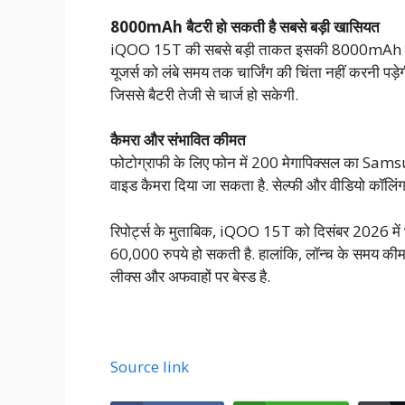
8000mAh बैटरी हो सकती है सबसे बड़ी खासियत
iQOO 15T की सबसे बड़ी ताकत इसकी 8000mAh की सिल
यूजर्स को लंबे समय तक चार्जिंग की चिंता नहीं करनी पड़ेग
जिससे बैटरी तेजी से चार्ज हो सकेगी.
कैमरा और संभावित कीमत
फोटोग्राफी के लिए फोन में 200 मेगापिक्सल का Sam
वाइड कैमरा दिया जा सकता है. सेल्फी और वीडियो कॉलिंग
रिपोर्ट्स के मुताबिक, iQOO 15T को दिसंबर 2026 में
60,000 रुपये हो सकती है. हालांकि, लॉन्च के समय की
लीक्स और अफवाहों पर बेस्ड है.
Source link