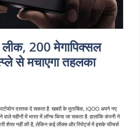
लीक, 200 मेगापिक्सल
्ले से मचाएगा तहलका
 स्मार्टफोन दस्तक दे सकता है. खबरों के मुताबिक, iQOO अपने नए
ले महीनों में भारत में लॉन्च किया जा सकता है. हालांकि कंपनी ने
यर नहीं की है, लेकिन कई लीक्स और रिपोर्ट्स में इसके फीचर्स