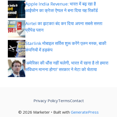
Apple India Revenue: भारत में बढ़ रहा है
आईफोन का क्रेज! ऐप्पल ने बना दिया यह रिकॉर्ड
Airtel का झटका! बंद कर दिया अपना सबसे सस्ता
प्रीपेड प्लान
Starlink मोबाइल सर्विस शुरू करेंगे एलन मस्क, बाकी
कंपनियों में हड़कंप
‘अमेरिका की धौंस नहीं चलेगी, भारत में रहना है तो हमारा
संविधान मानना होगा!’ सरकार ने मेटा को चेताया
Privacy Policy
Terms
Contact
© 2026 Marketer • Built with
GeneratePress