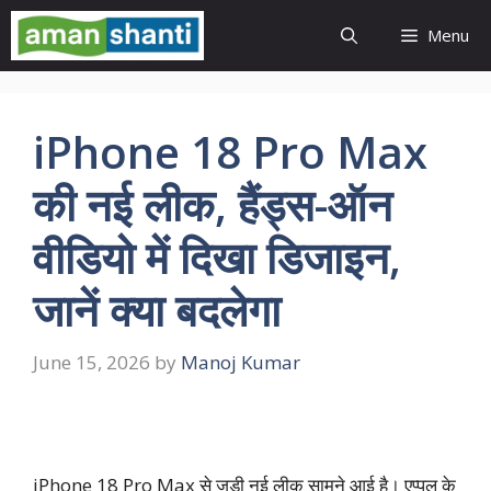
Skip
Menu
to
content
iPhone 18 Pro Max
की नई लीक, हैंड्स-ऑन
वीडियो में दिखा डिजाइन,
जानें क्या बदलेगा
June 15, 2026
by
Manoj Kumar
iPhone 18 Pro Max से जुड़ी नई लीक सामने आई है। एप्पल के