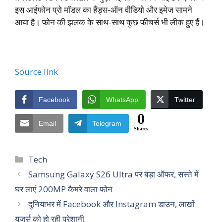
इस आईफोन प्रो मॉडल का हैंड्स-ऑन वीडियो और इमेज सामने
आया है। फोन की झलक के साथ-साथ कुछ फीचर्स भी लीक हुए हैं।
Source link
Facebook
WhatsApp
Twitter
0
Email
Telegram
Shares
Categories
Tech
Samsung Galaxy S26 Ultra पर बड़ा ऑफर, सस्ते में
घर लाएं 200MP कैमरे वाला फोन
दुनियाभर में Facebook और Instagram डाउन, लाखों
यूजर्स को हो रही परेशानी