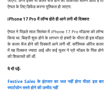
जाएगा. अगर इसमें भी कलर चेंज होने की शिकायतें सामने आती हैं तो
ऐप्पल के लिए डिफेंड करना मुश्किल हो जाएगा.
iPhone 17 Pro में लॉन्च होते ही आने लगी थी दिक्कत
ऐप्पल ने पिछले साल सितंबर में iPhone 17 Pro मॉडल्स को लॉन्च
किया था. बिक्री शुरू होने के लगभग दो हफ्तों के भीतर ही इस मॉडल
के कलर चेंज होने की दिक्कतें आने लगी थीं. कॉस्मिक ऑरेंज कलर
में यह दिक्कत ज्यादा आई और कई यूजर ने प्रो मॉडल के पिंक होने
की शिकायतें की थीं.
ये भी पढ़ें-
Festive Sales के इंतजार का फल नहीं होगा मीठा! इस बार
स्मार्टफोन सस्ते होने की उम्मीद नहीं