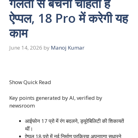
गलती से बचना चाहती है
ऐप्पल, 18 Pro में करेगी यह
काम
June 14, 2026
by
Manoj Kumar
Show Quick Read
Key points generated by AI, verified by
newsroom
आईफोन 17 प्रो में रंग बदलने, ड्यूरेबिलिटी की शिकायतें
थीं।
ऐप्पल 18 प्रो में नई निर्माण प्रक्रिया अपनाएगा सुधारने