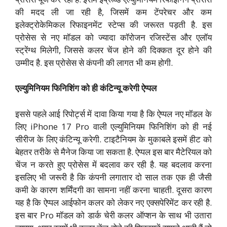
की मदद ली जा रही है, जिसमें कम टेंपरेचर और कम
इलेक्ट्रोकेमिकल रिफाइनमेंट स्टेप्स की जरूरत पड़ती है. इस
प्रोसेस से नए मॉडल को ज्यादा कॉरोजन रजिस्टेंस और एलॉय
स्ट्रेंग्थ मिलेगी, जिससे कलर चेंज होने की दिक्कत दूर होने की
उम्मीद है. इस प्रोसेस से कंपनी की लागत भी कम होगी.
एल्युमिनियम फिनिशिंग को ही कंटिन्यू करेगी ऐप्पल
इससे पहले आई रिपोर्ट्स में दावा किया गया है कि ऐप्पल नए मॉडल के
लिए iPhone 17 Pro वाली एल्युमिनियम फिनिशिंग को ही नई
सीरीज के लिए कंटिन्यू करेगी. टाइटैनियम के मुकाबले इसमें हीट को
बेहतर तरीके से मैनेज किया जा सकता है. ऐप्पल इस बार मैटेरियल को
चेंज न करते हुए प्रोसेस में बदलाव कर रही है. यह बदलाव करना
इसलिए भी जरूरी है कि कंपनी लगातार दो साल तक एक ही जैसी
कमी के कारण शर्मिंदगी का सामना नहीं करना चाहती. दूसरा कारण
यह है कि ऐप्पल आईफोन कलर को लेकर नए एक्सपेरिमेंट कर रही है.
इस बार Pro मॉडल को डार्क चेरी कलर ऑप्शन के साथ भी उतारा