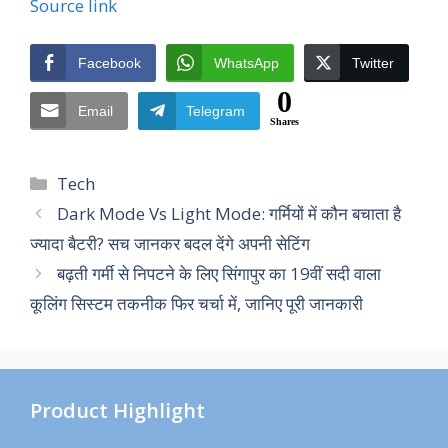
Source link
Facebook
WhatsApp
Twitter
0
Email
Telegram
Shares
Categories
Tech
Dark Mode Vs Light Mode: गर्मियों में कौन बचाता है
ज्यादा बैटरी? सच जानकर बदल देंगे अपनी सेटिंग
बढ़ती गर्मी से निपटने के लिए सिंगापुर का 19वीं सदी वाला
कूलिंग सिस्टम तकनीक फिर चर्चा में, जानिए पूरी जानकारी
Product Highlight