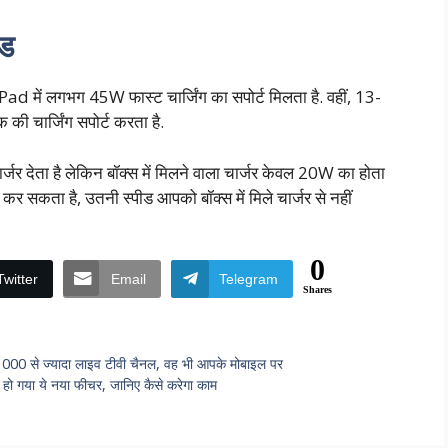
ीड
Pad में लगभग 45W फास्ट चार्जिंग का सपोर्ट मिलता है. वहीं, 13-
 चार्जिंग सपोर्ट करता है.
र देता है लेकिन बॉक्स में मिलने वाला चार्जर केवल 20W का होता
र सकता है, उतनी स्पीड आपको बॉक्स में मिले चार्जर से नहीं
0
Twitter
Email
Telegram
Shares
1000 से ज्यादा लाइव टीवी चैनल, वह भी आपके मोबाइल पर
हो गया ये नया फीचर, जानिए कैसे करेगा काम