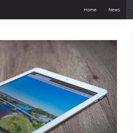
Home
News