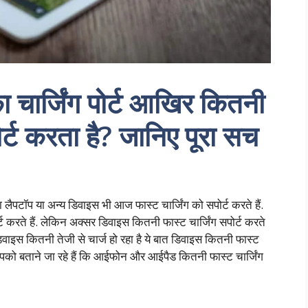
ार्जिंग पोर्ट आखिर कितनी
ट करता है? जानिए पूरा सच
ा लैपटॉप या अन्य डिवाइस भी आज फास्ट चार्जिंग को सपोर्ट करते हैं.
ट करते हैं. लेकिन अक्सर डिवाइस कितनी फास्ट चार्जिंग सपोर्ट करते
 डिवाइस कितनी तेजी से चार्ज हो रहा है ये बात डिवाइस कितनी फास्ट
आपको बताने जा रहे हैं कि आईफोन और आईपैड कितनी फास्ट चार्जिंग