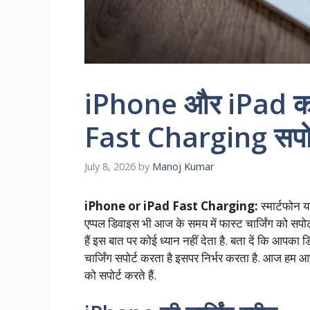
iPhone और iPad का च
Fast Charging सपोर्
July 8, 2026
by
Manoj Kumar
iPhone or iPad Fast Charging:
स्मार्टफोन य
एप्पल डिवाइस भी आज के समय में फास्ट चार्जिंग को सपोर्
हैं इस बात पर कोई ध्यान नहीं देता है. बता दें कि आपका
चार्जिंग सपोर्ट करता है इसपर निर्भर करता है. आज हम 
को सपोर्ट करते हैं.