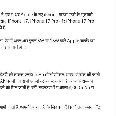
 है. ऐसे में अब Apple के नए iPhone मॉडल पहले के मुकाबले
ट्स के अनुसार, iPhone 17, iPhone 17 Pro और iPhone 17 Pro
हैं.
ा. ऐसे में अगर आप पुराने 5W या 18W वाले Apple चार्जर का
ीड से चार्ज होगा.
की बैटरी की ताकत उसके mAh (मिलीएम्पियर-आवर) से चेक की जाती
mAh उतनी ज्यादा वो एनर्जी स्टोर कर सकता है. आज के सयम में
ने को मिल जाती है. वहीं, टैबलेट्स में ये क्षमता 8,000mAh या
ें मापी जाती है. आपकी जानकारी के लिए बता दें कि जितना ज्यादा वॉट