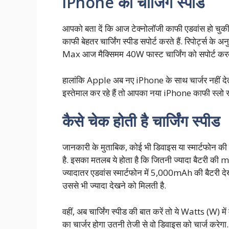
iPhone की चार्जिंग स्पीड
आपको बता दें कि आज टेक्नोलॉजी काफी एडवांस हो चुकी
काफी बेहतर चार्जिंग स्पीड सपोर्ट करते हैं. रिपोर्
Max आज मैक्सिमम 40W फास्ट चार्जिंग को सपोर्ट करते 
हालांकि Apple अब नए iPhone के साथ चार्जर नहीं देत
इस्तेमाल कर रहे हैं तो आपका नया iPhone काफी स्लो स्प
कैसे चेक होती है चार्जिंग स्पीड
जानकारी के मुताबिक, कोई भी डिवाइस या स्मार्टफोन 
है. इसका मतलब ये होता है कि जितनी ज्यादा बैटरी की 
ज्यादातर एडवांस स्मार्टफोन में 5,000mAh की बैटरी देख
उससे भी ज्यादा देखने को मिलती है.
वहीं, अब चार्जिंग स्पीड की बात करें तो ये Watts (W) म
का चार्जर होगा उतनी तेजी से वो डिवाइस को चार्ज करेगा.