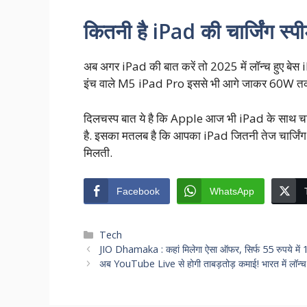
कितनी है iPad की चार्जिंग स्प
अब अगर iPad की बात करें तो 2025 में लॉन्च हुए बेस i
इंच वाले M5 iPad Pro इससे भी आगे जाकर 60W तक की
दिलचस्प बात ये है कि Apple आज भी iPad के साथ चार्ज
है. इसका मतलब है कि आपका iPad जितनी तेज चार्जिंग क
मिलती.
Facebook
WhatsApp
Categories
Tech
JIO Dhamaka : कहां मिलेगा ऐसा ऑफर, सिर्फ 55 रुपये में 
अब YouTube Live से होगी ताबड़तोड़ कमाई! भारत में लॉन्च 