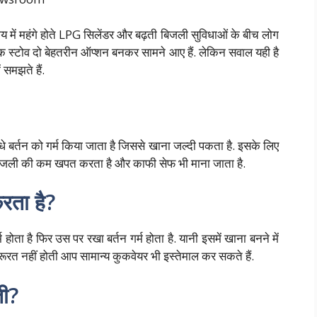
में महंगे होते LPG सिलेंडर और बढ़ती बिजली सुविधाओं के बीच लोग
ट्रिक स्टोव दो बेहतरीन ऑप्शन बनकर सामने आए हैं. लेकिन सवाल यही है
 समझते हैं.
धे बर्तन को गर्म किया जाता है जिससे खाना जल्दी पकता है. इसके लिए
यह बिजली की कम खपत करता है और काफी सेफ भी माना जाता है.
रता है?
म होता है फिर उस पर रखा बर्तन गर्म होता है. यानी इसमें खाना बनने में
रूरत नहीं होती आप सामान्य कुकवेयर भी इस्तेमाल कर सकते हैं.
ती?