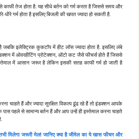
से काफी तेज होता है. यह सीधे बर्तन को गर्म करता है जिससे समय और
ीरे-धीरे गर्म होता है इसलिए बिजली की खपत ज्यादा हो सकती है.
ै जबकि इलेक्ट्रिक कुकटॉप में हीट लॉस ज्यादा होता है. इसलिए लंबे
क्शन में ओवरहीटिंग प्रोटेक्शन, ऑटो कट जैसे फीचर्स होते हैं जिससे
 इस्तेमाल में आसान जरूर है लेकिन इसकी सतह काफी गर्म हो जाती है
चाहते हैं और ज्यादा सुरक्षित विकल्प ढूंढ रहे हैं तो इंडक्शन आपके
स पहले से सामान्य बर्तन हैं और आप उन्हें ही इस्तेमाल करना चाहते
ै.
मिलेगा जरूरी मेल! जानिए क्या है जीमेल का ये खास फीचर और