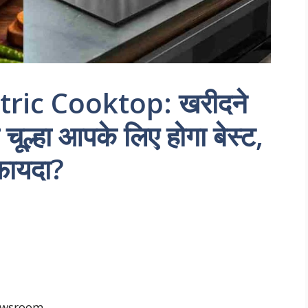
tric Cooktop: खरीदने
 चूल्हा आपके लिए होगा बेस्ट,
 फायदा?
newsroom