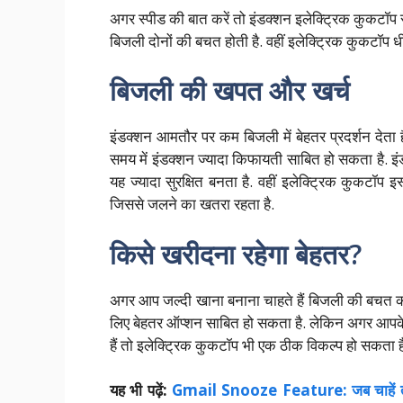
अगर स्पीड की बात करें तो इंडक्शन इलेक्ट्रिक कुकटॉप 
बिजली दोनों की बचत होती है. वहीं इलेक्ट्रिक कुकटॉप ध
बिजली की खपत और खर्च
इंडक्शन आमतौर पर कम बिजली में बेहतर प्रदर्शन देता ह
समय में इंडक्शन ज्यादा किफायती साबित हो सकता है. इंड
यह ज्यादा सुरक्षित बनता है. वहीं इलेक्ट्रिक कुकटॉप
जिससे जलने का खतरा रहता है.
किसे खरीदना रहेगा बेहतर?
अगर आप जल्दी खाना बनाना चाहते हैं बिजली की बचत करना 
लिए बेहतर ऑप्शन साबित हो सकता है. लेकिन अगर आपके पा
हैं तो इलेक्ट्रिक कुकटॉप भी एक ठीक विकल्प हो सकता ह
यह भी पढ़ें:
Gmail Snooze Feature: जब चाहें तभी 