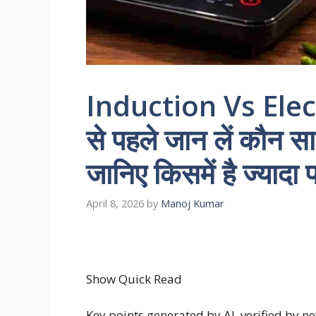
Induction Vs Elec
से पहले जान लें कौन सा
जानिए किसमें है ज्यादा
April 8, 2026
by
Manoj Kumar
Show Quick Read
Key points generated by AI, verified by 