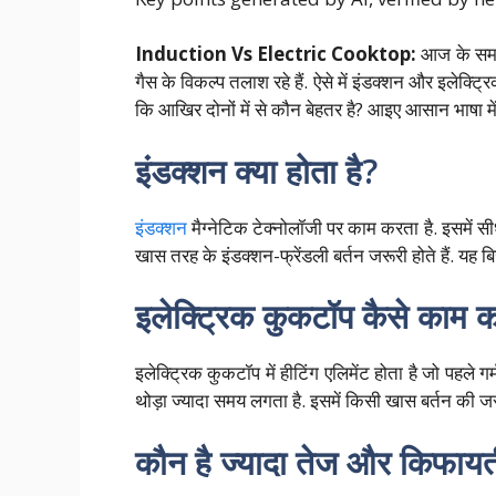
Induction Vs Electric Cooktop:
आज के समय 
गैस के विकल्प तलाश रहे हैं. ऐसे में इंडक्शन और इलेक्
कि आखिर दोनों में से कौन बेहतर है? आइए आसान भाषा में
इंडक्शन क्या होता है?
इंडक्शन
मैग्नेटिक टेक्नोलॉजी पर काम करता है. इसमें सी
खास तरह के इंडक्शन-फ्रेंडली बर्तन जरूरी होते हैं. 
इलेक्ट्रिक कुकटॉप कैसे काम क
इलेक्ट्रिक कुकटॉप में हीटिंग एलिमेंट होता है जो पहले गर्
थोड़ा ज्यादा समय लगता है. इसमें किसी खास बर्तन की ज
कौन है ज्यादा तेज और किफाय