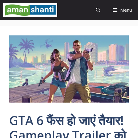
Skip
Menu
to
content
GTA 6 फैंस हो जाएं तैयार!
Gameplay Trailer को