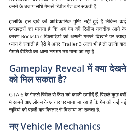
करने के बजाय सीधे गेमप्ले रिवील पेश कर सकती है.
हालांकि इस दावे की आधिकारिक पुष्टि नहीं हुई है लेकिन कई
एक्सपर्ट्स का मानना है कि अब गेम की रिलीज नजदीक आने के
कारण Rockstar खिलाड़ियों को असली गेमप्ले दिखाने पर ज्यादा
ध्यान दे सकती है. ऐसे में अगर Trailer 3 आता भी है तो उसके बाद
गेमप्ले वीडियो का आना लगभग तय माना जा रहा है.
Gameplay Reveal में क्या देखने
को मिल सकता है?
GTA 6 के गेमप्ले रिवील से फैंस को काफी उम्मीदें हैं. पिछले कुछ वर्षों
में सामने आए लीक्स के आधार पर माना जा रहा है कि गेम की कई नई
खूबियों को पहली बार विस्तार से दिखाया जा सकता है.
नए Vehicle Mechanics