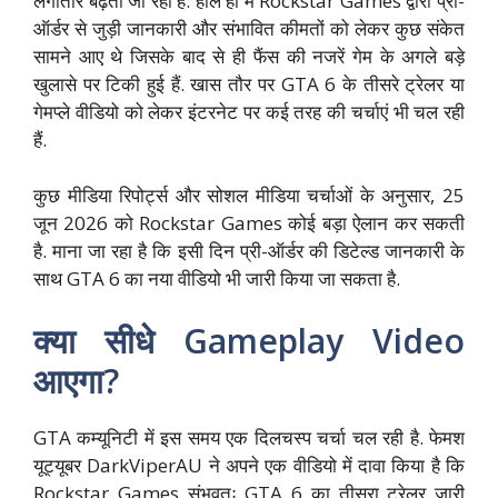
लगातार बढ़ता जा रहा है. हाल ही में Rockstar Games द्वारा प्री-
ऑर्डर से जुड़ी जानकारी और संभावित कीमतों को लेकर कुछ संकेत
सामने आए थे जिसके बाद से ही फैंस की नजरें गेम के अगले बड़े
खुलासे पर टिकी हुई हैं. खास तौर पर GTA 6 के तीसरे ट्रेलर या
गेमप्ले वीडियो को लेकर इंटरनेट पर कई तरह की चर्चाएं भी चल रही
हैं.
कुछ मीडिया रिपोर्ट्स और सोशल मीडिया चर्चाओं के अनुसार, 25
जून 2026 को Rockstar Games कोई बड़ा ऐलान कर सकती
है. माना जा रहा है कि इसी दिन प्री-ऑर्डर की डिटेल्ड जानकारी के
साथ GTA 6 का नया वीडियो भी जारी किया जा सकता है.
क्या सीधे Gameplay Video
आएगा?
GTA कम्यूनिटी में इस समय एक दिलचस्प चर्चा चल रही है. फेमश
यूट्यूबर DarkViperAU ने अपने एक वीडियो में दावा किया है कि
Rockstar Games संभवतः GTA 6 का तीसरा ट्रेलर जारी