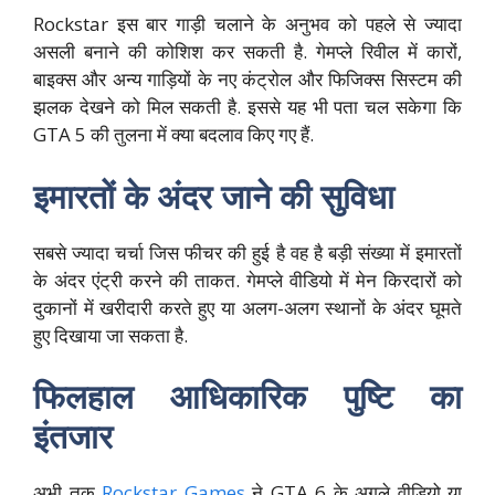
Rockstar इस बार गाड़ी चलाने के अनुभव को पहले से ज्यादा
असली बनाने की कोशिश कर सकती है. गेमप्ले रिवील में कारों,
बाइक्स और अन्य गाड़ियों के नए कंट्रोल और फिजिक्स सिस्टम की
झलक देखने को मिल सकती है. इससे यह भी पता चल सकेगा कि
GTA 5 की तुलना में क्या बदलाव किए गए हैं.
इमारतों के अंदर जाने की सुविधा
सबसे ज्यादा चर्चा जिस फीचर की हुई है वह है बड़ी संख्या में इमारतों
के अंदर एंट्री करने की ताकत. गेमप्ले वीडियो में मेन किरदारों को
दुकानों में खरीदारी करते हुए या अलग-अलग स्थानों के अंदर घूमते
हुए दिखाया जा सकता है.
फिलहाल आधिकारिक पुष्टि का
इंतजार
अभी तक
Rockstar Games
ने GTA 6 के अगले वीडियो या