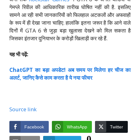
गेमप्ले रिवील की आधिकारिक तारीख घोषित नहीं की है. इसलिए
सामने आ रही सभी जानकारियों को फिलहाल अटकलों और अफवाहों
के रूप में ही देखा जाना चाहिए. हालांकि इतना जरूर है कि आने वाले
दिनों में GTA 6 से जुड़ा बड़ा खुलासा देखने को मिल सकता है
जिसका इंतजार दुनियाभर के करोड़ों खिलाड़ी कर रहे हैं.
यह भी पढ़ें:
ChatGPT का बड़ा अपडेट! अब समय पर मिलेगा हर चीज का
अलर्ट, जानिए कैसे काम करता है ये नया फीचर
Source link
Facebook
WhatsApp
Twitter
0