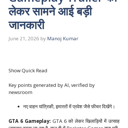
लेकर सामने आई बड़ी
जानकारी
June 21, 2026
by
Manoj Kumar
Show Quick Read
Key points generated by AI, verified by
newsroom
नए वाहन यांत्रिकी, इमारतों में प्रवेश जैसे फीचर दिखेंगे।
GTA 6 Gameplay:
GTA 6 को लेकर खिलाड़ियों में उत्साह