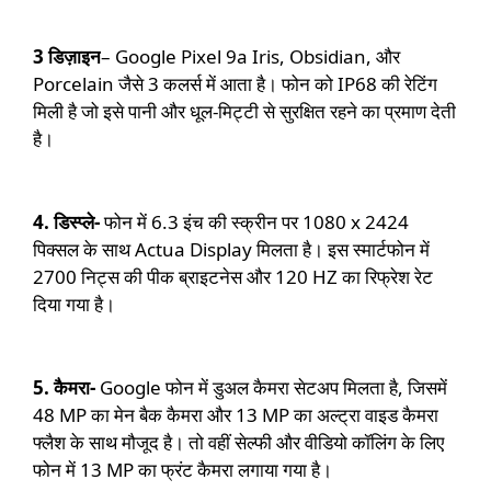
3 डिज़ाइन
– Google Pixel 9a Iris, Obsidian, और
Porcelain जैसे 3 कलर्स में आता है। फोन को IP68 की रेटिंग
मिली है जो इसे पानी और धूल-मिट्टी से सुरक्षित रहने का प्रमाण देती
है।
4. डिस्प्ले-
फोन में 6.3 इंच की स्क्रीन पर 1080 x 2424
पिक्सल के साथ Actua Display मिलता है। इस स्मार्टफोन में
2700 निट्स की पीक ब्राइटनेस और 120 HZ का रिफ्रेश रेट
दिया गया है।
5. कैमरा-
Google फोन में डुअल कैमरा सेटअप मिलता है, जिसमें
48 MP का मेन बैक कैमरा और 13 MP का अल्ट्रा वाइड कैमरा
फ्लैश के साथ मौजूद है। तो वहीं सेल्फी और वीडियो कॉलिंग के लिए
फोन में 13 MP का फ्रंट कैमरा लगाया गया है।