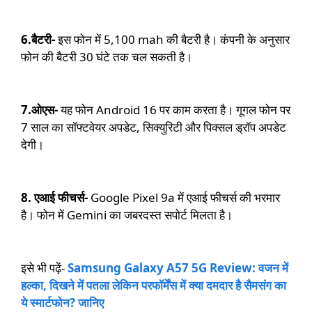
6.बैटरी-
इस फोन में 5,100 mah की बैटरी है। कंपनी के अनुसार
फोन की बैटरी 30 घंटे तक चल सकती है।
7.ओएस-
यह फोन Android 16 पर काम करता है। गूगल फोन पर
7 साल का सॉफ्टवेयर अपडेट, सिक्युरिटी और पिक्सल ड्रॉप अपडेट
देगी।
8.
एआई फीचर्स-
Google Pixel 9a में एआई फीचर्स की भरमार
है। फोन में Gemini का जबरदस्त सपोर्ट मिलता है।
इसे भी पढ़ें-
Samsung Galaxy A57 5G Review: वजन में
हल्का, दिखने में पतला लेकिन परफॉर्मेंस में क्या दमदार है सैमसंग का
ये स्मार्टफोन? जानिए