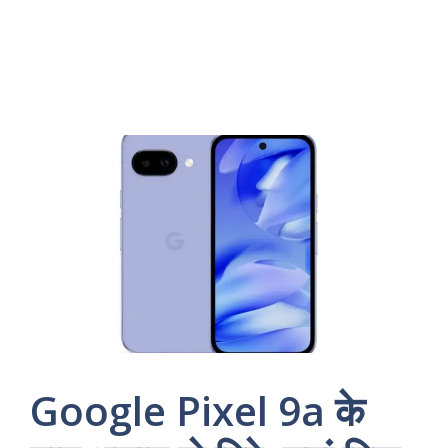
Google Pixel 9a के