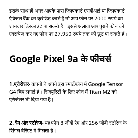
इसके साथ ही अगर आपके पास फ्लिपकार्ट एसबीआई या फ्लिपकार्ट
ऐक्सिस बैंक का क्रेडिट कार्ड है तो आप फोन पर 2000 रुपये का
शानदार डिस्काउंट पा सकते हैं। इससे अलावा आप पुराने फोन को
एक्सचेंज कर नए फोन पर 27,950 रुपये तक की छूट पा सकते हैं।
Google Pixel 9a के फीचर्स
1.प्रोसेसर-
कंपनी ने अपने इस स्मार्टफोन में Google Tensor
G4 चिप लगाई है। सिक्युरिटी के लिए फोन में Titan M2 को
प्रोसेसर भी दिया गया है।
2. रैम और स्टोरेज-
यह फोन 8 जीबी रैम और 256 जीबी स्टोरेज के
सिंगल वेरिएंट में मिलता है।