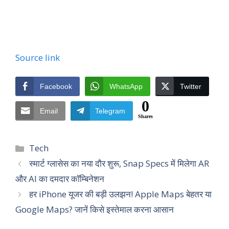
Source link
Facebook
WhatsApp
Twitter
0
Email
Telegram
Shares
Categories
Tech
स्मार्ट ग्लासेस का नया दौर शुरू, Snap Specs में मिलेगा AR
और AI का दमदार कॉम्बिनेशन
हर iPhone यूजर की बड़ी उलझन! Apple Maps बेहतर या
Google Maps? जानें किसे इस्तेमाल करना आसान