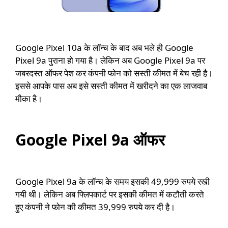
Google Pixel 10a के लॉन्च के बाद अब भले ही Google
Pixel 9a पुराना हो गया है। लेकिन अब Google Pixel 9a पर
जबरदस्त ऑफर पेश कर कंपनी फोन को सस्ती कीमत में बेच रही है।
इससे आपके पास अब इसे सस्ती कीमत में खरीदने का एक लाजवाब
मौका है।
Google Pixel 9a ऑफर
Google Pixel 9a के लॉन्च के समय इसकी 49,999 रुपये रखी
गयी थी। लेकिन अब फ्लिपकार्ट पर इसकी कीमत में कटौती करते
हुए कंपनी ने फोन की कीमत 39,999 रुपये कर दी है।