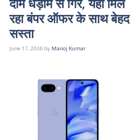
दाम धड़ाम से गिरे, यहां मिल
रहा बंपर ऑफर के साथ बेहद
सस्ता
June 17, 2026
by
Manoj Kumar