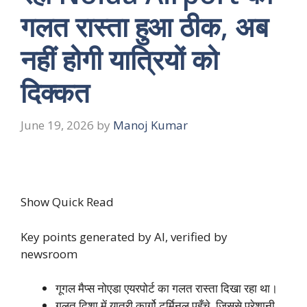
गलत रास्ता हुआ ठीक, अब
नहीं होगी यात्रियों को
दिक्कत
June 19, 2026
by
Manoj Kumar
Show Quick Read
Key points generated by AI, verified by
newsroom
गूगल मैप्स नोएडा एयरपोर्ट का गलत रास्ता दिखा रहा था।
गलत दिशा में यात्री कार्गो टर्मिनल पहुँचे, जिससे परेशानी