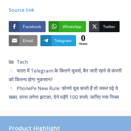
Source link
Facebook
WhatsApp
Twitter
0
Email
Telegram
Shares
Categories
Tech
भारत में Telegram के कितने यूजर्स, बैन जारी रहने से कंपनी
को कितना होगा नुकसान?
PhonePe New Rule: फोनपे यूज करते हैं तो जरूर पढ़े ये
खबर, वरना लगेगा झटका, देने पड़ेंगे 100 रुपये; जानिए नया नियम
Product Highlight