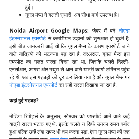
हुई।
गूगल मैप्स ने गलती सुधारी, अब सीधा मार्ग उपलब्ध है।
Noida Airport Google Maps:
जेवर में बने
नोएडा
इंटरनेशनल एयरपोर्ट
से कमर्शियल उड़ानों की शुरुआत हो चुकी है.
इसी बीच जानकारी आई थी कि गूगल मैप्स के कारण एयरपोर्ट जाने
वाले यात्रियों को भटकना पड़ रहा है. दरअसल, गूगल मैप्स इस
एयरपोर्ट का गलत रास्ता दिखा रहा था, जिसके चलते दिल्ली-
एनसीआर, आगरा और मथुरा से आने वाले यात्री कार्गो टर्मिनल पहुंच
रहे थे. अब इस गड़बड़ी को दूर कर लिया गया है और गूगल मैप्स पर
नोएडा इंटरनेशनल एयरपोर्ट
का सही रास्ता दिखाया जा रहा है.
कहां हुई गड़बड़?
मीडिया रिपोर्ट्स के अनुसार, सोमवार को एयरपोर्ट आने वाले कई
यात्री रास्ता भटक गए थे. इसके चलते न सिर्फ उनका समय बर्बाद
हुआ बल्कि उन्हें लंबा सफर भी तय करना पड़ा. ऐसा गूगल मैप्स की एक