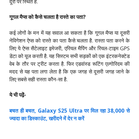
दूरी पर स्थित है.
गूगल मैप्स को कैसे चलता है रास्ते का पता?
कई लोगों के मन में यह सवाल आ सकता है कि गूगल मैप्स या दूसरी
नेविगेशन ऐप्स को रास्ते का पता कैसे चलता है. रास्ता पता करने के
लिए ये ऐप्स सैटेलाइट इमेजरी, एरियल मैपिंग और रियल-टाइम GPS
डेटा को यूज करती है. यह सिस्टम सभी सड़कों को एक इंटरकनेक्टेड
वेब के तौर पर ट्रीट करता है. फिर एडवांस्ड रूटिंग एल्गोरिदम की
मदद से यह पता लगा लेता है कि एक जगह से दूसरी जगह जाने के
लिए सबसे सही रास्ता कौन-सा है.
ये भी पढ़ें-
बचत ही बचत, Galaxy S25 Ultra पर मिल रहा 38,000 से
ज्यादा का डिस्काउंट, खरीदने में देर न करें