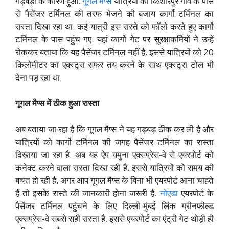
गड़बड़ी के कारण हुआ.
गूगल मैप्स
यात्रियों को किशोरपुर गांव के पास
से पैसेंजर टर्मिनल की तरफ भेजने की बजाय कार्गो टर्मिनल का
रास्ता दिखा रहा था. कई यात्री इस रास्ते को फॉलो करते हुए कार्गो
टर्मिनल के पास पहुंच गए. यहां कार्गो गेट पर सुरक्षाकर्मियों ने उन्हें
रोककर बताया कि यह पैसेंजर टर्मिनल नहीं है. इससे यात्रियों को 20
किलोमीटर का एक्स्ट्रा सफर तय करने के साथ एक्स्ट्रा टोल भी
देना पड़ रहा था.
गूगल मैप्स में ठीक हुआ रास्ता
अब बताया जा रहा है कि गूगल मैप्स ने यह गड़बड़ ठीक कर ली है और
यात्रियों को कार्गो टर्मिनल की जगह पैसेंजर टर्मिनल का रास्ता
दिखाया जा रहा है. अब यह ऐप यमुना एक्सप्रेस-वे से एयरपोर्ट को
कनेक्ट करने वाला रास्ता दिखा रही है. इससे यात्रियों को समय की
बचत हो रही है. अगर आप गूगल मैप्स के बिना भी एयरपोर्ट आना चाहते
हैं तो इसके रास्ते की जानकारी होना जरूरी है.
नोएडा
एयरपोर्ट के
पैसेंजर टर्मिनल पहुंचने के लिए दिल्ली-मुंबई लिंक ग्रीनफील्ड
एक्सप्रेस-वे सबसे सही रास्ता है. इससे एयरपोर्ट का एंट्री गेट थोड़ी ही