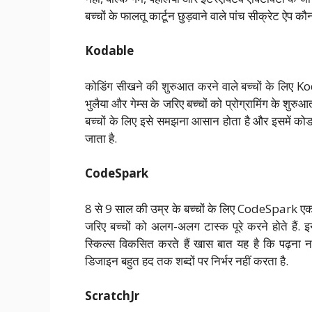
बच्चों के फालतू कार्टून छुड़वाने वाले पांच सीक्रेट ऐप कौ
Kodable
कोडिंग सीखने की शुरुआत करने वाले बच्चों के लिए Kod
भुलैया और गेम्स के जरिए बच्चों को प्रोग्रामिंग के शु
बच्चों के लिए इसे समझना आसान होता है और इसमें को
जाता है.
CodeSpark
8 से 9 साल की उम्र के बच्चों के लिए CodeSpark एक 
जरिए बच्चों को अलग-अलग टास्क पूरे करने होते हैं. इ
स्किल्स विकसित करते हैं खास बात यह है कि पढ़ना न
डिजाइन बहुत हद तक शब्दों पर निर्भर नहीं करता है.
ScratchJr