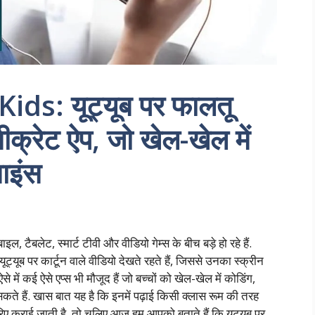
ds: यूट्यूब पर फालतू
 सीक्रेट ऐप, जो खेल-खेल में
ाइंस
ल, टैबलेट, स्मार्ट टीवी और वीडियो गेम्स के बीच बड़े हो रहे हैं.
 यूट्यूब पर कार्टून वाले वीडियो देखते रहते हैं, जिससे उनका स्क्रीन
 में कई ऐसे एप्स भी मौजूद हैं जो बच्चों को खेल-खेल में कोडिंग,
ते हैं. खास बात यह है कि इनमें पढ़ाई किसी क्लास रूम की तरह
 जरिए कराई जाती है. तो चलिए आज हम आपको बताते हैं कि यूट्यूब पर