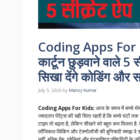
Coding Apps For Ki
कार्टून छुड़वाने वाले 5
सिखा देंगे कोडिंग और स
July 5, 2026
by
Manoj Kumar
Coding Apps For Kids:
आज के समय में बच्चे मोबाइ
ज्यादातर पेरेंट्स की यही चिंता रहती है कि बच्चे घंटों तक
टाइम तो बढ़ता है, लेकिन सीखने को बहुत कम मिलता है. ऐसे
लॉजिकल थिंकिंग और टेक्नोलॉजी की बुनियादी समझ दे सक
नहीं, बल्कि गेम, पहेलियां और इंटरएक्टिव एक्टिविटी के