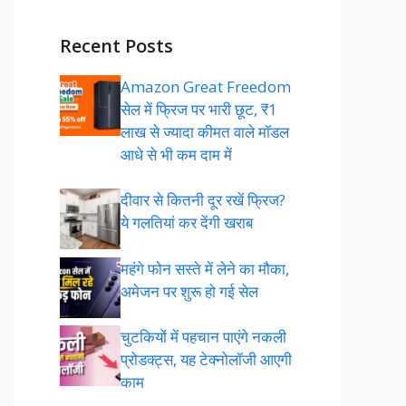
Recent Posts
Amazon Great Freedom
सेल में फ्रिज पर भारी छूट, ₹1
लाख से ज्यादा कीमत वाले मॉडल
आधे से भी कम दाम में
दीवार से कितनी दूर रखें फ्रिज?
ये गलतियां कर देंगी खराब
महंगे फोन सस्ते में लेने का मौका,
अमेजन पर शुरू हो गई सेल
चुटकियों में पहचान पाएंगे नकली
प्रोडक्ट्स, यह टेक्नोलॉजी आएगी
काम