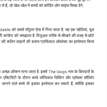
न से हैं, जो खेल-खेल में बच्चों को कोडिंग और साइंस सिखा देंगे.
able को सबसे पॉपुलर ऐप्स में गिना जाता है. यह एक पहेलियां, भूल
रुआती कांसेप्ट को समझाता है. विजुअल तरीके से सीखने की वजह से छोटे
ड की कठिन लाइनों की बजाय ग्राफिकल ऑब्जेक्ट का इस्तेमाल किया
अच्छा ऑप्शन माना जाता है. इसमें The loops नाम के किरदारों के
न एक्टिविटी के दौरान बच्चे लॉजिकल थिंकिंग और प्रॉब्लम सॉल्विंग
 जानने वाले बच्चे भी इसका इस्तेमाल कर सकते हैं, क्योंकि इसका