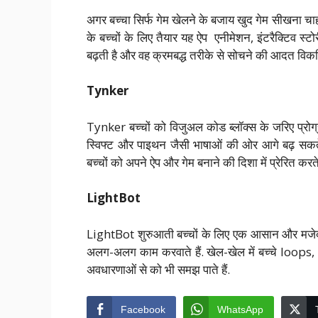
अगर बच्चा सिर्फ गेम खेलने के बजाय खुद गेम सीखना चा
के बच्चों के लिए तैयार यह ऐप एनीमेशन, इंटरैक्टिव स्ट
बढ़ती है और वह क्रमबद्ध तरीके से सोचने की आदत विकस
Tynker
Tynker बच्चों को विजुअल कोड ब्लॉक्स के जरिए प्रोग्र
स्विफ्ट और पाइथन जैसी भाषाओं की ओर आगे बढ़ सकते ह
बच्चों को अपने ऐप और गेम बनाने की दिशा में प्रेरित करते 
LightBot
LightBot शुरुआती बच्चों के लिए एक आसान और मजेदार
अलग-अलग काम करवाते हैं. खेल-खेल में बच्चे loops,
अवधारणाओं से को भी समझ पाते हैं.
Facebook
WhatsApp