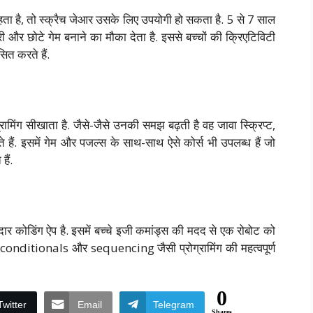
हता है, तो स्क्रैच जेआर उसके लिए उपयोगी हो सकता है. 5 से 7 साल
ोरी और छोटे गेम बनाने का मौका देता है. इससे बच्चों की क्रिएटिविटी
ित करते हैं.
ामिंग सीखाता है. जैसे-जैसे उनकी समझ बढ़ती है वह जावा स्क्रिप्ट,
ैं. इसमें गेम और पजल्स के साथ-साथ ऐसे कोर्स भी उपलब्ध हैं जो
हैं.
 कोडिंग ऐप है. इसमें बच्चे इजी कमांड्स की मदद से एक रोबोट को
 conditionals और sequencing जैसी प्रोग्रामिंग की महत्वपूर्ण
0
Twitter
Email
Telegram
Shares