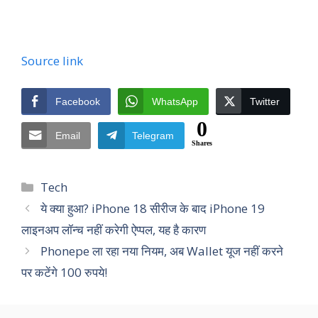
Source link
Facebook
WhatsApp
Twitter
0
Email
Telegram
Shares
Categories
Tech
ये क्या हुआ? iPhone 18 सीरीज के बाद iPhone 19
लाइनअप लॉन्च नहीं करेगी ऐप्पल, यह है कारण
Phonepe ला रहा नया नियम, अब Wallet यूज नहीं करने
पर कटेंगे 100 रुपये!