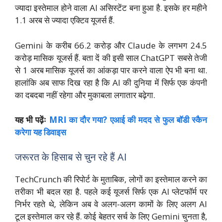
ज्यादा इस्तेमाल होने वाला AI असिस्टेंट बना हुआ है. इसके हर महीने
1.1 अरब से ज्यादा एक्टिव यूजर्स हैं.
Gemini के करीब 66.2 करोड़ और Claude के लगभग 24.5
करोड़ मासिक यूजर्स हैं. बता दें की इसी साल ChatGPT सबसे तेजी
से 1 अरब मासिक यूजर्स का आंकड़ा पार करने वाला ऐप भी बना था.
हालांकि अब साफ दिख रहा है कि AI की दुनिया में सिर्फ एक कंपनी
का दबदबा नहीं रहेगा और मुकाबला लगातार बढ़ेगा.
यह भी पढ़ेंः
MRI का दौर गया? एआई की मदद से फुल बॉडी स्कैन
करेगा यह डिवाइस
जरूरत के हिसाब से चुन रहे हैं AI
TechCrunch की रिपोर्ट के मुताबिक, लोगों का इस्तेमाल करने का
तरीका भी बदल रहा है. पहले कई यूजर्स सिर्फ एक AI प्लेटफॉर्म पर
निर्भर रहते थे, लेकिन अब वे अलग-अलग कामों के लिए अलग AI
टूल इस्तेमाल कर रहे हैं. कोई बेहतर सर्च के लिए Gemini चुनता है,