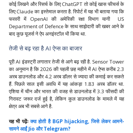
कोई लिखने और रिसर्च के लिए ChatGPT तो कोई खास फीचर्स के
लिए Claude का इस्तेमाल करता है. रिपोर्ट में यह भी बताया गया कि
फरवरी में OpenAI की अमेरिकी रक्षा विभाग यानी US
Department of Defence के साथ साझेदारी की खबर आने के
बाद कुछ यूजर्स ने ऐप अनइंस्टॉल भी किया था.
तेजी से बढ़ रहा है AI ऐप्स का बाजार
पूरी AI इंडस्ट्री लगातार तेजी से आगे बढ़ रही है. Sensor Tower
का अनुमान है कि 2026 की पहली छह महीने में AI ऐप्स करीब 2.3
अरब डाउनलोड और 4.2 अरब डॉलर से ज्यादा की कमाई कर सकते
हैं. पिछले साल इसी अवधि में यह आंकड़ा 1.83 अरब डॉलर था.
एशिया में चीन और भारत की वजह से डाउनलोड में 3.3 फीसदी की
गिरावट जरूर दर्ज हुई है, लेकिन कुल डाउनलोड के मामले में यह
क्षेत्र अब भी सबसे आगे है.
यह भी पढ़ेंः
क्या होती है BGP hijacking, जिसे लेकर आमने-
सामने आईं Jio और Telegram?