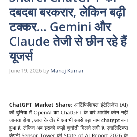
दबदबा बरकरार, लेकिन बढ़ी
टक्कर… Gemini और
Claude तेजी से छीन रहे हैं
यूजर्स
June 19, 2026
by
Manoj Kumar
ChatGPT Market Share:
आर्टिफिशियल इंटेलिजेंस (AI)
की दुनिया में OpenAI का ChatGPT के बारे आखीर कोन नहीं
जानता होगा , आज के दोर में अब भी सबसे बड़ा नाम chatgpt बना
हुआ है, लेकिन अब इसको कड़ी चुनौती मिलने लगी है. एनालिटिक्स
कंपनी Sensor Tower की State of AI Report 2026 के