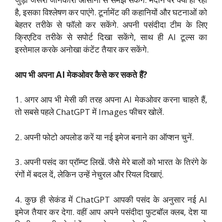
है, इसका विश्लेषण कर पाएंगे. टूर्नामेंट की कहानियों और घटनाओं को
बेहतर तरीके से फॉलो कर सकेंगे. अपनी पसंदीदा टीम के लिए
क्रिएटिव तरीके से सपोर्ट दिखा सकेंगे, साथ ही AI टूल्स का
इस्तेमाल करके अनोखा कंटेंट तैयार कर सकेंगे.
आप भी अपना AI मेकओवर कैसे कर सकते हैं?
1. अगर आप भी मेसी की तरह अपना AI मेकओवर करना चाहते हैं,
तो सबसे पहले ChatGPT में Images फीचर खोलें.
2. अपनी फोटो अपलोड करें या नई इमेज बनाने का ऑप्शन चुनें.
3. अपनी पसंद का प्रॉम्प्ट लिखें. जैसे मेरे बालों को भारत के तिरंगे के
रंगों में बदल दें, लेकिन उन्हें नेचुरल और रियल दिखाएं.
4. कुछ ही सेकंड में ChatGPT आपकी पसंद के अनुसार नई AI
इमेज तैयार कर देगा. वहीं आप अपने पसंदीदा फुटबॉल क्लब, देश या