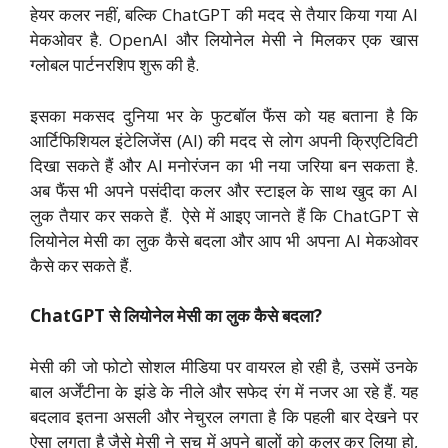
हेयर कलर नहीं, बल्कि ChatGPT की मदद से तैयार किया गया AI
मेकओवर है. OpenAI और लियोनेल मेसी ने मिलकर एक खास
ग्लोबल पार्टनरशिप शुरू की है.
इसका मकसद दुनिया भर के फुटबॉल फैंस को यह बताना है कि
आर्टिफिशियल इंटेलिजेंस (AI) की मदद से लोग अपनी क्रिएटिविटी
दिखा सकते हैं और AI मनोरंजन का भी नया जरिया बन सकता है.
अब फैंस भी अपने पसंदीदा कलर और स्टाइल के साथ खुद का AI
लुक तैयार कर सकते हैं. ऐसे में आइए जानते हैं कि ChatGPT से
लियोनेल मेसी का लुक कैसे बदला और आप भी अपना AI मेकओवर
कैसे कर सकते हैं.
ChatGPT से लियोनेल मेसी का लुक कैसे बदला?
मेसी की जो फोटो सोशल मीडिया पर वायरल हो रही है, उसमें उनके
बाल अर्जेंटीना के झंडे के नीले और सफेद रंग में नजर आ रहे हैं. यह
बदलाव इतना असली और नेचुरल लगता है कि पहली बार देखने पर
ऐसा लगता है जैसे मेसी ने सच में अपने बालों को कलर कर लिया हो,