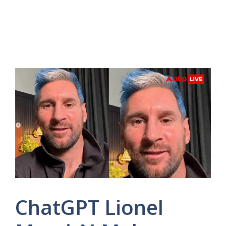
ChatGPT Lionel