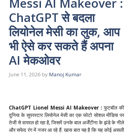
Messi AI Makeover :
ChatGPT से बदला
लियोनेल मेसी का लुक, आप
भी ऐसे कर सकते हैं अपना
AI मेकओवर
June 11, 2026
by
Manoj Kumar
ChatGPT Lionel Messi AI Makeover :
फुटबॉल की
दुनिया के सुपरस्टार लियोनेल मेसी का एक फोटो सोशल मीडिया पर
तेजी से वायरल हो रहा है, जिसमें उनके बाल अर्जेंटीना के झंडे के नीले
और सफेद रंग में नजर आ रहे हैं. खास बात यह है कि यह कोई असली