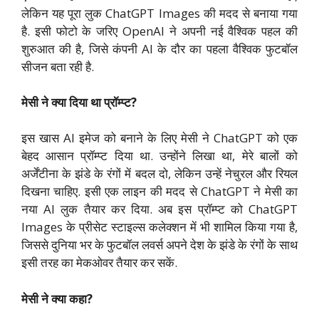
लेकिन यह पूरा लुक ChatGPT Images की मदद से बनाया गया
है. इसी फोटो के जरिए OpenAI ने अपनी नई वैश्विक पहल की
शुरुआत की है, जिसे कंपनी AI के दौर का पहला वैश्विक फुटबॉल
सीजन बता रही है.
मेसी ने क्या दिया था प्रॉम्प्ट?
इस खास AI इमेज को बनाने के लिए मेसी ने ChatGPT को एक
बेहद आसान प्रॉम्प्ट दिया था. उन्होंने लिखा था, मेरे बालों को
अर्जेंटीना के झंडे के रंगों में बदल दो, लेकिन उन्हें नेचुरल और रियल
दिखना चाहिए. इसी एक लाइन की मदद से ChatGPT ने मेसी का
नया AI लुक तैयार कर दिया. अब इस प्रॉम्प्ट को ChatGPT
Images के प्रीसेट स्टाइल्स कलेक्शन में भी शामिल किया गया है,
जिससे दुनिया भर के फुटबॉल लवर्स अपने देश के झंडे के रंगों के साथ
इसी तरह का मेकओवर तैयार कर सकें.
मेसी ने क्या कहा?