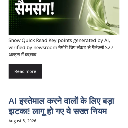
Show Quick Read Key points generated by AI,
verified by newsroom मेमोरी चिप संकट से गैलेक्सी S27
अल्ट्रा में बदलाव...
Read more
AI इस्तेमाल करने वालों के लिए बड़ा
झटका! लागू हो गए ये सख्त नियम
August 5, 2026