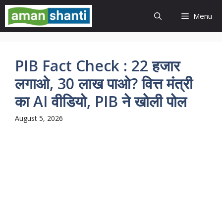
Skip
Menu
to
content
PIB Fact Check : 22 हजार
लगाओ, 30 लाख पाओ? वित्त मंत्री
का AI वीडियो, PIB ने खोली पोल
August 5, 2026