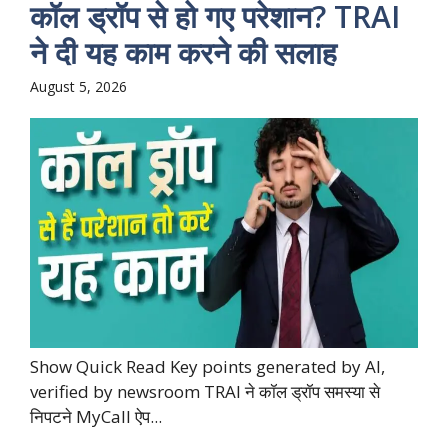
कॉल ड्रॉप से हो गए परेशान? TRAI
ने दी यह काम करने की सलाह
August 5, 2026
Show Quick Read Key points generated by AI,
verified by newsroom TRAI ने कॉल ड्रॉप समस्या से
निपटने MyCall ऐप...