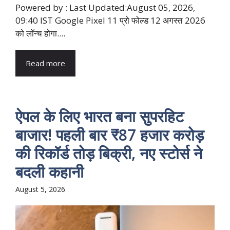
Powered by : Last Updated:August 05, 2026,
09:40 IST Google Pixel 11 प्रो फोल्ड 12 अगस्त 2026
को लॉन्च होगा....
Read more
ऐपल के लिए भारत बना सुपरहिट
बाजार! पहली बार ₹87 हजार करोड़
की रिकॉर्ड तोड़ बिक्री, नए स्टोर्स ने
बदली कहानी
August 5, 2026