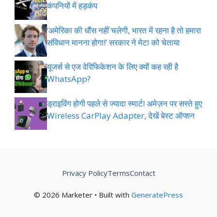
कंपनियों में हड़कंप
‘अमेरिका की धौंस नहीं चलेगी, भारत में रहना है तो हमारा
संविधान मानना होगा!’ सरकार ने मेटा को चेताया
यूजर्स से एज वेरिफिकेशन के लिए क्यों कह रही है
WhatsApp?
ड्राइविंग होगी पहले से ज्यादा स्मार्ट! अमेज़न पर सस्ते हुए
Wireless CarPlay Adapter, देखें बेस्ट ऑप्शन
Privacy Policy
Terms
Contact
© 2026 Marketer • Built with
GeneratePress