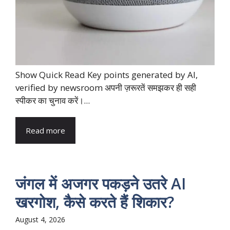
Show Quick Read Key points generated by AI,
verified by newsroom अपनी ज़रूरतें समझकर ही सही
स्पीकर का चुनाव करें।...
Read more
जंगल में अजगर पकड़ने उतरे AI
खरगोश, कैसे करते हैं शिकार?
August 4, 2026