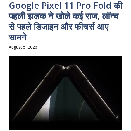
Google Pixel 11 Pro Fold की
पहली झलक ने खोले कई राज, लॉन्च
से पहले डिजाइन और फीचर्स आए
सामने
August 5, 2026