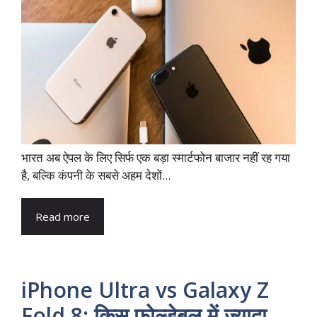
भारत अब ऐपल के लिए सिर्फ एक बड़ा स्मार्टफोन बाजार नहीं रह गया
है, बल्कि कंपनी के सबसे अहम देशों...
Read more
iPhone Ultra vs Galaxy Z
Fold 8: किस फोल्डेबल में ज्यादा