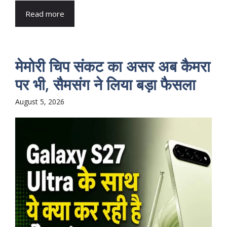
Read more
मेमोरी चिप संकट का असर अब कैमरा
पर भी, सैमसंग ने लिया बड़ा फैसला
August 5, 2026