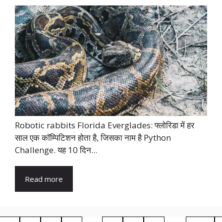
Robotic rabbits Florida Everglades: फ्लोरिडा में हर
साल एक कॉम्पिटिशन होता है, जिसका नाम है Python
Challenge. यह 10 दिन...
Read more