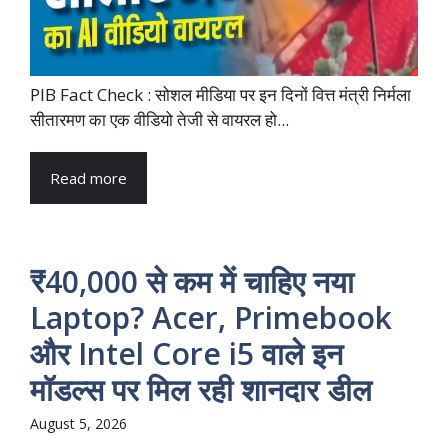
PIB Fact Check : सोशल मीडिया पर इन दिनों वित्त मंत्री निर्मला
सीतारमण का एक वीडियो तेजी से वायरल हो...
Read more
₹40,000 से कम में चाहिए नया
Laptop? Acer, Primebook
और Intel Core i5 वाले इन
मॉडल्स पर मिल रही शानदार डील
August 5, 2026