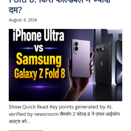
दम?
August 4, 2026
Show Quick Read Key points generated by AI,
verified by newsroom सैमसंग Z फोल्ड 8 ने एप्पल आईफोन
अल्ट्रा को...