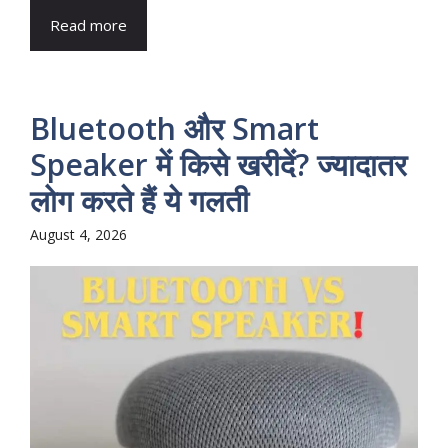
Read more
Bluetooth और Smart
Speaker में किसे खरीदें? ज्यादातर
लोग करते हैं ये गलती
August 4, 2026