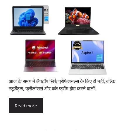
आज के समय में लैपटॉप सिर्फ प्रोफेशनल्स के लिए ही नहीं, बल्कि
स्टूडेंट्स, फ्रीलांसर्स और वर्क फ्रॉम होम करने वालों...
Read more