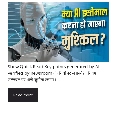
Show Quick Read Key points generated by AI,
verified by newsroom कंपनियों पर जवाबदेही, नियम
उल्लंघन पर भारी जुर्माना लगेगा।...
Read more