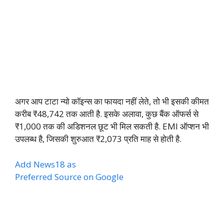
अगर आप टाटा न्यो कॉइन्स का फायदा नहीं लेते, तो भी इसकी कीमत
करीब ₹48,742 तक आती है. इसके अलावा, कुछ बैंक ऑफर्स से
₹1,000 तक की अडिशनल छूट भी मिल सकती है. EMI ऑप्शन भी
उपलब्ध है, जिसकी शुरुआत ₹2,073 प्रति माह से होती है.
Add News18 as
Preferred Source on Google