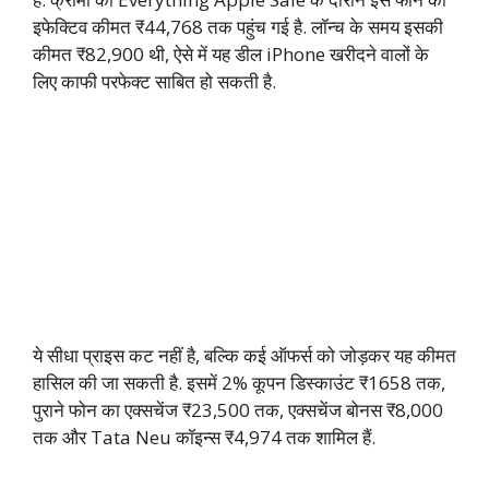
इफेक्टिव कीमत ₹44,768 तक पहुंच गई है. लॉन्च के समय इसकी
कीमत ₹82,900 थी, ऐसे में यह डील iPhone खरीदने वालों के
लिए काफी परफेक्ट साबित हो सकती है.
ये सीधा प्राइस कट नहीं है, बल्कि कई ऑफर्स को जोड़कर यह कीमत
हासिल की जा सकती है. इसमें 2% कूपन डिस्काउंट ₹1658 तक,
पुराने फोन का एक्सचेंज ₹23,500 तक, एक्सचेंज बोनस ₹8,000
तक और Tata Neu कॉइन्स ₹4,974 तक शामिल हैं.