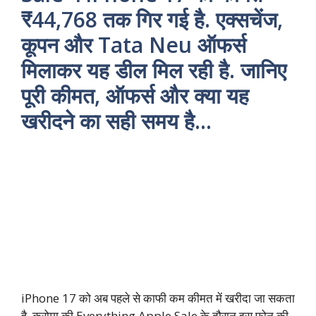
₹44,768 तक गिर गई है. एक्सचेंज,
कूपन और Tata Neu ऑफर्स
मिलाकर यह डील मिल रही है. जानिए
पूरी कीमत, ऑफर्स और क्या यह
खरीदने का सही समय है…
iPhone 17 को अब पहले से काफी कम कीमत में खरीदा जा सकता
है. क्रोमा की Everything Apple Sale के दौरान इस फोन की