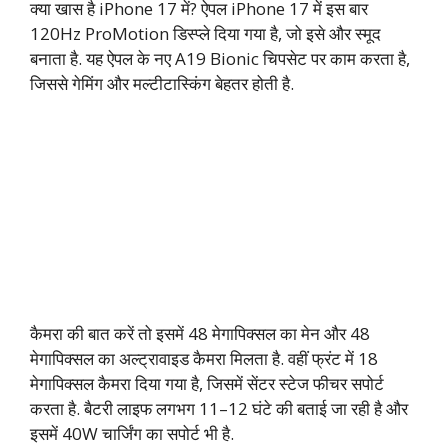
क्या खास है iPhone 17 में? ऐपल iPhone 17 में इस बार
120Hz ProMotion डिस्प्ले दिया गया है, जो इसे और स्मूद
बनाता है. यह ऐपल के नए A19 Bionic चिपसेट पर काम करता है,
जिससे गेमिंग और मल्टीटास्किंग बेहतर होती है.
कैमरा की बात करें तो इसमें 48 मेगापिक्सल का मेन और 48
मेगापिक्सल का अल्ट्रावाइड कैमरा मिलता है. वहीं फ्रंट में 18
मेगापिक्सल कैमरा दिया गया है, जिसमें सेंटर स्टेज फीचर सपोर्ट
करता है. बैटरी लाइफ लगभग 11–12 घंटे की बताई जा रही है और
इसमें 40W चार्जिंग का सपोर्ट भी है.