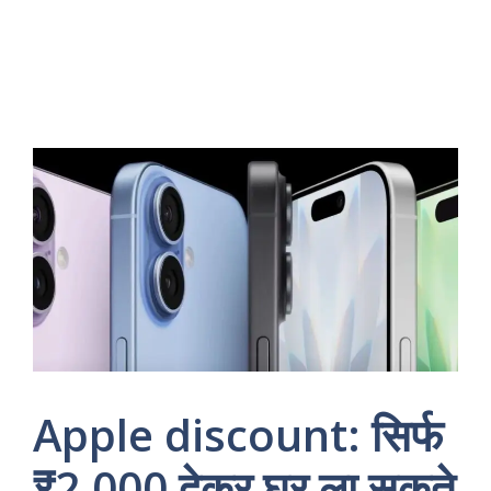
Apple discount: सिर्फ
₹2,000 देकर घर ला सकते