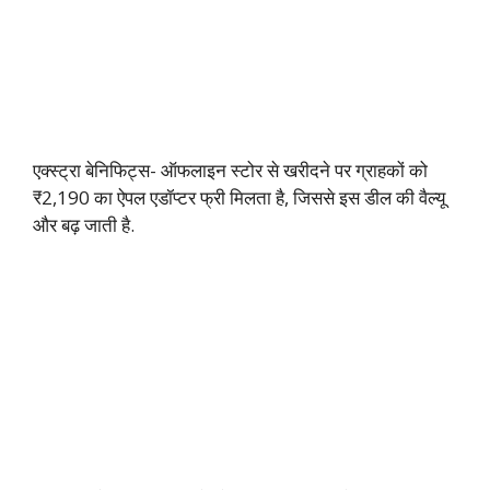
एक्स्ट्रा बेनिफिट्स- ऑफलाइन स्टोर से खरीदने पर ग्राहकों को
₹2,190 का ऐपल एडॉप्टर फ्री मिलता है, जिससे इस डील की वैल्यू
और बढ़ जाती है.