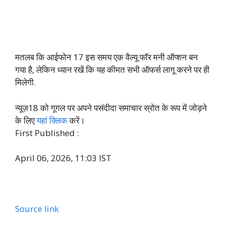
मतलब कि आईफोन 17 इस समय एक वैल्यू फॉर मनी ऑप्शन बन
गया है, लेकिन ध्यान रखें कि यह कीमत सभी ऑफर्स लागू करने पर ही
मिलेगी.
न्यूज़18 को गूगल पर अपने पसंदीदा समाचार स्रोत के रूप में जोड़ने
के लिए
यहां क्लिक
करें।
First Published :
April 06, 2026, 11:03 IST
Source link