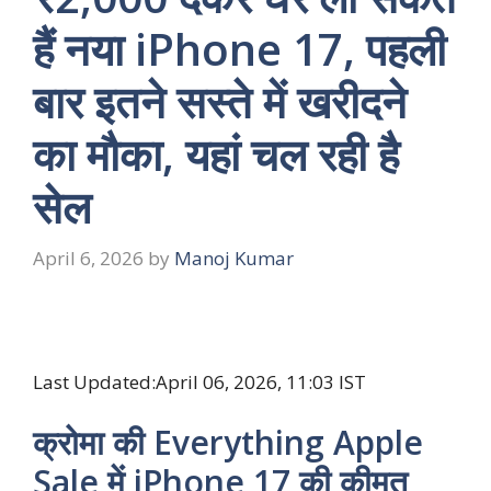
हैं नया iPhone 17, पहली
बार इतने सस्ते में खरीदने
का मौका, यहां चल रही है
सेल
April 6, 2026
by
Manoj Kumar
Last Updated:
April 06, 2026, 11:03 IST
क्रोमा की Everything Apple
Sale में iPhone 17 की कीमत