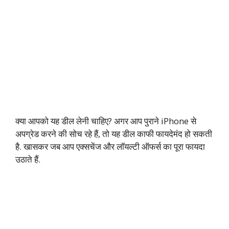
क्या आपको यह डील लेनी चाहिए? अगर आप पुराने iPhone से
अपग्रेड करने की सोच रहे हैं, तो यह डील काफी फायदेमंद हो सकती
है. खासकर जब आप एक्सचेंज और लॉयल्टी ऑफर्स का पूरा फायदा
उठाते हैं.