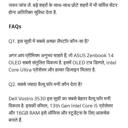
जरूर जांच लें. बड़े शहरों के साथ-साथ छोटे शहरों में भी सर्विस सेंटर
होना अतिरिक्त सुविधा देता है.
FAQs
Q1. इस सूची में सबसे अच्छा लैपटॉप कौन-सा है?
अगर आप प्रीमियम अनुभव चाहते हैं, तो ASUS Zenbook 14
OLED सबसे संतुलित विकल्प है. इसमें OLED टच डिस्प्ले, Intel
Core Ultra प्रोसेसर और हल्का डिजाइन मिलता है.
Q2. सबसे ज्यादा वैल्यू फॉर मनी कौन देता है?
Dell Vostro 3530 इस सूची का सबसे बेहतर वैल्यू फॉर मनी
विकल्प है. इसकी कीमत, 13th Gen Intel Core i5 प्रोसेसर
और 16GB RAM इसे ऑफिस और स्टूडेंट्स के लिए आकर्षक
बनाते हैं.