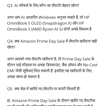
Q3. AI फीचर्स के लिए कौन-सा लैपटॉप बेहतर रहेगा?
अगर आप AI आधारित Windows अनुभव चाहते हैं, तो HP
OmniBook 5 OLED (Snapdragon X) और HP
OmniBook 3 (AMD Ryzen AI 5) दोनों अच्छे विकल्प हैं.
Q4. क्या Amazon Prime Day Sale में लैपटॉप खरीदना सही
रहेगा?
अगर आपको नया लैपटॉप खरीदना है, तो Prime Day Sale के
दौरान कई मॉडल्स पर अच्छा डिस्काउंट, बैंक ऑफर और No Cost
EMI जैसी सुविधाएं मिल सकती हैं. इसलिए यह खरीदारी के लिए
अच्छा समय हो सकता है.
Q5. क्या सेल में खरीदे गए लैपटॉप पर वारंटी मिलती है?
हां. Amazon Prime Day Sale के दौरान खरीदे गए लैपटॉप्स