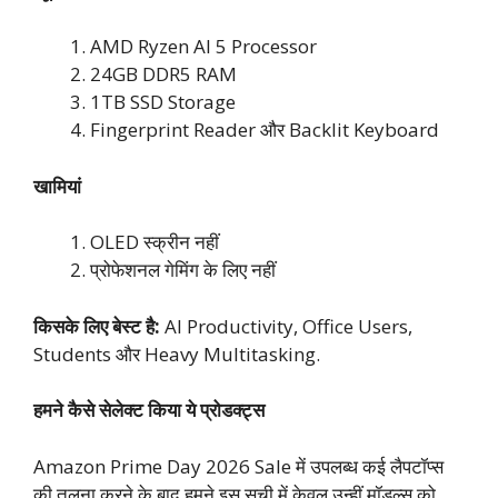
AMD Ryzen AI 5 Processor
24GB DDR5 RAM
1TB SSD Storage
Fingerprint Reader और Backlit Keyboard
खामियां
OLED स्क्रीन नहीं
प्रोफेशनल गेमिंग के लिए नहीं
किसके लिए बेस्ट है:
AI Productivity, Office Users,
Students और Heavy Multitasking.
हमने कैसे सेलेक्ट किया ये प्रोडक्ट्स
Amazon Prime Day 2026 Sale में उपलब्ध कई लैपटॉप्स
की तुलना करने के बाद हमने इस सूची में केवल उन्हीं मॉडल्स को