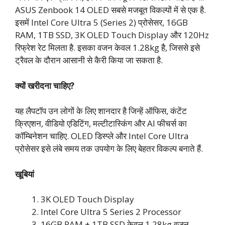
ASUS Zenbook 14 OLED सबसे मजबूत विकल्पों में से एक है.
इसमें Intel Core Ultra 5 (Series 2) प्रोसेसर, 16GB
RAM, 1TB SSD, 3K OLED Touch Display और 120Hz
रिफ्रेश रेट मिलता है. इसका वजन केवल 1.28kg है, जिससे इसे
ट्रैवल के दौरान आसानी से कैरी किया जा सकता है.
क्यों खरीदना चाहिए?
यह लैपटॉप उन लोगों के लिए शानदार है जिन्हें ऑफिस, कंटेंट
क्रिएशन, वीडियो एडिटिंग, मल्टीटास्किंग और AI फीचर्स का
कॉम्बिनेशन चाहिए. OLED डिस्प्ले और Intel Core Ultra
प्रोसेसर इसे लंबे समय तक उपयोग के लिए बेहतर विकल्प बनाते हैं.
खूबियां
3K OLED Touch Display
Intel Core Ultra 5 Series 2 Processor
16GB RAM + 1TB SSD केवल 1.28kg वजन