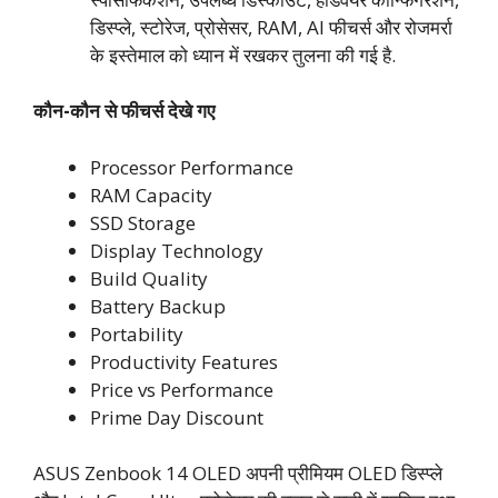
डिस्प्ले, स्टोरेज, प्रोसेसर, RAM, AI फीचर्स और रोजमर्रा
के इस्तेमाल को ध्यान में रखकर तुलना की गई है.
कौन-कौन से फीचर्स देखे गए
Processor Performance
RAM Capacity
SSD Storage
Display Technology
Build Quality
Battery Backup
Portability
Productivity Features
Price vs Performance
Prime Day Discount
ASUS Zenbook 14 OLED अपनी प्रीमियम OLED डिस्प्ले