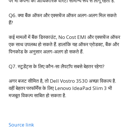
पर भी कंपनी की आधिकारिक वारंटी सामान्य रूप से लागू रहती है.
Q6. क्या बैंक ऑफर और एक्सचेंज ऑफर अलग-अलग मिल सकते
हैं?
कई मामलों में बैंक डिस्काउंट, No Cost EMI और एक्सचेंज ऑफर
एक साथ उपलब्ध हो सकते हैं. हालांकि यह ऑफर प्रोडक्ट, बैंक और
पिनकोड के अनुसार अलग-अलग हो सकते हैं.
Q7. स्टूडेंट्स के लिए कौन-सा लैपटॉप सबसे बेहतर रहेगा?
अगर बजट सीमित है, तो Dell Vostro 3530 अच्छा विकल्प है.
वहीं बेहतर परफॉर्मेंस के लिए Lenovo IdeaPad Slim 3 भी
मजबूत विकल्प साबित हो सकता है.
Source link