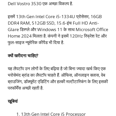
Dell Vostro 3530 एक अच्छा विकल्प है.
इसमें 13th Gen Intel Core i5-1334U प्रोसेसर, 16GB
DDR4 RAM, 512GB SSD, 15.6-इंच Full HD Anti-
Glare डिस्प्ले और Windows 11 के साथ Microsoft Office
Home 2024 मिलता है. कंपनी ने इसमें 120Hz रिफ्रेश रेट और
फुल-साइज न्यूमेरिक कीपैड भी दिया है.
क्यों खरीदना चाहिए?
यह लैपटॉप उन लोगों के लिए बढ़िया है जो बिना ज्यादा खर्च किए एक
भरोसेमंद ब्रांड का लैपटॉप चाहते हैं. ऑफिस, ऑनलाइन क्लास, वेब
ब्राउजिंग, डॉक्यूमेंट एडिटिंग और हल्की मल्टीटास्किंग के लिए इसकी
परफॉर्मेंस अच्छी रहती है.
खूबियां
13th Gen Intel Core i5 Processor