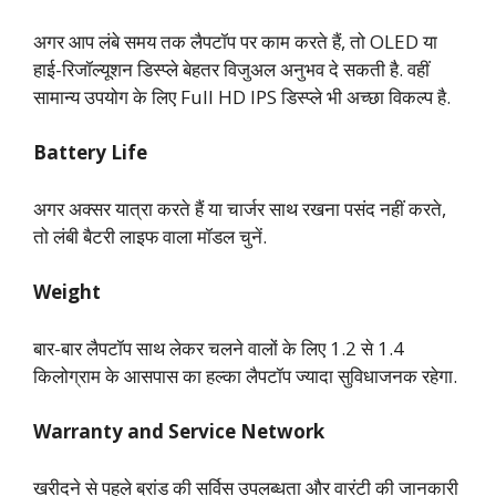
अगर आप लंबे समय तक लैपटॉप पर काम करते हैं, तो OLED या
हाई-रिजॉल्यूशन डिस्प्ले बेहतर विजुअल अनुभव दे सकती है. वहीं
सामान्य उपयोग के लिए Full HD IPS डिस्प्ले भी अच्छा विकल्प है.
Battery Life
अगर अक्सर यात्रा करते हैं या चार्जर साथ रखना पसंद नहीं करते,
तो लंबी बैटरी लाइफ वाला मॉडल चुनें.
Weight
बार-बार लैपटॉप साथ लेकर चलने वालों के लिए 1.2 से 1.4
किलोग्राम के आसपास का हल्का लैपटॉप ज्यादा सुविधाजनक रहेगा.
Warranty and Service Network
खरीदने से पहले ब्रांड की सर्विस उपलब्धता और वारंटी की जानकारी