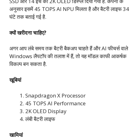
SSD और 14 इंच का 2K OLED डिस्प्ले दिया गया है. कंपनी के
अनुसार इसमें 45 TOPS AI NPU मिलता है और बैटरी लाइफ 34
घंटे तक बताई गई है.
क्यों खरीदना चाहिए?
अगर आप लंबे समय तक बैटरी बैकअप चाहते हैं और AI फीचर्स वाले
Windows लैपटॉप की तलाश में हैं, तो यह मॉडल काफी आकर्षक
विकल्प बन सकता है.
खूबियां
Snapdragon X Processor
45 TOPS AI Performance
2K OLED Display
लंबी बैटरी लाइफ
खामियां