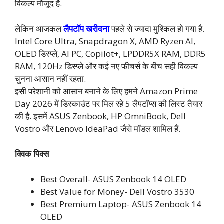
विकल्प मौजूद हैं.
लेकिन आजकल
लैपटॉप खरीदना
पहले से ज्यादा मुश्किल हो गया है.
Intel Core Ultra, Snapdragon X, AMD Ryzen AI,
OLED डिस्प्ले, AI PC, Copilot+, LPDDR5X RAM, DDR5
RAM, 120Hz डिस्प्ले और कई नए फीचर्स के बीच सही विकल्प
चुनना आसान नहीं रहता.
इसी परेशानी को आसान बनाने के लिए हमने Amazon Prime
Day 2026 में डिस्काउंट पर मिल रहे 5 लैपटॉप्स की लिस्ट तैयार
की है. इसमें ASUS Zenbook, HP OmniBook, Dell
Vostro और Lenovo IdeaPad जैसे मॉडल शामिल हैं.
क्विक पिक्स
Best Overall- ASUS Zenbook 14 OLED
Best Value for Money- Dell Vostro 3530
Best Premium Laptop- ASUS Zenbook 14
OLED