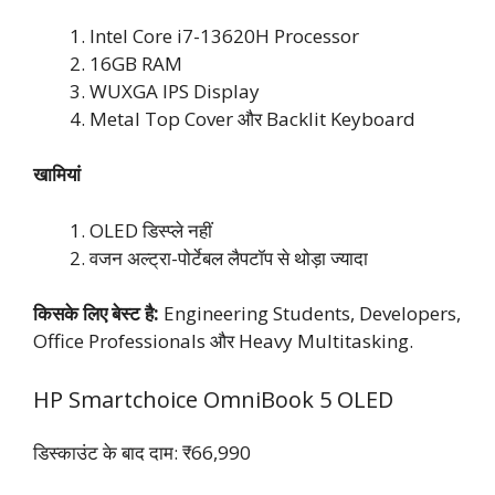
Intel Core i7-13620H Processor
16GB RAM
WUXGA IPS Display
Metal Top Cover और Backlit Keyboard
खामियां
OLED डिस्प्ले नहीं
वजन अल्ट्रा-पोर्टेबल लैपटॉप से थोड़ा ज्यादा
किसके लिए बेस्ट है:
Engineering Students, Developers,
Office Professionals और Heavy Multitasking.
HP Smartchoice OmniBook 5 OLED
डिस्काउंट के बाद दाम: ₹66,990