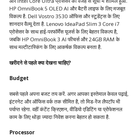
और Intel Core Ultra प्रोसेसर की वजह से सूची में शामिल हुआ.
HP OmniBook 5 OLED AI और बैटरी लाइफ के लिए मजबूत
विकल्प है. Dell Vostro 3530 ऑफिस और स्टूडेंट्स के लिए
शानदार वैल्यू देता है. Lenovo IdeaPad Slim 3 Core i7
प्रोसेसर के साथ हाई-परफॉर्मेंस यूजर्स के लिए बेहतर विकल्प है,
जबकि HP OmniBook 3 AI फीचर्स और 24GB RAM के
साथ मल्टीटास्किंग के लिए आकर्षक विकल्प बनता है.
खरीदने से पहले क्या देखना चाहिए?
Budget
सबसे पहले अपना बजट तय करें. अगर आपका इस्तेमाल केवल पढ़ाई,
इंटरनेट और ऑफिस वर्क तक सीमित है, तो मिड-रेंज लैपटॉप भी
पर्याप्त रहेगा. वहीं कंटेंट क्रिएशन, वीडियो एडिटिंग या प्रोफेशनल
काम के लिए थोड़ा ज्यादा निवेश करना बेहतर हो सकता है.
Processor