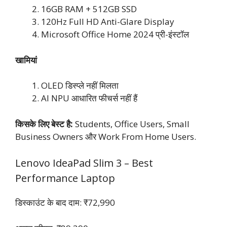
16GB RAM + 512GB SSD
120Hz Full HD Anti-Glare Display
Microsoft Office Home 2024 प्री-इंस्टॉल
खामियां
OLED डिस्प्ले नहीं मिलता
AI NPU आधारित फीचर्स नहीं हैं
किसके लिए बेस्ट है:
Students, Office Users, Small
Business Owners और Work From Home Users.
Lenovo IdeaPad Slim 3 – Best
Performance Laptop
डिस्काउंट के बाद दाम: ₹72,990