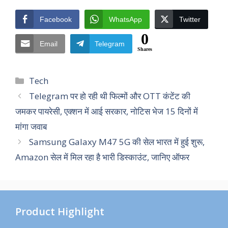
Facebook
WhatsApp
Twitter
0
Email
Telegram
Shares
Categories
Tech
Telegram पर हो रही थी फिल्मों और OTT कंटेंट की
जमकर पायरेसी, एक्शन में आई सरकार, नोटिस भेज 15 दिनों में
मांगा जवाब
Samsung Galaxy M47 5G की सेल भारत में हुई शुरू,
Amazon सेल में मिल रहा है भारी डिस्काउंट, जानिए ऑफर
Product Highlight