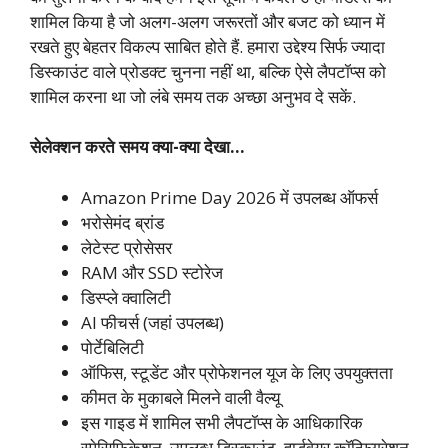
शामिल किया है जो अलग-अलग जरूरतों और बजट को ध्यान में
रखते हुए बेहतर विकल्प साबित होते हैं. हमारा उद्देश्य सिर्फ ज्यादा
डिस्काउंट वाले प्रोडक्ट चुनना नहीं था, बल्कि ऐसे लैपटॉप्स को
शामिल करना था जो लंबे समय तक अच्छा अनुभव दे सकें.
सेलेक्शन करते समय क्या-क्या देखा…
Amazon Prime Day 2026 में उपलब्ध ऑफर्स
भरोसेमंद ब्रांड
लेटेस्ट प्रोसेसर
RAM और SSD स्टोरेज
डिस्प्ले क्वालिटी
AI फीचर्स (जहां उपलब्ध)
पोर्टेबिलिटी
ऑफिस, स्टूडेंट और प्रोफेशनल यूज के लिए उपयुक्तता
कीमत के मुकाबले मिलने वाली वैल्यू
इस गाइड में शामिल सभी लैपटॉप्स के आधिकारिक
स्पेसिफिकेशन, उपलब्ध डिस्काउंट, हार्डवेयर कॉन्फिगरेशन,