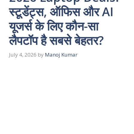
स्टूडेंट्स, ऑफिस और AI
यूजर्स के लिए कौन-सा
लैपटॉप है सबसे बेहतर?
July 4, 2026
by
Manoj Kumar