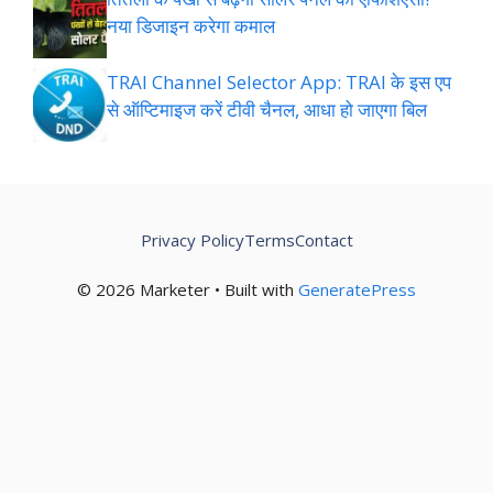
नया डिजाइन करेगा कमाल
TRAI Channel Selector App: TRAI के इस एप
से ऑप्टिमाइज करें टीवी चैनल, आधा हो जाएगा बिल
Privacy Policy
Terms
Contact
© 2026 Marketer • Built with
GeneratePress