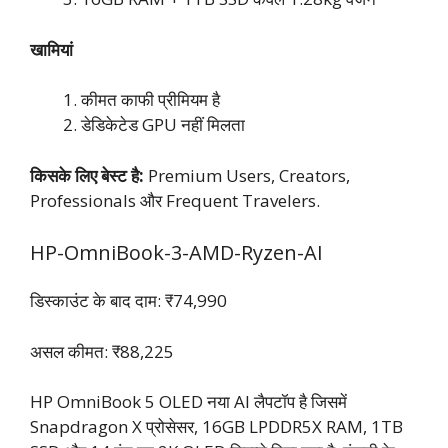
खामियां
कीमत काफी प्रीमियम है
डेडिकेटेड GPU नहीं मिलता
किसके लिए बेस्ट है:
Premium Users, Creators,
Professionals और Frequent Travelers.
HP-OmniBook-3-AMD-Ryzen-AI
डिस्काउंट के बाद दाम: ₹74,990
असल कीमत: ₹88,225
HP OmniBook 5 OLED नया AI लैपटॉप है जिसमें
Snapdragon X प्रोसेसर, 16GB LPDDR5X RAM, 1TB