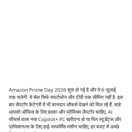
Amazon Prime Day 2026 शुरू हो गई है और ये 6 जुलाई
तक चलेगी. ये सेल सिर्फ स्मार्टफोन और टीवी तक सीमित नहीं है. इस
बार लैपटॉप कैटेगरी में भी शानदार ऑफर्स देखने को मिल रहे हैं. चाहे
आपको ऑफिस के लिए हल्का और प्रीमियम लैपटॉप चाहिए, AI
फीचर्स वाला नया Copilot+ PC खरीदना हो या फिर स्टूडेंट्स और
प्रोफेशनल्स के लिए हाई-परफॉर्मेंस मशीन चाहिए, हर बजट में अच्छे