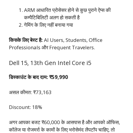
ARM आधारित प्रोसेसर होने से कुछ पुराने ऐप्स की
कम्पैटिबिलिटी अलग हो सकती है
गेमिंग के लिए नहीं बनाया गया
किसके लिए बेस्ट है:
AI Users, Students, Office
Professionals और Frequent Travelers.
Dell 15, 13th Gen Intel Core i5
डिस्काउंट के बाद दाम: ₹59,990
असल कीमत: ₹73,163
Discount: 18%
अगर आपका बजट ₹60,000 के आसपास है और आपको ऑफिस,
कॉलेज या रोजमर्रा के कामों के लिए भरोसेमंद लैपटॉप चाहिए, तो