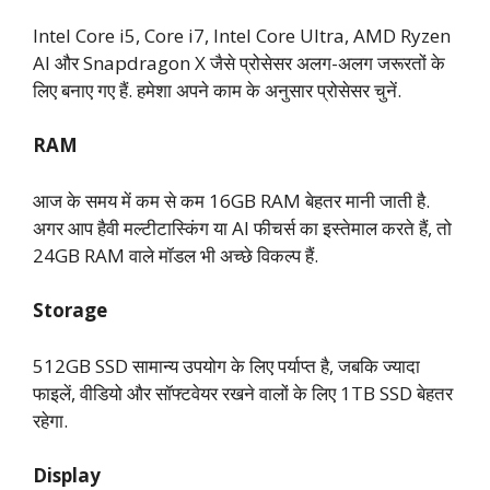
Intel Core i5, Core i7, Intel Core Ultra, AMD Ryzen
AI और Snapdragon X जैसे प्रोसेसर अलग-अलग जरूरतों के
लिए बनाए गए हैं. हमेशा अपने काम के अनुसार प्रोसेसर चुनें.
RAM
आज के समय में कम से कम 16GB RAM बेहतर मानी जाती है.
अगर आप हैवी मल्टीटास्किंग या AI फीचर्स का इस्तेमाल करते हैं, तो
24GB RAM वाले मॉडल भी अच्छे विकल्प हैं.
Storage
512GB SSD सामान्य उपयोग के लिए पर्याप्त है, जबकि ज्यादा
फाइलें, वीडियो और सॉफ्टवेयर रखने वालों के लिए 1TB SSD बेहतर
रहेगा.
Display