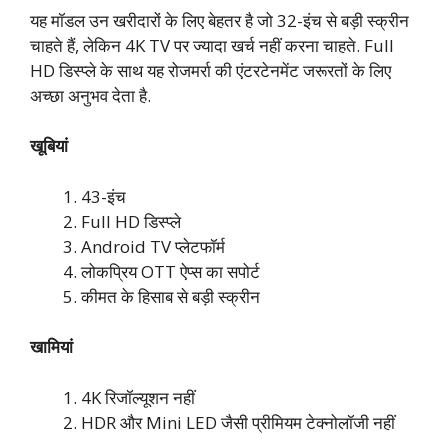
यह मॉडल उन खरीदारों के लिए बेहतर है जो 32-इंच से बड़ी स्क्रीन
चाहते हैं, लेकिन 4K TV पर ज्यादा खर्च नहीं करना चाहते. Full
HD डिस्प्ले के साथ यह रोजमर्रा की एंटरटेनमेंट जरूरतों के लिए
अच्छा अनुभव देता है.
खूबियां
43-इंच
Full HD डिस्प्ले
Android TV प्लेटफॉर्म
लोकप्रिय OTT ऐप्स का सपोर्ट
कीमत के हिसाब से बड़ी स्क्रीन
खामियां
4K रिजॉल्यूशन नहीं
HDR और Mini LED जैसी प्रीमियम टेक्नोलॉजी नहीं