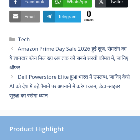
Facebook
WhatsApp
Twitter
0
Email
Telegram
Shares
Categories
Tech
Amazon Prime Day Sale 2026 हुई शुरू, सैमसंग का
ये शानदार फोन मिल रहा अब तक की सबसे सस्ती कीमत में, जानिए
ऑफर
Dell Powerstore Elite हुआ भारत में उपलब्ध, जानिए कैसे
AI को देश में बड़े पैमाने पर अपनाने में करेगा काम, डेटा-साइबर
सुरक्षा का रखेगा ध्यान
Product Highlight