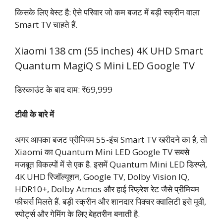
किसके लिए बेस्ट है: ऐसे परिवार जो कम बजट में बड़ी स्क्रीन वाला
Smart TV चाहते हैं.
Xiaomi 138 cm (55 inches) 4K UHD Smart
Quantum MagiQ S Mini LED Google TV
डिस्काउंट के बाद दाम: ₹69,999
टीवी के बारे में
अगर आपका बजट प्रीमियम 55-इंच Smart TV खरीदने का है, तो
Xiaomi का Quantum Mini LED Google TV सबसे
मजबूत विकल्पों में से एक है. इसमें Quantum Mini LED डिस्प्ले,
4K UHD रिजॉल्यूशन, Google TV, Dolby Vision IQ,
HDR10+, Dolby Atmos और हाई रिफ्रेश रेट जैसे प्रीमियम
फीचर्स मिलते हैं. बड़ी स्क्रीन और शानदार पिक्चर क्वालिटी इसे मूवी,
स्पोर्ट्स और गेमिंग के लिए बेहतरीन बनाती है.