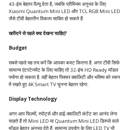
43-इंच बेहतर वैल्यू देता है, जबकि प्रीमियम अनुभव के लिए
Xiaomi Quantum Mini LED और TCL RGB Mini LED
जैसे टीवी बेहतरीन विकल्प साबित हो सकते हैं.
खरीदने से पहले क्या देखना चाहिए?
Budget
सबसे पहले यह तय करें कि आपका बजट कितना है. अगर टीवी सिर्फ
सामान्य एंटरटेनमेंट के लिए चाहिए तो 32-इंच HD Ready मॉडल
पर्याप्त हो सकता है. वहीं बेहतर पिक्चर क्वालिटी और भविष्य को ध्यान
में रखते हुए 4K Smart TV चुनना बेहतर रहेगा.
Display Technology
अगर आप फिल्मों, स्पोर्ट्स और हाई-क्वालिटी कंटेंट का आनंद लेना
चाहते हैं तो Mini LED या Quantum Mini LED डिस्प्ले वाले
मॉडल बेहतर अनुभव देते हैं. सामान्य उपयोग के लिए LED TV भी