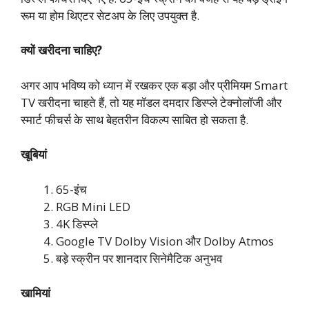
रूम या होम थिएटर सेटअप के लिए उपयुक्त है.
क्यों खरीदना चाहिए?
अगर आप भविष्य को ध्यान में रखकर एक बड़ा और प्रीमियम Smart
TV खरीदना चाहते हैं, तो यह मॉडल दमदार डिस्प्ले टेक्नोलॉजी और
स्मार्ट फीचर्स के साथ बेहतरीन विकल्प साबित हो सकता है.
खूबियां
65-इंच
RGB Mini LED
4K डिस्प्ले
Google TV Dolby Vision और Dolby Atmos
बड़े स्क्रीन पर शानदार सिनेमैटिक अनुभव
खामियां