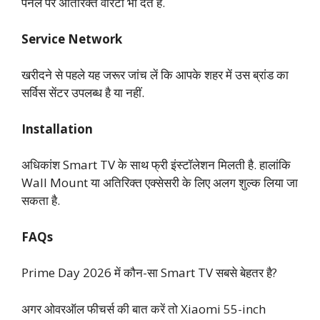
पैनल पर अतिरिक्त वारंटी भी देते हैं.
Service Network
खरीदने से पहले यह जरूर जांच लें कि आपके शहर में उस ब्रांड का
सर्विस सेंटर उपलब्ध है या नहीं.
Installation
अधिकांश Smart TV के साथ फ्री इंस्टॉलेशन मिलती है. हालांकि
Wall Mount या अतिरिक्त एक्सेसरी के लिए अलग शुल्क लिया जा
सकता है.
FAQs
Prime Day 2026 में कौन-सा Smart TV सबसे बेहतर है?
अगर ओवरऑल फीचर्स की बात करें तो Xiaomi 55-inch