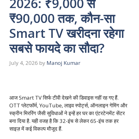
2026: ₹9,000 से
₹90,000 तक, कौन-सा
Smart TV खरीदना रहेगा
सबसे फायदे का सौदा?
July 4, 2026
by
Manoj Kumar
आज Smart TV सिर्फ टीवी देखने की डिवाइस नहीं रह गए हैं.
OTT प्लेटफॉर्म, YouTube, लाइव स्पोर्ट्स, ऑनलाइन गेमिंग और
स्क्रीन मिररिंग जैसी सुविधाओं ने इन्हें हर घर का एंटरटेनमेंट सेंटर
बना दिया है. यही वजह है कि 32-इंच से लेकर 65-इंच तक हर
साइज़ में कई विकल्प मौजूद हैं.