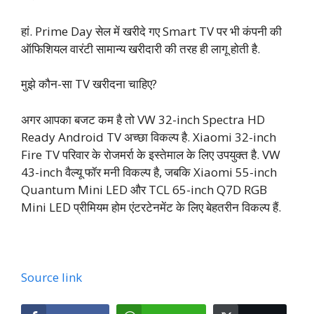
हां. Prime Day सेल में खरीदे गए Smart TV पर भी कंपनी की
ऑफिशियल वारंटी सामान्य खरीदारी की तरह ही लागू होती है.
मुझे कौन-सा TV खरीदना चाहिए?
अगर आपका बजट कम है तो VW 32-inch Spectra HD
Ready Android TV अच्छा विकल्प है. Xiaomi 32-inch
Fire TV परिवार के रोजमर्रा के इस्तेमाल के लिए उपयुक्त है. VW
43-inch वैल्यू फॉर मनी विकल्प है, जबकि Xiaomi 55-inch
Quantum Mini LED और TCL 65-inch Q7D RGB
Mini LED प्रीमियम होम एंटरटेनमेंट के लिए बेहतरीन विकल्प हैं.
Source link