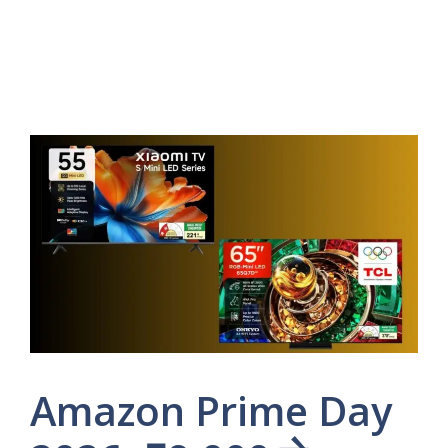
Amazon Prime Day