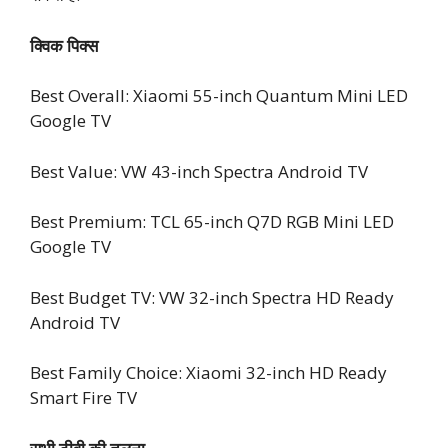
क्विक पिक्स
Best Overall: Xiaomi 55-inch Quantum Mini LED
Google TV
Best Value: VW 43-inch Spectra Android TV
Best Premium: TCL 65-inch Q7D RGB Mini LED
Google TV
Best Budget TV: VW 32-inch Spectra HD Ready
Android TV
Best Family Choice: Xiaomi 32-inch HD Ready
Smart Fire TV