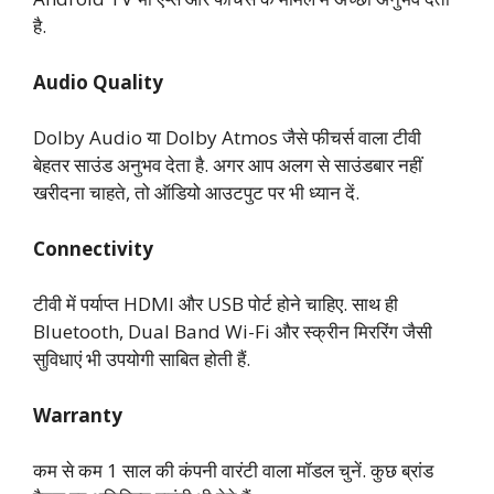
है.
Audio Quality
Dolby Audio या Dolby Atmos जैसे फीचर्स वाला टीवी
बेहतर साउंड अनुभव देता है. अगर आप अलग से साउंडबार नहीं
खरीदना चाहते, तो ऑडियो आउटपुट पर भी ध्यान दें.
Connectivity
टीवी में पर्याप्त HDMI और USB पोर्ट होने चाहिए. साथ ही
Bluetooth, Dual Band Wi-Fi और स्क्रीन मिररिंग जैसी
सुविधाएं भी उपयोगी साबित होती हैं.
Warranty
कम से कम 1 साल की कंपनी वारंटी वाला मॉडल चुनें. कुछ ब्रांड