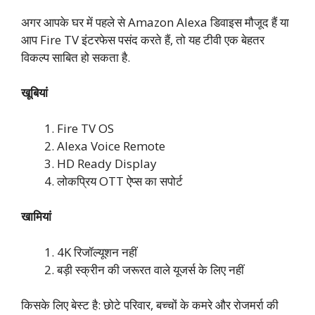
अगर आपके घर में पहले से Amazon Alexa डिवाइस मौजूद हैं या
आप Fire TV इंटरफेस पसंद करते हैं, तो यह टीवी एक बेहतर
विकल्प साबित हो सकता है.
खूबियां
Fire TV OS
Alexa Voice Remote
HD Ready Display
लोकप्रिय OTT ऐप्स का सपोर्ट
खामियां
4K रिजॉल्यूशन नहीं
बड़ी स्क्रीन की जरूरत वाले यूजर्स के लिए नहीं
किसके लिए बेस्ट है: छोटे परिवार, बच्चों के कमरे और रोजमर्रा की