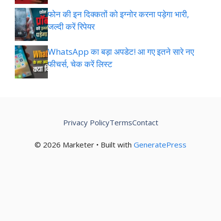
फोन की इन दिक्कतों को इग्नोर करना पड़ेगा भारी,
जल्दी करें रिपेयर
WhatsApp का बड़ा अपडेट! आ गए इतने सारे नए
फीचर्स, चेक करें लिस्ट
Privacy Policy
Terms
Contact
© 2026 Marketer • Built with
GeneratePress