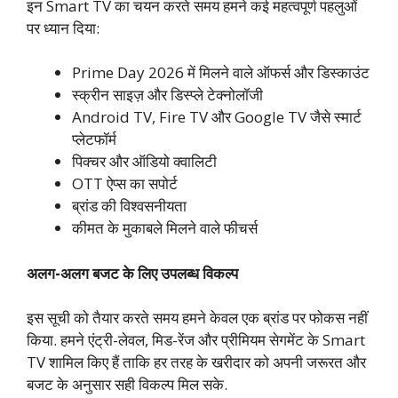
इन Smart TV का चयन करते समय हमने कई महत्वपूर्ण पहलुओं
पर ध्यान दिया:
Prime Day 2026 में मिलने वाले ऑफर्स और डिस्काउंट
स्क्रीन साइज़ और डिस्प्ले टेक्नोलॉजी
Android TV, Fire TV और Google TV जैसे स्मार्ट
प्लेटफॉर्म
पिक्चर और ऑडियो क्वालिटी
OTT ऐप्स का सपोर्ट
ब्रांड की विश्वसनीयता
कीमत के मुकाबले मिलने वाले फीचर्स
अलग-अलग बजट के लिए उपलब्ध विकल्प
इस सूची को तैयार करते समय हमने केवल एक ब्रांड पर फोकस नहीं
किया. हमने एंट्री-लेवल, मिड-रेंज और प्रीमियम सेगमेंट के Smart
TV शामिल किए हैं ताकि हर तरह के खरीदार को अपनी जरूरत और
बजट के अनुसार सही विकल्प मिल सके.