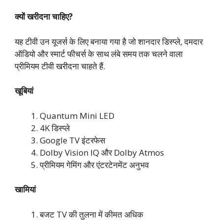
क्यों खरीदना चाहिए?
यह टीवी उन यूजर्स के लिए बनाया गया है जो शानदार डिस्प्ले, दमदार
ऑडियो और स्मार्ट फीचर्स के साथ लंबे समय तक चलने वाला
प्रीमियम टीवी खरीदना चाहते हैं.
खूबियां
Quantum Mini LED
4K डिस्प्ले
Google TV इंटरफेस
Dolby Vision IQ और Dolby Atmos
प्रीमियम गेमिंग और एंटरटेनमेंट अनुभव
खामियां
बजट TV की तुलना में कीमत अधिक