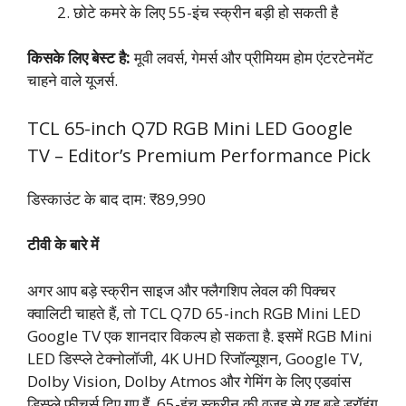
छोटे कमरे के लिए 55-इंच स्क्रीन बड़ी हो सकती है
किसके लिए बेस्ट है:
मूवी लवर्स, गेमर्स और प्रीमियम होम एंटरटेनमेंट
चाहने वाले यूजर्स.
TCL 65-inch Q7D RGB Mini LED Google
TV – Editor’s Premium Performance Pick
डिस्काउंट के बाद दाम: ₹89,990
टीवी के बारे में
अगर आप बड़े स्क्रीन साइज और फ्लैगशिप लेवल की पिक्चर
क्वालिटी चाहते हैं, तो TCL Q7D 65-inch RGB Mini LED
Google TV एक शानदार विकल्प हो सकता है. इसमें RGB Mini
LED डिस्प्ले टेक्नोलॉजी, 4K UHD रिजॉल्यूशन, Google TV,
Dolby Vision, Dolby Atmos और गेमिंग के लिए एडवांस
डिस्प्ले फीचर्स दिए गए हैं. 65-इंच स्क्रीन की वजह से यह बड़े ड्रॉइंग