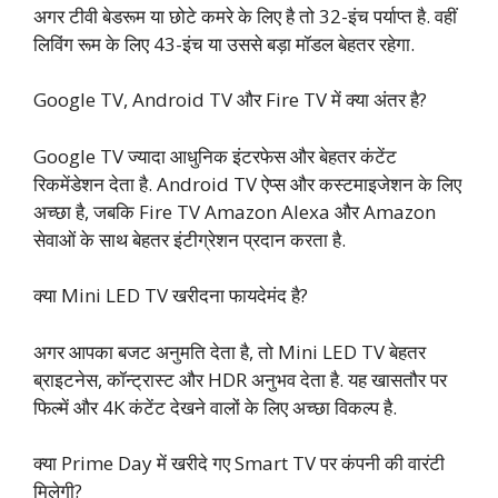
अगर टीवी बेडरूम या छोटे कमरे के लिए है तो 32-इंच पर्याप्त है. वहीं
लिविंग रूम के लिए 43-इंच या उससे बड़ा मॉडल बेहतर रहेगा.
Google TV, Android TV और Fire TV में क्या अंतर है?
Google TV ज्यादा आधुनिक इंटरफेस और बेहतर कंटेंट
रिकमेंडेशन देता है. Android TV ऐप्स और कस्टमाइजेशन के लिए
अच्छा है, जबकि Fire TV Amazon Alexa और Amazon
सेवाओं के साथ बेहतर इंटीग्रेशन प्रदान करता है.
क्या Mini LED TV खरीदना फायदेमंद है?
अगर आपका बजट अनुमति देता है, तो Mini LED TV बेहतर
ब्राइटनेस, कॉन्ट्रास्ट और HDR अनुभव देता है. यह खासतौर पर
फिल्में और 4K कंटेंट देखने वालों के लिए अच्छा विकल्प है.
क्या Prime Day में खरीदे गए Smart TV पर कंपनी की वारंटी
मिलेगी?