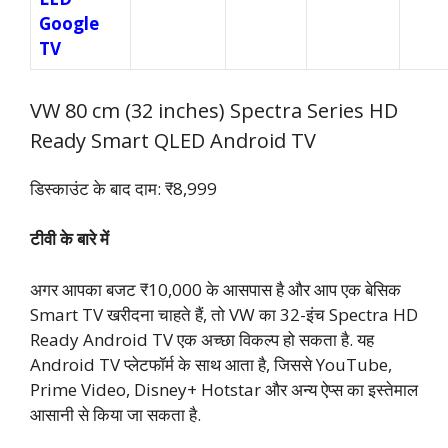
Google
TV
VW 80 cm (32 inches) Spectra Series HD
Ready Smart QLED Android TV
डिस्काउंट के बाद दाम: ₹8,999
टीवी के बारे में
अगर आपका बजट ₹10,000 के आसपास है और आप एक बेसिक
Smart TV खरीदना चाहते हैं, तो VW का 32-इंच Spectra HD
Ready Android TV एक अच्छा विकल्प हो सकता है. यह
Android TV प्लेटफॉर्म के साथ आता है, जिससे YouTube,
Prime Video, Disney+ Hotstar और अन्य ऐप्स का इस्तेमाल
आसानी से किया जा सकता है.