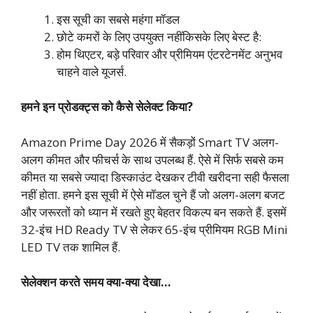
इस सूची का सबसे महंगा मॉडल
छोटे कमरों के लिए उपयुक्त नहींकिसके लिए बेस्ट है:
होम थिएटर, बड़े परिवार और प्रीमियम एंटरटेनमेंट अनुभव
चाहने वाले यूजर्स.
हमने इन प्रोडक्ट्स को कैसे सेलेक्ट किया?
Amazon Prime Day 2026 में सैकड़ों Smart TV अलग-
अलग कीमत और फीचर्स के साथ उपलब्ध हैं. ऐसे में सिर्फ सबसे कम
कीमत या सबसे ज्यादा डिस्काउंट देखकर टीवी खरीदना सही फैसला
नहीं होता. हमने इस सूची में ऐसे मॉडल चुने हैं जो अलग-अलग बजट
और जरूरतों को ध्यान में रखते हुए बेहतर विकल्प बन सकते हैं. इसमें
32-इंच HD Ready TV से लेकर 65-इंच प्रीमियम RGB Mini
LED TV तक शामिल हैं.
सेलेक्शन करते समय क्या-क्या देखा…