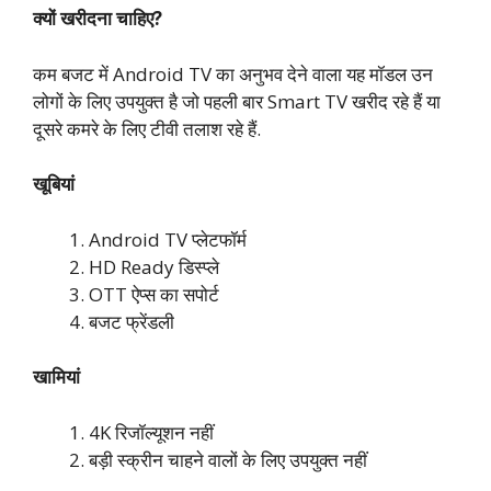
क्यों खरीदना चाहिए?
कम बजट में Android TV का अनुभव देने वाला यह मॉडल उन
लोगों के लिए उपयुक्त है जो पहली बार Smart TV खरीद रहे हैं या
दूसरे कमरे के लिए टीवी तलाश रहे हैं.
खूबियां
Android TV प्लेटफॉर्म
HD Ready डिस्प्ले
OTT ऐप्स का सपोर्ट
बजट फ्रेंडली
खामियां
4K रिजॉल्यूशन नहीं
बड़ी स्क्रीन चाहने वालों के लिए उपयुक्त नहीं