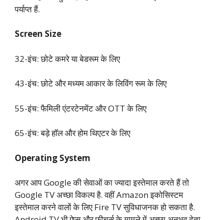
पर्याप्त हैं.
Screen Size
32-इंच: छोटे कमरे या बेडरूम के लिए
43-इंच: छोटे और मध्यम आकार के लिविंग रूम के लिए
55-इंच: फैमिली एंटरटेनमेंट और OTT के लिए
65-इंच: बड़े हॉल और होम थिएटर के लिए
Operating System
अगर आप Google की सेवाओं का ज्यादा इस्तेमाल करते हैं तो
Google TV अच्छा विकल्प है. वहीं Amazon इकोसिस्टम
इस्तेमाल करने वालों के लिए Fire TV सुविधाजनक हो सकता है.
Android TV भी ऐप्स और फीचर्स के मामले में अच्छा अनुभव देता