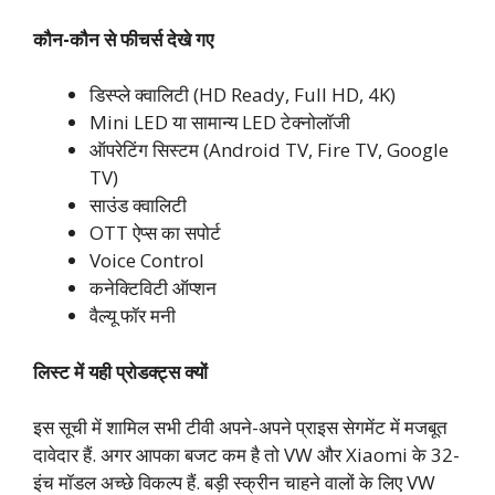
कौन-कौन से फीचर्स देखे गए
डिस्प्ले क्वालिटी (HD Ready, Full HD, 4K)
Mini LED या सामान्य LED टेक्नोलॉजी
ऑपरेटिंग सिस्टम (Android TV, Fire TV, Google
TV)
साउंड क्वालिटी
OTT ऐप्स का सपोर्ट
Voice Control
कनेक्टिविटी ऑप्शन
वैल्यू फॉर मनी
लिस्ट में यही प्रोडक्ट्स क्यों
इस सूची में शामिल सभी टीवी अपने-अपने प्राइस सेगमेंट में मजबूत
दावेदार हैं. अगर आपका बजट कम है तो VW और Xiaomi के 32-
इंच मॉडल अच्छे विकल्प हैं. बड़ी स्क्रीन चाहने वालों के लिए VW