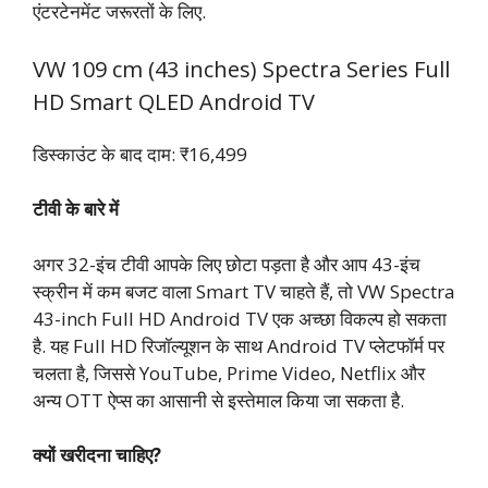
एंटरटेनमेंट जरूरतों के लिए.
VW 109 cm (43 inches) Spectra Series Full
HD Smart QLED Android TV
डिस्काउंट के बाद दाम: ₹16,499
टीवी के बारे में
अगर 32-इंच टीवी आपके लिए छोटा पड़ता है और आप 43-इंच
स्क्रीन में कम बजट वाला Smart TV चाहते हैं, तो VW Spectra
43-inch Full HD Android TV एक अच्छा विकल्प हो सकता
है. यह Full HD रिजॉल्यूशन के साथ Android TV प्लेटफॉर्म पर
चलता है, जिससे YouTube, Prime Video, Netflix और
अन्य OTT ऐप्स का आसानी से इस्तेमाल किया जा सकता है.
क्यों खरीदना चाहिए?