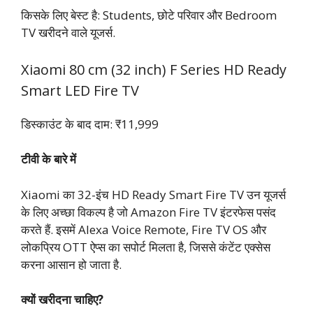
किसके लिए बेस्ट है: Students, छोटे परिवार और Bedroom
TV खरीदने वाले यूजर्स.
Xiaomi 80 cm (32 inch) F Series HD Ready
Smart LED Fire TV
डिस्काउंट के बाद दाम: ₹11,999
टीवी के बारे में
Xiaomi का 32-इंच HD Ready Smart Fire TV उन यूजर्स
के लिए अच्छा विकल्प है जो Amazon Fire TV इंटरफेस पसंद
करते हैं. इसमें Alexa Voice Remote, Fire TV OS और
लोकप्रिय OTT ऐप्स का सपोर्ट मिलता है, जिससे कंटेंट एक्सेस
करना आसान हो जाता है.
क्यों खरीदना चाहिए?