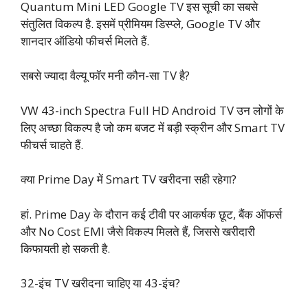
Quantum Mini LED Google TV इस सूची का सबसे
संतुलित विकल्प है. इसमें प्रीमियम डिस्प्ले, Google TV और
शानदार ऑडियो फीचर्स मिलते हैं.
सबसे ज्यादा वैल्यू फॉर मनी कौन-सा TV है?
VW 43-inch Spectra Full HD Android TV उन लोगों के
लिए अच्छा विकल्प है जो कम बजट में बड़ी स्क्रीन और Smart TV
फीचर्स चाहते हैं.
क्या Prime Day में Smart TV खरीदना सही रहेगा?
हां. Prime Day के दौरान कई टीवी पर आकर्षक छूट, बैंक ऑफर्स
और No Cost EMI जैसे विकल्प मिलते हैं, जिससे खरीदारी
किफायती हो सकती है.
32-इंच TV खरीदना चाहिए या 43-इंच?