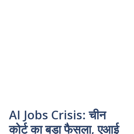
AI Jobs Crisis: चीन
कोर्ट का बड़ा फैसला, एआई