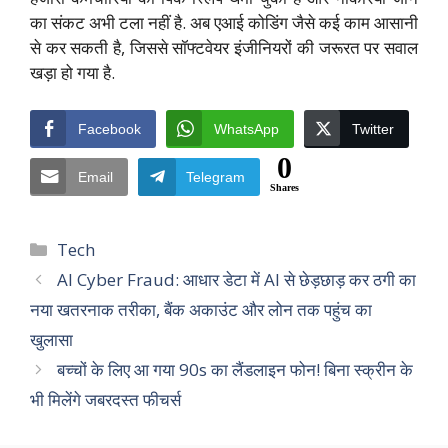
का संकट अभी टला नहीं है. अब एआई कोडिंग जैसे कई काम आसानी
से कर सकती है, जिससे सॉफ्टवेयर इंजीनियरों की जरूरत पर सवाल
खड़ा हो गया है.
Facebook
WhatsApp
Twitter
0
Email
Telegram
Shares
Categories
Tech
AI Cyber Fraud: आधार डेटा में AI से छेड़छाड़ कर ठगी का
नया खतरनाक तरीका, बैंक अकाउंट और लोन तक पहुंच का
खुलासा
बच्चों के लिए आ गया 90s का लैंडलाइन फोन! बिना स्क्रीन के
भी मिलेंगे जबरदस्त फीचर्स