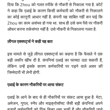
दिया कि Zhou को गलत तरीके से नौकरी से निकाला गया है. कोर्ट
ने कहा कि एआई के कारण किसी कर्मचारी को नौकरी से निकालने
का कोई कानूनी आधार नहीं है. कंपनी यह साबित नहीं कर पाई कि
Zhou का काम असंभव हो गया था. साथ ही उसे कम पैसे पर नौकरी
ऑफर करना तर्कसंगत नहीं है. उसे नौकरी से निकालना गलत है.
लीगल एक्सपर्ट्स ने कही यह बात
इस मामले से जुड़े लीगल एक्सपर्ट्स का कहना है कि फैसले ने एक
बड़ी लकीर खींच दी है. कंपनियां एआई का फायदा उठा सकती हैं,
लेकिन उन्हें इसके कारण कर्मचारियों पर पड़ने वाले असर की
जिम्मेदारी भी लेनी होगी.
एआई के कारण नौकरियों पर आया संकट
एआई के आने के बाद से ही नौकरियों पर संकट आया हुआ है. मेटा,
अमेजन, गूगल, स्नैप और माइक्रोसॉफ्ट जैसी बड़ी कंपनियां अपने
हजारों कर्मचारियों को पिंक स्लिप थमा चुकी हैं और नौकरियों जाने