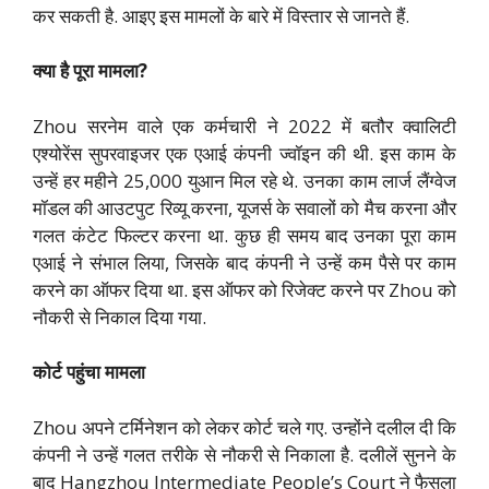
कर सकती है. आइए इस मामलों के बारे में विस्तार से जानते हैं.
क्या है पूरा मामला?
Zhou सरनेम वाले एक कर्मचारी ने 2022 में बतौर क्वालिटी
एश्योरेंस सुपरवाइजर एक एआई कंपनी ज्वॉइन की थी. इस काम के
उन्हें हर महीने 25,000 युआन मिल रहे थे. उनका काम लार्ज लैंग्वेज
मॉडल की आउटपुट रिव्यू करना, यूजर्स के सवालों को मैच करना और
गलत कंटेट फिल्टर करना था. कुछ ही समय बाद उनका पूरा काम
एआई ने संभाल लिया, जिसके बाद कंपनी ने उन्हें कम पैसे पर काम
करने का ऑफर दिया था. इस ऑफर को रिजेक्ट करने पर Zhou को
नौकरी से निकाल दिया गया.
कोर्ट पहुंचा मामला
Zhou अपने टर्मिनेशन को लेकर कोर्ट चले गए. उन्होंने दलील दी कि
कंपनी ने उन्हें गलत तरीके से नौकरी से निकाला है. दलीलें सुनने के
बाद Hangzhou Intermediate People’s Court ने फैसला