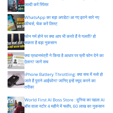
जल्दी करें रिपेयर
WhatsApp का बड़ा अपडेट! आ गए इतने सारे नए
फीचर्स, चेक करें लिस्ट
फोन गर्म होने पर क्या आप भी करते हैं ये गलती? हो
सकता है बड़ा नुकसान
क्या प्रधानमंत्री ने किया है आधार पर फ्री फोन देने का
ऐलान? जानें सच
iPhone Battery Throttling: क्या सच में स्लो हो
जाते हैं पुराने आईफोन? जानिए इन्हें स्मूद करने का
तरीका
World First AI Boss Store : दुनिया का पहला AI
बॉस वाला स्टोर 4 महीने में फ्लॉप, 60 लाख का नुकसान