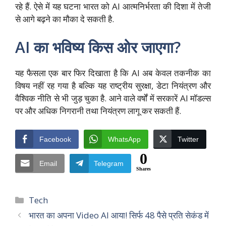
रहे हैं. ऐसे में यह घटना भारत को AI आत्मनिर्भरता की दिशा में तेजी
से आगे बढ़ने का मौका दे सकती है.
AI का भविष्य किस ओर जाएगा?
यह फैसला एक बार फिर दिखाता है कि AI अब केवल तकनीक का
विषय नहीं रह गया है बल्कि यह राष्ट्रीय सुरक्षा, डेटा नियंत्रण और
वैश्विक नीति से भी जुड़ चुका है. आने वाले वर्षों में सरकारें AI मॉडल्स
पर और अधिक निगरानी तथा नियंत्रण लागू कर सकती हैं.
Facebook
WhatsApp
Twitter
0
Email
Telegram
Shares
Categories
Tech
भारत का अपना Video AI आया! सिर्फ 48 पैसे प्रति सेकंड में