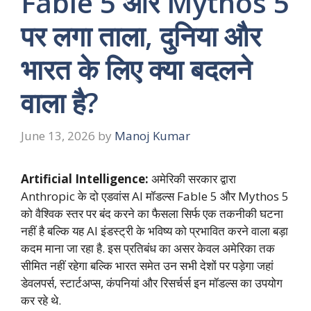
Fable 5 और Mythos 5
पर लगा ताला, दुनिया और
भारत के लिए क्या बदलने
वाला है?
June 13, 2026
by
Manoj Kumar
Artificial Intelligence:
अमेरिकी सरकार द्वारा
Anthropic के दो एडवांस AI मॉडल्स
Fable 5
और Mythos 5
को वैश्विक स्तर पर बंद करने का फैसला सिर्फ एक तकनीकी घटना
नहीं है बल्कि यह AI इंडस्ट्री के भविष्य को प्रभावित करने वाला बड़ा
कदम माना जा रहा है. इस प्रतिबंध का असर केवल अमेरिका तक
सीमित नहीं रहेगा बल्कि भारत समेत उन सभी देशों पर पड़ेगा जहां
डेवलपर्स, स्टार्टअप्स, कंपनियां और रिसर्चर्स इन मॉडल्स का उपयोग
कर रहे थे.