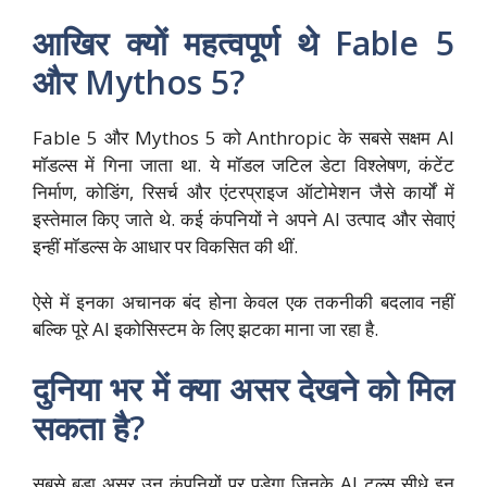
आखिर क्यों महत्वपूर्ण थे Fable 5
और Mythos 5?
Fable 5 और Mythos 5 को Anthropic के सबसे सक्षम AI
मॉडल्स में गिना जाता था. ये मॉडल जटिल डेटा विश्लेषण, कंटेंट
निर्माण, कोडिंग, रिसर्च और एंटरप्राइज ऑटोमेशन जैसे कार्यों में
इस्तेमाल किए जाते थे. कई कंपनियों ने अपने AI उत्पाद और सेवाएं
इन्हीं मॉडल्स के आधार पर विकसित की थीं.
ऐसे में इनका अचानक बंद होना केवल एक तकनीकी बदलाव नहीं
बल्कि पूरे AI इकोसिस्टम के लिए झटका माना जा रहा है.
दुनिया भर में क्या असर देखने को मिल
सकता है?
सबसे बड़ा असर उन कंपनियों पर पड़ेगा जिनके AI टूल्स सीधे इन