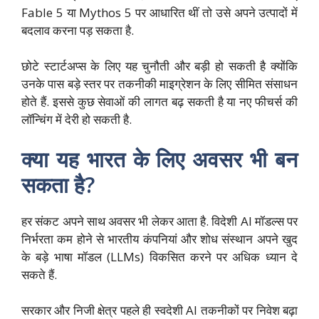
Fable 5 या Mythos 5 पर आधारित थीं तो उसे अपने उत्पादों में
बदलाव करना पड़ सकता है.
छोटे स्टार्टअप्स के लिए यह चुनौती और बड़ी हो सकती है क्योंकि
उनके पास बड़े स्तर पर तकनीकी माइग्रेशन के लिए सीमित संसाधन
होते हैं. इससे कुछ सेवाओं की लागत बढ़ सकती है या नए फीचर्स की
लॉन्चिंग में देरी हो सकती है.
क्या यह भारत के लिए अवसर भी बन
सकता है?
हर संकट अपने साथ अवसर भी लेकर आता है. विदेशी AI मॉडल्स पर
निर्भरता कम होने से भारतीय कंपनियां और शोध संस्थान अपने खुद
के बड़े भाषा मॉडल (LLMs) विकसित करने पर अधिक ध्यान दे
सकते हैं.
सरकार और निजी क्षेत्र पहले ही स्वदेशी AI तकनीकों पर निवेश बढ़ा