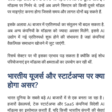
मॉडल्स पर निर्भर थे. उन्हें अब अपने सिस्टम को किसी दूसरे मॉडल
पर माइग्रेट करना होगा जिससे समय और लागत दोनों बढ़ सकते हैं.
इसके अलावा AI बाजार में प्रतिस्पर्धा का संतुलन भी बदल सकता है.
अब अन्य कंपनियों के मॉडल्स को ज्यादा अवसर मिलेंगे. इससे AI
उद्योग में नई प्रतिस्पर्धा शुरू होने की संभावना है जहां कंपनियां
वैकल्पिक समाधान खोजने में जुट जाएंगी.
रिसर्च सेक्टर पर भी इसका प्रभाव पड़ सकता है क्योंकि कई शोध
परियोजनाएं इन मॉडल्स की क्षमताओं का उपयोग कर रही थीं.
भारतीय यूजर्स और स्टार्टअप्स पर क्या
होगा असर?
भारत दुनिया के सबसे बड़े AI बाजारों में से एक बनता जा रहा है।
हजारों डेवलपर्स, टेक स्टार्टअप्स और SaaS कंपनियां विदेशी AI
मॉडल्स का इस्तेमाल करती हैं. यदि किसी भारतीय कंपनी की सेवाएं