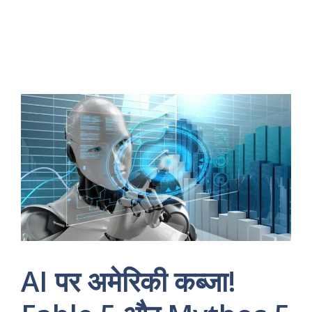
AI पर अमेरिकी कब्जा!