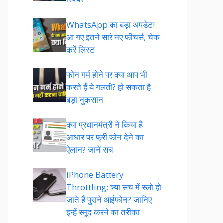
WhatsApp का बड़ा अपडेट!
आ गए इतने सारे नए फीचर्स, चेक
करें लिस्ट
फोन गर्म होने पर क्या आप भी
करते हैं ये गलती? हो सकता है
बड़ा नुकसान
क्या प्रधानमंत्री ने किया है
आधार पर फ्री फोन देने का
ऐलान? जानें सच
iPhone Battery
Throttling: क्या सच में स्लो हो
जाते हैं पुराने आईफोन? जानिए
इन्हें स्मूद करने का तरीका