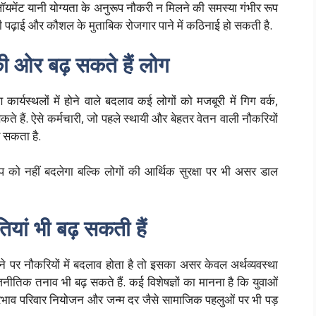
्प्लॉयमेंट यानी योग्यता के अनुरूप नौकरी न मिलने की समस्या गंभीर रूप
नी पढ़ाई और कौशल के मुताबिक रोजगार पाने में कठिनाई हो सकती है.
ी ओर बढ़ सकते हैं लोग
र्यस्थलों में होने वाले बदलाव कई लोगों को मजबूरी में गिग वर्क,
े हैं. ऐसे कर्मचारी, जो पहले स्थायी और बेहतर वेतन वाली नौकरियों
़ सकता है.
ूप को नहीं बदलेगा बल्कि लोगों की आर्थिक सुरक्षा पर भी असर डाल
ां भी बढ़ सकती हैं
ैमाने पर नौकरियों में बदलाव होता है तो इसका असर केवल अर्थव्यवस्था
तिक तनाव भी बढ़ सकते हैं. कई विशेषज्ञों का मानना है कि युवाओं
्रभाव परिवार नियोजन और जन्म दर जैसे सामाजिक पहलुओं पर भी पड़