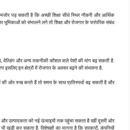
जोर पड़ सकती है कि अच्छी शिक्षा सीधे स्थिर नौकरी और आर्थिक
ट-कॉलर भूमिकाओं को संभालने लगे तो शिक्षा और रोजगार के पारंपरिक संबंध
्सिंग, वेल्डिंग और अन्य तकनीकी कौशल वाले पेशों की मांग बढ़ सकती है.
गा इसलिए इन क्षेत्रों में रोजगार के अवसर बढ़ने की संभावना है.
 पेशों की ओर रुख करते हैं तो समय के साथ प्रतिस्पर्धा बढ़ सकती है और
र उत्पादकता को नई ऊंचाइयों तक पहुंचा सकता है वहीं दूसरी ओर
भी खड़ी कर सकता है. विशेषज्ञों का मानना है कि सरकारों, कंपनियों