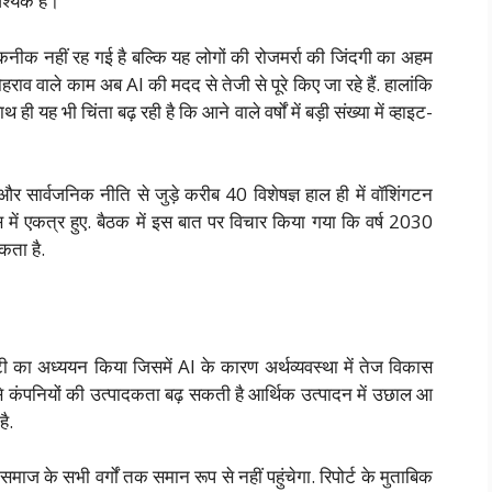
वश्यक है।
ीक नहीं रह गई है बल्कि यह लोगों की रोजमर्रा की जिंदगी का अहम
दोहराव वाले काम अब AI की मदद से तेजी से पूरे किए जा रहे हैं. हालांकि
 भी चिंता बढ़ रही है कि आने वाले वर्षों में बड़ी संख्या में व्हाइट-
र सार्वजनिक नीति से जुड़े करीब 40 विशेषज्ञ हाल ही में वॉशिंगटन
में एकत्र हुए. बैठक में इस बात पर विचार किया गया कि वर्ष 2030
ता है.
पेरिटी का अध्ययन किया जिसमें AI के कारण अर्थव्यवस्था में तेज विकास
 कंपनियों की उत्पादकता बढ़ सकती है आर्थिक उत्पादन में उछाल आ
ै.
माज के सभी वर्गों तक समान रूप से नहीं पहुंचेगा. रिपोर्ट के मुताबिक