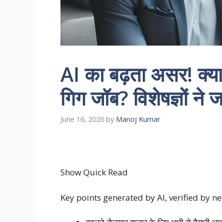
AI का बढ़ता असर! क्या 
गिग जॉब? विशेषज्ञों ने 
June 16, 2026
by
Manoj Kumar
Show Quick Read
Key points generated by AI, verified by 