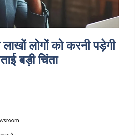
लाखों लोगों को करनी पड़ेगी
जताई बड़ी चिंता
newsroom