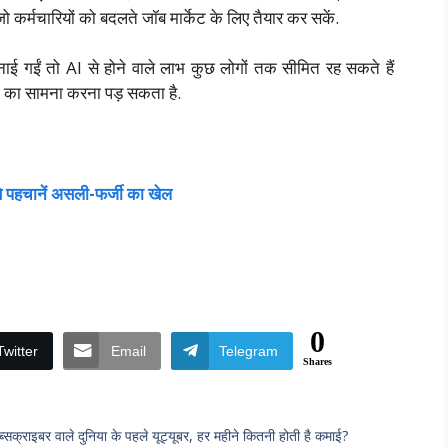
 कर्मचारियों को बदलते जॉब मार्केट के लिए तैयार कर सकें.
ाई गईं तो AI से होने वाले लाभ कुछ लोगों तक सीमित रह सकते हैं
ं का सामना करना पड़ सकता है.
से पहचानें असली-फर्जी का खेल
0
Twitter
Email
Telegram
Shares
ाइबर वाले दुनिया के पहले यूट्यूबर, हर महीने कितनी होती है कमाई?