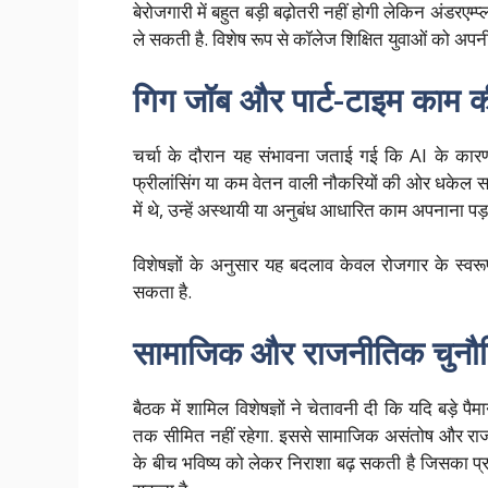
बेरोजगारी में बहुत बड़ी बढ़ोतरी नहीं होगी लेकिन अंडरएम
ले सकती है. विशेष रूप से कॉलेज शिक्षित युवाओं को अप
गिग जॉब और पार्ट-टाइम काम क
चर्चा के दौरान यह संभावना जताई गई कि AI के कारण का
फ्रीलांसिंग या कम वेतन वाली नौकरियों की ओर धकेल सकत
में थे, उन्हें अस्थायी या अनुबंध आधारित काम अपनाना पड
विशेषज्ञों के अनुसार यह बदलाव केवल रोजगार के स्वर
सकता है.
सामाजिक और राजनीतिक चुनौतिय
बैठक में शामिल विशेषज्ञों ने चेतावनी दी कि यदि बड़े प
तक सीमित नहीं रहेगा. इससे सामाजिक असंतोष और राजनी
के बीच भविष्य को लेकर निराशा बढ़ सकती है जिसका प