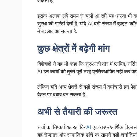
सकता है.
इसके अलावा लंबे समय से चली आ रही यह धारणा भी कम
सुरक्षा की गारंटी देती है. यदि AI बड़ी संख्या में व्हाइ
में बदलाव आ सकता है.
कुछ क्षेत्रों में बढ़ेगी मांग
विशेषज्ञों ने यह भी कहा कि शुरुआती दौर में प्लंबिंग, नर
AI इन कार्यों को तुरंत पूरी तरह प्रतिस्थापित नहीं कर पाए
लेकिन यदि अन्य क्षेत्रों से बड़ी संख्या में कर्मचारी इन
वेतन पर दबाव बन सकता है.
अभी से तैयारी की जरूरत
चर्चा का निष्कर्ष यह रहा कि
AI
एक तरफ आर्थिक विकास औ
यह रोजगार और सामाजिक ढांचे के सामने बड़ी चुनौतियां 