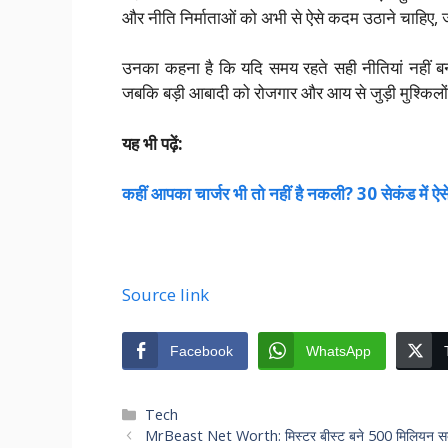
और नीति निर्माताओं को अभी से ऐसे कदम उठाने चाहिए, जो
उनका कहना है कि यदि समय रहते सही नीतियां नहीं बन
जबकि बड़ी आबादी को रोजगार और आय से जुड़ी मुश्किलो
यह भी पढ़ें:
कहीं आपका चार्जर भी तो नहीं है नकली? 30 सेकंड में ऐ
Source link
Facebook
WhatsApp
Categories
Tech
MrBeast Net Worth: मिस्टर बीस्ट बने 500 मिलियन सब्सक्र