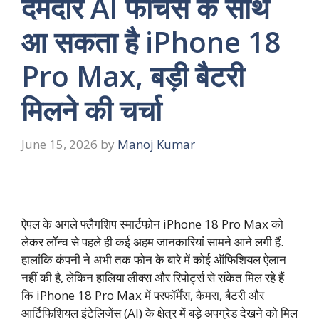
दमदार AI फीचर्स के साथ
आ सकता है iPhone 18
Pro Max, बड़ी बैटरी
मिलने की चर्चा
June 15, 2026
by
Manoj Kumar
ऐपल के अगले फ्लैगशिप स्मार्टफोन iPhone 18 Pro Max को
लेकर लॉन्च से पहले ही कई अहम जानकारियां सामने आने लगी हैं.
हालांकि कंपनी ने अभी तक फोन के बारे में कोई ऑफिशियल ऐलान
नहीं की है, लेकिन हालिया लीक्स और रिपोर्ट्स से संकेत मिल रहे हैं
कि iPhone 18 Pro Max में परफॉर्मेंस, कैमरा, बैटरी और
आर्टिफिशियल इंटेलिजेंस (AI) के क्षेत्र में बड़े अपग्रेड देखने को मिल