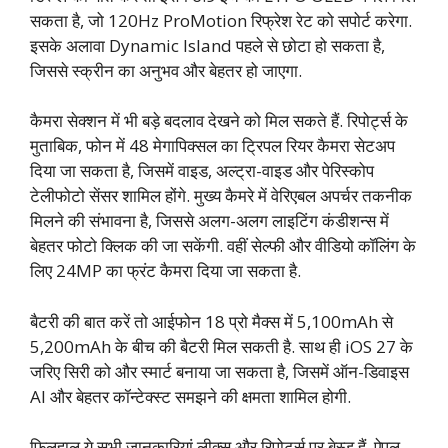
सकता है, जो 120Hz ProMotion रिफ्रेश रेट को सपोर्ट करेगा.
इसके अलावा Dynamic Island पहले से छोटा हो सकता है,
जिससे स्क्रीन का अनुभव और बेहतर हो जाएगा.
कैमरा सेक्शन में भी बड़े बदलाव देखने को मिल सकते हैं. रिपोर्ट्स के
मुताबिक, फोन में 48 मेगापिक्सल का ट्रिपल रियर कैमरा सेटअप
दिया जा सकता है, जिसमें वाइड, अल्ट्रा-वाइड और पेरिस्कोप
टेलीफोटो सेंसर शामिल होंगे. मुख्य कैमरे में वेरिएबल अपर्चर तकनीक
मिलने की संभावना है, जिससे अलग-अलग लाइटिंग कंडीशन्स में
बेहतर फोटो क्लिक की जा सकेंगी. वहीं सेल्फी और वीडियो कॉलिंग के
लिए 24MP का फ्रंट कैमरा दिया जा सकता है.
बैटरी की बात करें तो आईफोन 18 प्रो मैक्स में 5,100mAh से
5,200mAh के बीच की बैटरी मिल सकती है. साथ ही iOS 27 के
जरिए सिरी को और स्मार्ट बनाया जा सकता है, जिसमें ऑन-डिवाइस
AI और बेहतर कॉन्टेक्स्ट समझने की क्षमता शामिल होगी.
फिलहाल ये सभी जानकारियां लीक्स और रिपोर्ट्स पर बेस्ड हैं. ऐपल