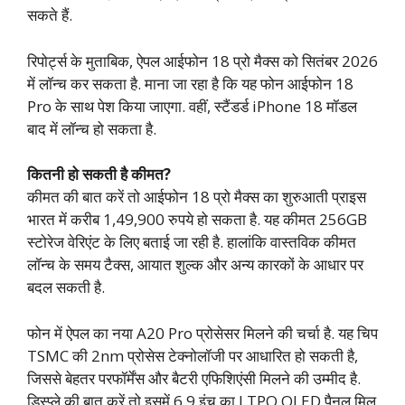
सकते हैं.
रिपोर्ट्स के मुताबिक, ऐपल आईफोन 18 प्रो मैक्स को सितंबर 2026
में लॉन्च कर सकता है. माना जा रहा है कि यह फोन आईफोन 18
Pro के साथ पेश किया जाएगा. वहीं, स्टैंडर्ड iPhone 18 मॉडल
बाद में लॉन्च हो सकता है.
कितनी हो सकती है कीमत?
कीमत की बात करें तो आईफोन 18 प्रो मैक्स का शुरुआती प्राइस
भारत में करीब 1,49,900 रुपये हो सकता है. यह कीमत 256GB
स्टोरेज वेरिएंट के लिए बताई जा रही है. हालांकि वास्तविक कीमत
लॉन्च के समय टैक्स, आयात शुल्क और अन्य कारकों के आधार पर
बदल सकती है.
फोन में ऐपल का नया A20 Pro प्रोसेसर मिलने की चर्चा है. यह चिप
TSMC की 2nm प्रोसेस टेक्नोलॉजी पर आधारित हो सकती है,
जिससे बेहतर परफॉर्मेंस और बैटरी एफिशिएंसी मिलने की उम्मीद है.
डिस्प्ले की बात करें तो इसमें 6.9 इंच का LTPO OLED पैनल मिल