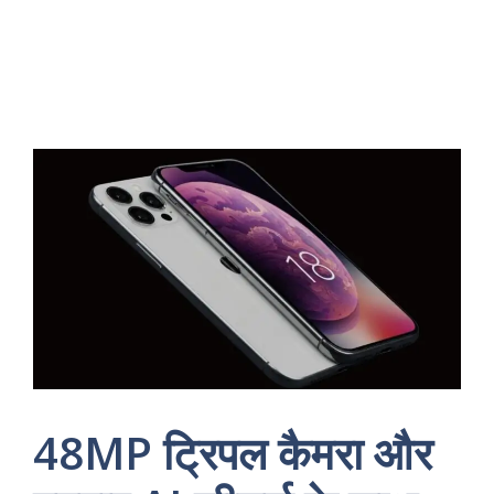
48MP ट्रिपल कैमरा और