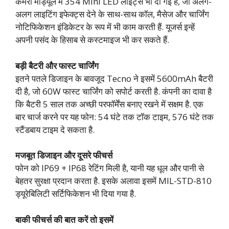
कैमरा मॉड्यूल में 354 Mini LED लाइट्स भी दी गई हैं, जो अलग-
अलग लाइटिंग इफेक्ट्स देने के साथ-साथ कॉल, मैसेज और चार्जिंग
नोटिफिकेशन इंडिकेटर के रूप में भी काम करती हैं. यूजर्स इन्हें
अपनी पसंद के हिसाब से कस्टमाइज भी कर सकते हैं.
बड़ी बैटरी और फास्ट चार्जिंग
इतने पतले डिजाइन के बावजूद Tecno ने इसमें 5600mAh बैटरी
दी है, जो 60W फास्ट चार्जिंग को सपोर्ट करती है. कंपनी का दावा है
कि बैटरी 5 साल तक अच्छी परफॉर्मेंस बनाए रखने में सक्षम है. एक
बार चार्ज करने पर यह फोन: 54 घंटे तक टॉक टाइम, 576 घंटे तक
स्टैंडबाय टाइम दे सकता है.
मजबूत डिजाइन और दूसरे फीचर्स
फोन को IP69 + IP68 रेटिंग मिली है, यानी यह धूल और पानी से
बेहतर सुरक्षा प्रदान करता है. इसके अलावा इसमें MIL-STD-810
ड्यूरेबिलिटी सर्टिफिकेशन भी दिया गया है.
बाकी फीचर्स की बात करें तो इसमें