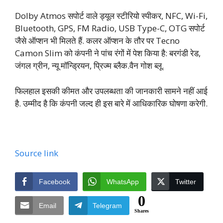
Dolby Atmos सपोर्ट वाले ड्यूल स्टीरियो स्पीकर, NFC, Wi-Fi,
Bluetooth, GPS, FM Radio, USB Type-C, OTG सपोर्ट
जैसे ऑप्शन भी मिलते हैं. कलर ऑप्शन के तौर पर Tecno
Camon Slim को कंपनी ने पांच रंगों में पेश किया है: बरगंडी रेड,
जंगल ग्रीन, न्यू मॉन्ड्रियन, प्रिज्म ब्लैक.वैन गोश ब्लू.
फिलहाल इसकी कीमत और उपलब्धता की जानकारी सामने नहीं आई
है. उम्मीद है कि कंपनी जल्द ही इस बारे में आधिकारिक घोषणा करेगी.
Source link
Facebook
WhatsApp
Twitter
0
Email
Telegram
Shares