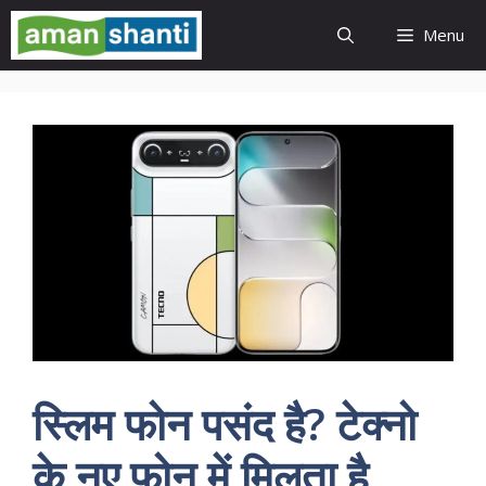
Skip
Menu
to
content
स्लिम फोन पसंद है? टेक्नो
के नए फोन में मिलता है