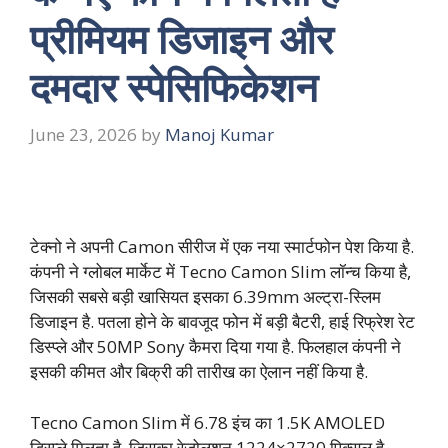
प्रीमियम डिजाइन और
दमदार स्पेसिफिकेशन
June 23, 2026
by
Manoj Kumar
टेक्नो ने अपनी Camon सीरीज में एक नया स्मार्टफोन पेश किया है.
कंपनी ने ग्लोबल मार्केट में Tecno Camon Slim लॉन्च किया है,
जिसकी सबसे बड़ी खासियत इसका 6.39mm अल्ट्रा-स्लिम
डिजाइन है. पतला होने के बावजूद फोन में बड़ी बैटरी, हाई रिफ्रेश रेट
डिस्प्ले और 50MP Sony कैमरा दिया गया है. फिलहाल कंपनी ने
इसकी कीमत और बिक्री की तारीख का ऐलान नहीं किया है.
Tecno Camon Slim में 6.78 इंच का 1.5K AMOLED
डिस्प्ले मिलता है, जिसका रेजोलूशन 1224×2720 पिक्सल है.