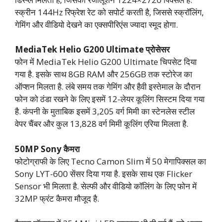
स्क्रीन 144Hz रिफ्रेश रेट को सपोर्ट करती है, जिससे स्क्रॉलिंग,
गेमिंग और वीडियो देखने का एक्सपीरिएंस ज्यादा स्मूद होगा.
MediaTek Helio G200 Ultimate प्रोसेसर
फोन में MediaTek Helio G200 Ultimate चिपसेट दिया
गया है. इसके साथ 8GB RAM और 256GB तक स्टोरेज का
ऑप्शन मिलता है. लंबे समय तक गेमिंग और हैवी इस्तेमाल के दौरान
फोन को ठंडा रखने के लिए इसमें 12-लेयर कूलिंग सिस्टम दिया गया
है. कंपनी के मुताबिक इसमें 3,205 वर्ग मिमी का स्टेनलेस स्टील
वेपर चैंबर और कुल 13,828 वर्ग मिमी कूलिंग एरिया मिलता है.
50MP Sony कैमरा
फोटोग्राफी के लिए Tecno Camon Slim में 50 मेगापिक्सल का
Sony LYT-600 सेंसर दिया गया है. इसके साथ एक Flicker
Sensor भी मिलता है. सेल्फी और वीडियो कॉलिंग के लिए फोन में
32MP फ्रंट कैमरा मौजूद है.