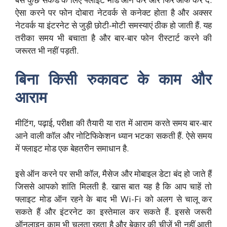
ऐसा करने पर फोन दोबारा नेटवर्क से कनेक्ट होता है और अक्सर
नेटवर्क या इंटरनेट से जुड़ी छोटी-मोटी समस्याएं ठीक हो जाती हैं. यह
तरीका समय भी बचाता है और बार-बार फोन रीस्टार्ट करने की
जरूरत भी नहीं पड़ती.
बिना किसी रुकावट के काम और
आराम
मीटिंग, पढ़ाई, परीक्षा की तैयारी या रात में आराम करते समय बार-बार
आने वाली कॉल और नोटिफिकेशन ध्यान भटका सकती हैं. ऐसे समय
में फ्लाइट मोड एक बेहतरीन समाधान है.
इसे ऑन करने पर सभी कॉल, मैसेज और मोबाइल डेटा बंद हो जाते हैं
जिससे आपको शांति मिलती है. खास बात यह है कि आप चाहें तो
फ्लाइट मोड ऑन रहने के बाद भी Wi-Fi को अलग से चालू कर
सकते हैं और इंटरनेट का इस्तेमाल कर सकते हैं. इससे जरूरी
ऑनलाइन काम भी चलता रहता है और बेकार की चीजें भी नहीं आती