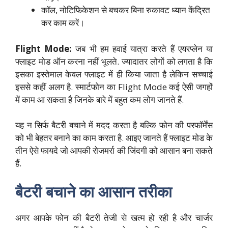
कॉल, नोटिफिकेशन से बचकर बिना रुकावट ध्यान केंद्रित
कर काम करें।
Flight Mode:
जब भी हम हवाई यात्रा करते हैं एयरप्लेन या
फ्लाइट मोड ऑन करना नहीं भूलते. ज्यादातर लोगों को लगता है कि
इसका इस्तेमाल केवल फ्लाइट में ही किया जाता है लेकिन सच्चाई
इससे कहीं अलग है. स्मार्टफोन का Flight Mode कई ऐसी जगहों
में काम आ सकता है जिनके बारे में बहुत कम लोग जानते हैं.
यह न सिर्फ बैटरी बचाने में मदद करता है बल्कि फोन की परफॉर्मेंस
को भी बेहतर बनाने का काम करता है. आइए जानते हैं फ्लाइट मोड के
तीन ऐसे फायदे जो आपकी रोजमर्रा की जिंदगी को आसान बना सकते
हैं.
बैटरी बचाने का आसान तरीका
अगर आपके फोन की बैटरी तेजी से खत्म हो रही है और चार्जर