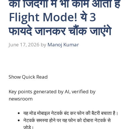
की जिंदगी में भी काम आता है
Flight Mode! ये 3
फायदे जानकर चौंक जाएंगे
June 17, 2026
by
Manoj Kumar
Show Quick Read
Key points generated by AI, verified by
newsroom
यह मोड मोबाइल नेटवर्क बंद कर फोन की बैटरी बचाता है।
नेटवर्क समस्या होने पर यह फोन को दोबारा नेटवर्क से
जोड़े।