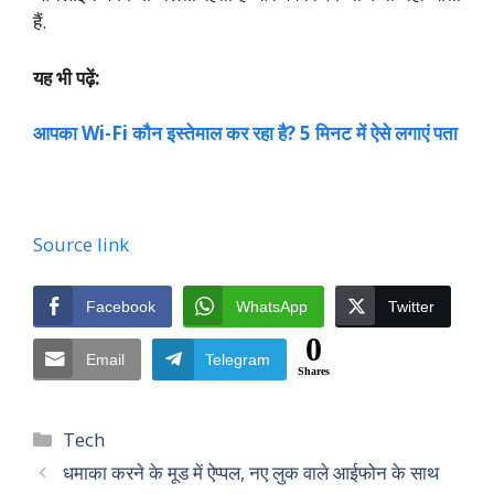
हैं.
यह भी पढ़ें:
आपका Wi-Fi कौन इस्तेमाल कर रहा है? 5 मिनट में ऐसे लगाएं पता
Source link
Facebook
WhatsApp
Twitter
0
Email
Telegram
Shares
Categories
Tech
धमाका करने के मूड में ऐप्पल, नए लुक वाले आईफोन के साथ