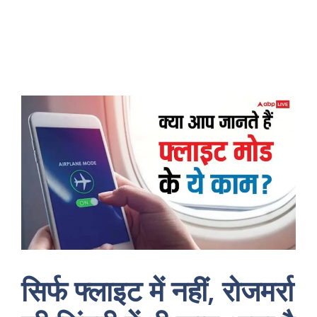
सिर्फ फ्लाइट में नहीं, रोजमर्रा