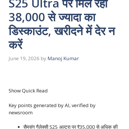
S25 Ultra पर मिल रहा
38,000 से ज्यादा का
डिस्काउंट, खरीदने में देर न
करें
June 19, 2026
by
Manoj Kumar
Show Quick Read
Key points generated by AI, verified by
newsroom
सैमसंग गैलेक्सी S25 अल्ट्रा पर ₹35,000 से अधिक की