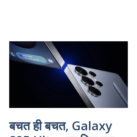
बचत ही बचत, Galaxy