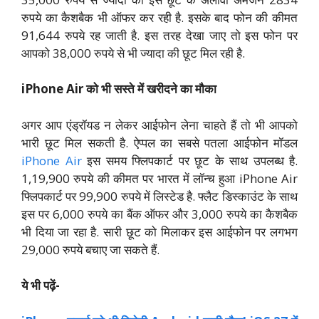
रुपये का कैशबैक भी ऑफर कर रही है. इसके बाद फोन की कीमत
91,644 रुपये रह जाती है. इस तरह देखा जाए तो इस फोन पर
आपको 38,000 रुपये से भी ज्यादा की छूट मिल रही है.
iPhone Air को भी सस्ते में खरीदने का मौका
अगर आप एंड्रॉयड न लेकर आईफोन लेना चाहते हैं तो भी आपको
भारी छूट मिल सकती है. ऐप्पल का सबसे पतला आईफोन मॉडल
iPhone Air
इस समय फ्लिपकार्ट पर छूट के साथ उपलब्ध है.
1,19,900 रुपये की कीमत पर भारत में लॉन्च हुआ iPhone Air
फ्लिपकार्ट पर 99,900 रुपये में लिस्टेड है. फ्लैट डिस्काउंट के साथ
इस पर 6,000 रुपये का बैंक ऑफर और 3,000 रुपये का कैशबैक
भी दिया जा रहा है. सारी छूट को मिलाकर इस आईफोन पर लगभग
29,000 रुपये बचाए जा सकते हैं.
ये भी पढ़ें-