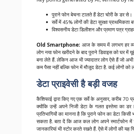
पुराने फोन बेचना टालते हैं डेटा चोरी के डर से।
सर्वे में 45% लोगों की डेटा सुरक्षा प्राथमिकता 
विश्वसनीय डेटा डिलीशन और प्रमाण पत्र ग्राह
Old Smartphone:
आज के समय में लगभग हर व्यक्
लोग नया फोन खरीदने के बाद पुराने डिवाइस को घर में यूही
बना लेते हैं. लेकिन आज भी ज्यादातर लोग ऐसे हैं जो अभी
कम पैसा नहीं बल्कि फोन में मौजूद डेटा है. कई लोगों को
डेटा प्राइवेसी है बड़ी वजह
कैशिफाई द्वारा किए गए एक सर्वे के अनुसार, करीब 70 प
क्योंकि उन्हें अपने निजी डेटा के गलत इस्तेमा का ड
प्रतिभागियों का मानना है कि पुराने फोन का डेटा किस
सकता है. बता दें कि आज कल लोग अपने स्मार्टफोन में ब
जानकारियां भी स्टोर करते रखते हैं. ऐसे में लोगों की यह च