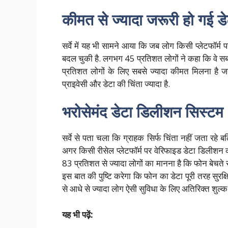
कीमत से ज्यादा जरूरी हो गई डेट
सर्वे में यह भी सामने आया कि जब लोग किसी प्लेटफॉर्म
बदल चुकी है. लगभग 45 प्रतिशत लोगों ने कहा कि वे सबसे
प्रतिशत लोगों के लिए सबसे ज्यादा कीमत मिलना है 
प्राइवेसी और डेटा की चिंता ज्यादा है.
भरोसेमंद डेटा डिलीशन सिस्टम
सर्वे से पता चला कि ग्राहक सिर्फ चिंता नहीं जता रहे 
अगर किसी रीसेल प्लेटफॉर्म पर वेरिफाइड डेटा डिलीशन की
83 प्रतिशत से ज्यादा लोगों का मानना है कि फोन बेचते
इस बात की पुष्टि करेगा कि फोन का डेटा पूरी तरह सुरक्
से आधे से ज्यादा लोग ऐसी सुविधा के लिए अतिरिक्त शुल्क द
यह भी पढ़ें: