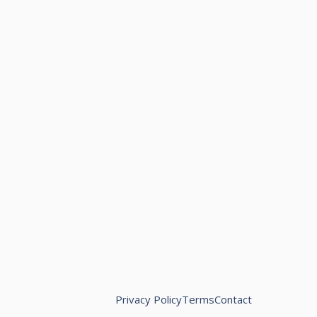
Privacy Policy
Terms
Contact