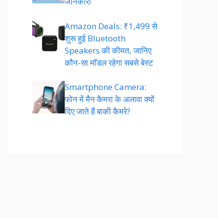
जानकारी
Amazon Deals: ₹1,499 से
शुरू हुई Bluetooth
Speakers की कीमत, जानिए
कौन-सा मॉडल रहेगा सबसे बेस्ट
Smartphone Camera:
फोन में मैन कैमरा के अलावा क्यों
दिए जाते हैं बाकी कैमरे?