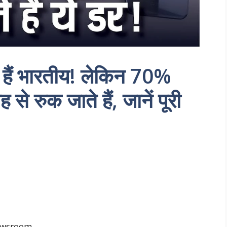
े हैं भारतीय! लेकिन 70%
 रुक जाते हैं, जानें पूरी
newsroom