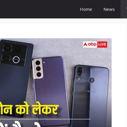
Home
News