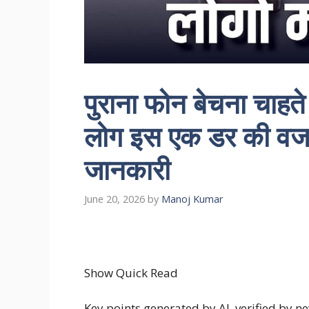
पुराना फोन बेचना चाहत
लोग इस एक डर की वजह से
जानकारी
June 20, 2026
by
Manoj Kumar
Show Quick Read
Key points generated by AI, verified by 