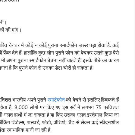
बनी।
कों की मांग।
ति के घर में कोई न कोई पुराना स्मार्टफोन जरूर पड़ा होता है. कई
ं फेंक देते हैं. हालांकि कुछ लोग पुराने फोन को बेचकर उससे कुछ पैसे
 भी अपना पुराना स्मार्टफोन बेचना नहीं चाहते हैं. इसके पीछे का कारण
 लगता है कि पुराने फोन से उनका डेटा चोरी हो सकता है.
्रतिशत भारतीय अपने पुराने
स्मार्टफोन
को बेचने से इसलिए हिचकते हैं
र होता है. 8,000 लोगों पर किए गए इस सर्वे में लगभग 75 प्रतिशत
ी भी गलत हाथों में जा सकता है या फिर उसका गलत इस्तेमाल किया जा
ैंकिंग डिटेल्स, पासवर्ड, फोटो, वीडियो, चैट से लेकर कई संवेदनशील
िंता स्वाभाविक मानी जा रही है.