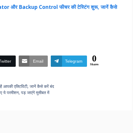
tor और Backup Control फीचर की टेस्टिंग शुरू, जानें कैसे
0
Twitter
Email
Telegram
Shares
पकी एक्टिविटी, जानें कैसे करें बंद
 ये परमीशन, पड़ जाएंगे मुसीबत में