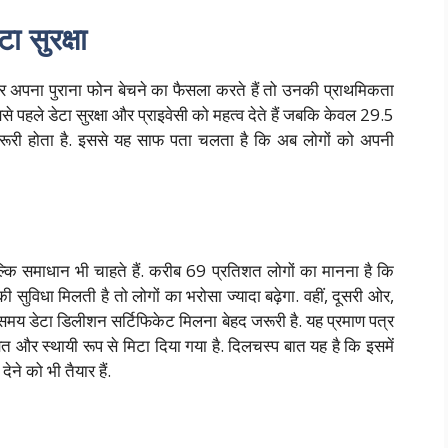
ा सुरक्षा
 पर अपना पुराना फोन बेचने का फैसला करते हैं तो उनकी प्राथमिकता
 पहले डेटा सुरक्षा और प्राइवेसी को महत्व देते हैं जबकि केवल 29.5
जरूरी होता है. इससे यह साफ पता चलता है कि अब लोगों को अपनी
बल्कि समाधान भी चाहते हैं. करीब 69 प्रतिशत लोगों का मानना है कि
 सुविधा मिलती है तो लोगों का भरोसा ज्यादा बढ़ेगा. वहीं, दूसरी ओर,
 समय डेटा डिलीशन सर्टिफिकेट मिलना बेहद जरूरी है. यह प्रमाण पत्र
षित और स्थायी रूप से मिटा दिया गया है. दिलचस्प बात यह है कि इसमें
ेने को भी तैयार हैं.