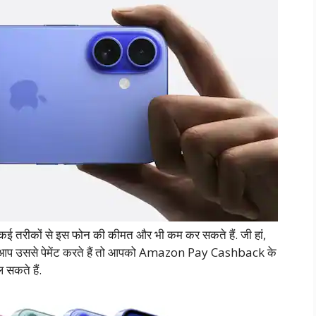
ई तरीकों से इस फोन की कीमत और भी कम कर सकते हैं. जी हां,
र आप उससे पेमेंट करते हैं तो आपको Amazon Pay Cashback के
 सकते हैं.