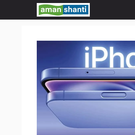
Skip
to
content