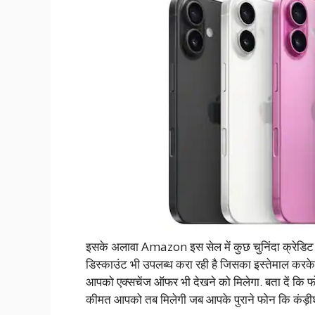
इसके अलावा Amazon इस सेल में कुछ चुनिंदा क्रेडिट क
डिस्काउंट भी उपलब्ध करा रही है जिसका इस्तेमाल क
आपको एक्सचेंज ऑफर भी देखने को मिलेगा. बता दें कि 
कीमत आपको तब मिलेगी जब आपके पुराने फोन कि कंड़ीशन 