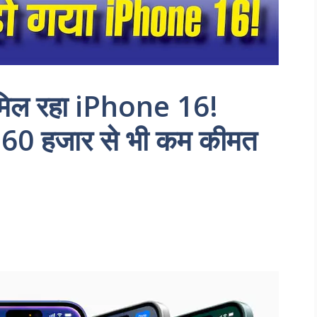
 मिल रहा iPhone 16!
 60 हजार से भी कम कीमत