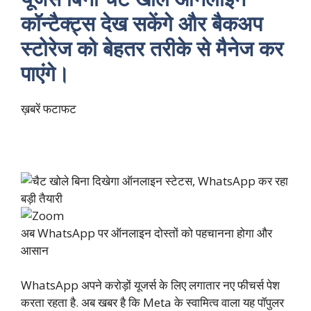
कॉन्टैक्ट्स देख सकेंगे और बैकअप
स्टोरेज को बेहतर तरीके से मैनेज कर
पाएंगे।
ख़बरें फटाफट
अब WhatsApp पर ऑनलाइन दोस्तों को पहचानना होगा और
आसान
WhatsApp अपने करोड़ों यूजर्स के लिए लगातार नए फीचर्स पेश
करता रहता है. अब खबर है कि Meta के स्वामित्व वाला यह पॉपुलर