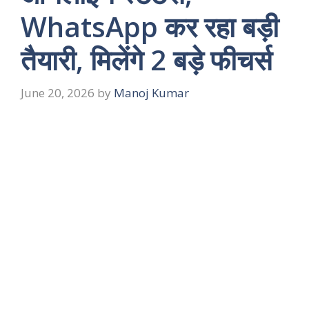
WhatsApp कर रहा बड़ी
तैयारी, मिलेंगे 2 बड़े फीचर्स
June 20, 2026
by
Manoj Kumar