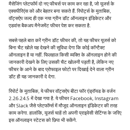
मैसेजिंग प्लेटफॉर्म दो नए फीचर्स पर काम कर रहा है, जो यूजर्स के
एक्सपीरिएंस को और बेहतर बना सकते हैं. रिपोर्ट्स के मुताबिक,
वॉट्सऐप जल्द ही एक नया ग्रीन डॉट ऑनलाइन इंडिकेटर और
एडवांस बैकअप मैनेजमेंट फीचर पेश कर सकता है.
सबसे पहले बात करें ग्रीन डॉट फीचर की, तो यह फीचर यूजर्स को
बिना चैट खोले यह देखने की सुविधा देगा कि कोई कॉन्टैक्ट
ऑनलाइन है या नहीं. फिलहाल किसी व्यक्ति के ऑनलाइन होने की
जानकारी देखने के लिए उसकी चैट खोलनी पड़ती है, लेकिन नए
फीचर के आने के बाद प्रोफाइल फोटो पर दिखाई देने वाला ग्रीन
डॉट ही यह जानकारी दे देगा.
रिपोर्ट के मुताबिक, ये फीचर वॉट्सऐप बीटा फॉर एंड्रॉयड के वर्जन
2.26.24.5 में देखा गया है. ये फीचर Facebook, Instagram
और Slack जैसे प्लेटफॉर्म्स में मौजूद ऑनलाइन इंडिकेटर की तरह
काम करेगा. हालांकि, यूजर्स चाहें तो अपनी प्राइवेसी सेटिंग्स के जरिए
इस ऑनलाइन स्टेटस को छिपा भी सकेंगे.