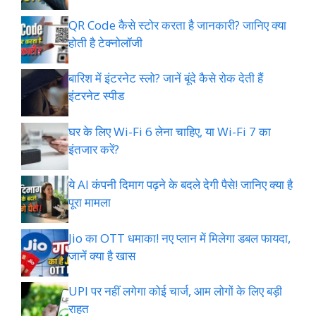
QR Code कैसे स्टोर करता है जानकारी? जानिए क्या
होती है टेक्नोलॉजी
बारिश में इंटरनेट स्लो? जानें बूंदे कैसे रोक देती हैं
इंटरनेट स्पीड
घर के लिए Wi-Fi 6 लेना चाहिए, या Wi-Fi 7 का
इंतजार करें?
ये AI कंपनी दिमाग पढ़ने के बदले देगी पैसे! जानिए क्या है
पूरा मामला
Jio का OTT धमाका! नए प्लान में मिलेगा डबल फायदा,
जानें क्या है खास
UPI पर नहीं लगेगा कोई चार्ज, आम लोगों के लिए बड़ी
राहत