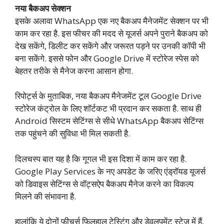
नया बैकअप सेक्शन
इसके अलावा WhatsApp एक नए बैकअप मैनेजमेंट सेक्शन पर भी
काम कर रहा है. इस फीचर की मदद से यूजर्स अपने पुराने बैकअप को
देख सकेंगे, डिलीट कर सकेंगे और जरूरत पड़ने पर उनकी कॉपी भी
बना सकेंगे. इससे फोन और Google Drive में स्टोरेज स्पेस को
बेहतर तरीके से मैनेज करना आसान होगा.
रिपोर्ट्स के मुताबिक, नया बैकअप मैनेजमेंट टूल Google Drive
स्टोरेज कंट्रोल के लिए शॉर्टकट भी प्रदान कर सकता है. साथ ही
Android सिस्टम सेटिंग्स से सीधे WhatsApp बैकअप सेटिंग्स
तक पहुंचने की सुविधा भी मिल सकती है.
दिलचस्प बात यह है कि गूगल भी इस दिशा में काम कर रहा है.
Google Play Services के नए अपडेट के जरिए एंड्रॉयड यूजर्स
को डिवाइस सेटिंग्स से वॉट्सऐप बैकअप मैनेज करने का विकल्प
मिलने की संभावना है.
हालांकि ये दोनों फीचर्स फिलहाल टेस्टिंग और डेवलपमेंट स्टेज में हैं,