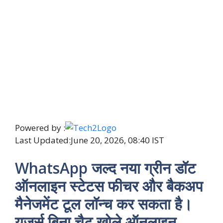
Powered by :
Last Updated:
June 20, 2026, 08:40 IST
WhatsApp जल्द नया ग्रीन डॉट
ऑनलाइन स्टेटस फीचर और बैकअप
मैनेजमेंट टूल लॉन्च कर सकता है।
यूजर्स बिना चैट खोले ऑनलाइन