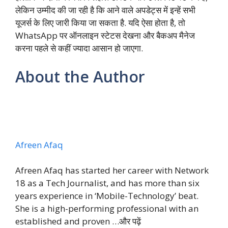
लेकिन उम्मीद की जा रही है कि आने वाले अपडेट्स में इन्हें सभी
यूजर्स के लिए जारी किया जा सकता है. यदि ऐसा होता है, तो
WhatsApp पर ऑनलाइन स्टेटस देखना और बैकअप मैनेज
करना पहले से कहीं ज्यादा आसान हो जाएगा.
About the Author
Afreen Afaq
Afreen Afaq has started her career with Network
18 as a Tech Journalist, and has more than six
years experience in ‘Mobile-Technology’ beat.
She is a high-performing professional with an
established and proven …
और पढ़ें