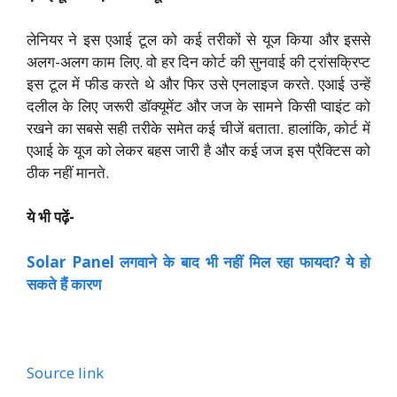
लेनियर ने इस एआई टूल को कई तरीकों से यूज किया और इससे
अलग-अलग काम लिए. वो हर दिन कोर्ट की सुनवाई की ट्रांसक्रिप्ट
इस टूल में फीड करते थे और फिर उसे एनलाइज करते. एआई उन्हें
दलील के लिए जरूरी डॉक्यूमेंट और जज के सामने किसी प्वाइंट को
रखने का सबसे सही तरीके समेत कई चीजें बताता. हालांकि, कोर्ट में
एआई के यूज को लेकर बहस जारी है और कई जज इस प्रैक्टिस को
ठीक नहीं मानते.
ये भी पढ़ें-
Solar Panel लगवाने के बाद भी नहीं मिल रहा फायदा? ये हो
सकते हैं कारण
Source link