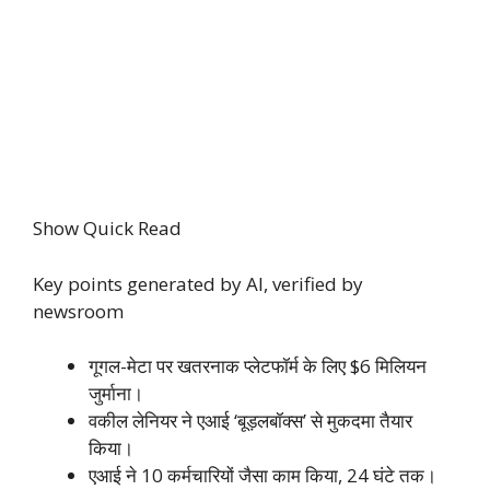
Show Quick Read
Key points generated by AI, verified by
newsroom
गूगल-मेटा पर खतरनाक प्लेटफॉर्म के लिए $6 मिलियन
जुर्माना।
वकील लेनियर ने एआई ‘बूड़लबॉक्स’ से मुकदमा तैयार
किया।
एआई ने 10 कर्मचारियों जैसा काम किया, 24 घंटे तक।