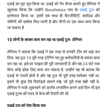
एआई का पूरा यूज किया था. एआई को गेम चेंजर बताते हुए लेनियर ने
खुलासा किया कि उन्होंने Boodlebox नाम के
एआई टूल
को
इस्तेमाल किया था. इसमें एक साथ ही चैटजीपीटी, क्लॉडड और
जेमिनी की एक्सेस मिल जाती है और तीनों पर एक साथ काम किया
जा सकता है.
10 लोगों के बराबर काम कर रहा था एआई टूल- लेनियर
लेनियर ने बताया कि एआई ने एक तरह से उनकी टीम को बड़ा कर
दिया. यह टूल 10 पूरी तरह ट्रेनिंग पाए हुए कर्मचारियों के बराबर काम
कर रहा था. इसे हर फाइल की पूरी जानकारी है और यह 24 घंटे तक
बिना कोई ब्रेक लिए काम कर सकता है. उन्होंने यह भी बताया कि
एआई से गलती होती है और यह टूल भी पूरी तरह परफेक्ट नहीं था.
इसने भी कुछ ऐसे रिकॉर्ड्स सामने रखे, जो पूरी तरह सही नहीं थे.
लेनियर ने मार्क जुकरबर्ग को क्रॉस-एग्जामिन करने वाले दिन भी इस
एआई टूल्स की मदद से केस की तैयारी की थी.
एआई टूल को ऐसा किया यूज