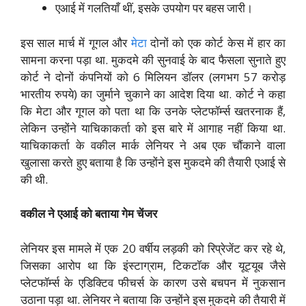
एआई में गलतियाँ थीं, इसके उपयोग पर बहस जारी।
इस साल मार्च में गूगल और
मेटा
दोनों को एक कोर्ट केस में हार का
सामना करना पड़ा था. मुकदमे की सुनवाई के बाद फैसला सुनाते हुए
कोर्ट ने दोनों कंपनियों को 6 मिलियन डॉलर (लगभग 57 करोड़
भारतीय रुपये) का जुर्माने चुकाने का आदेश दिया था. कोर्ट ने कहा
कि मेटा और गूगल को पता था कि उनके प्लेटफॉर्म्स खतरनाक हैं,
लेकिन उन्होंने याचिकाकर्ता को इस बारे में आगाह नहीं किया था.
याचिकाकर्ता के वकील मार्क लेनियर ने अब एक चौंकाने वाला
खुलासा करते हुए बताया है कि उन्होंने इस मुकदमे की तैयारी एआई से
की थी.
वकील ने एआई को बताया गेम चेंजर
लेनियर इस मामले में एक 20 वर्षीय लड़की को रिप्रेजेंट कर रहे थे,
जिसका आरोप था कि इंस्टाग्राम, टिकटॉक और यूट्यूब जैसे
प्लेटफॉर्म्स के एडिक्टिव फीचर्स के कारण उसे बचपन में नुकसान
उठाना पड़ा था. लेनियर ने बताया कि उन्होंने इस मुकदमे की तैयारी में