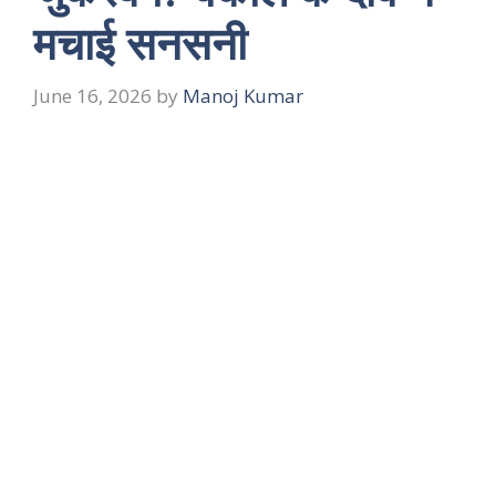
मचाई सनसनी
June 16, 2026
by
Manoj Kumar