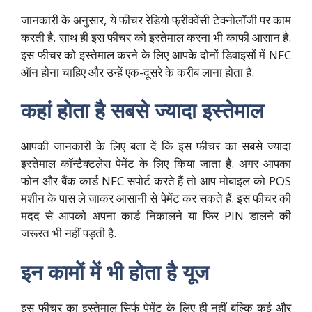
जानकारी के अनुसार, ये फीचर रेडियो फ्रीक्वेंसी टेक्नोलॉजी पर काम
करती है. साथ ही इस फीचर को इस्तेमाल करना भी काफी आसान है.
इस फीचर को इस्तेमाल करने के लिए आपके दोनों डिवाइसों में NFC
ऑन होना चाहिए और उन्हें एक-दूसरे के करीब लाना होता है.
कहां होता है सबसे ज्यादा इस्तेमाल
आपकी जानकारी के लिए बता दें कि इस फीचर का सबसे ज्यादा
इस्तेमाल कॉन्टैक्टलेस पेमेंट के लिए किया जाता है. अगर आपका
फोन और बैंक कार्ड NFC सपोर्ट करते हैं तो आप मोबाइल को POS
मशीन के पास ले जाकर आसानी से पेमेंट कर सकते हैं. इस फीचर की
मदद से आपको अपना कार्ड निकालने या फिर PIN डालने की
जरूरत भी नहीं पड़ती है.
इन कामों में भी होता है यूज
इस फीचर का इस्तेमाल सिर्फ पेमेंट के लिए ही नहीं बल्कि कई और