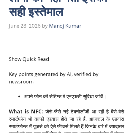
सही इस्तेमाल
June 28, 2026
by
Manoj Kumar
Show Quick Read
Key points generated by AI, verified by
newsroom
अपने फोन की सेटिंग्स में एनएफसी सुविधा जांचें।
What is NFC:
जैसे-जैसे नई टेक्नोलॉजी आ रही है वैसे-वैसे
स्मार्टफोन भी काफी एडवांस होते जा रहे हैं. आजकल के एडवांस
स्मार्टफोन्स में यूजर्स को ऐसे फीचर्स मिलते हैं जिनके बारे में ज्यादातर