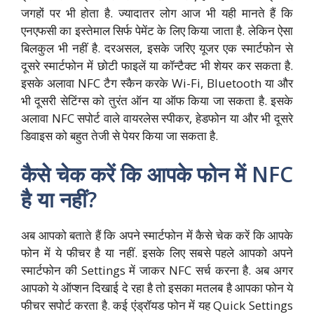
जगहों पर भी होता है. ज्यादातर लोग आज भी यही मानते हैं कि
एनएफसी का इस्तेमाल सिर्फ पेमेंट के लिए किया जाता है. लेकिन ऐसा
बिलकुल भी नहीं है. दरअसल, इसके जरिए यूजर एक स्मार्टफोन से
दूसरे स्मार्टफोन में छोटी फाइलें या कॉन्टैक्ट भी शेयर कर सकता है.
इसके अलावा NFC टैग स्कैन करके Wi-Fi, Bluetooth या और
भी दूसरी सेटिंग्स को तुरंत ऑन या ऑफ किया जा सकता है. इसके
अलावा NFC सपोर्ट वाले वायरलेस स्पीकर, हेडफोन या और भी दूसरे
डिवाइस को बहुत तेजी से पेयर किया जा सकता है.
कैसे चेक करें कि आपके फोन में NFC
है या नहीं?
अब आपको बताते हैं कि अपने स्मार्टफोन में कैसे चेक करें कि आपके
फोन में ये फीचर है या नहीं. इसके लिए सबसे पहले आपको अपने
स्मार्टफोन की Settings में जाकर NFC सर्च करना है. अब अगर
आपको ये ऑप्शन दिखाई दे रहा है तो इसका मतलब है आपका फोन ये
फीचर सपोर्ट करता है. कई एंड्रॉयड फोन में यह Quick Settings