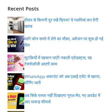
Recent Posts
दीवार से कितनी दूर रखें फ्रिज? ये गलतियां कर देंगी
खराब
महंगे फोन सस्ते में लेने का मौका, अमेजन पर शुरू हो गई
सेल
चुटकियों में पहचान पाएंगे नकली प्रोडक्ट्स, यह
टेक्नोलॉजी आएगी काम
WhatsApp अकाउंट को अब एआई एजेंट से खतरा,
वॉर्निंग जारी
अब सिर्फ रास्ता नहीं दिखाएगा गूगल मैप, नए अपडेट में
आए धाकड़ फीचर्स