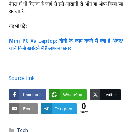
पैनल में भी मिलता है जहां से इसे आसानी से ऑन या ऑफ किया जा
सकता है.
यह भी पढ़ें:
Mini PC Vs Laptop: दोनों के काम करने में क्या है अंतर?
जानें किसे खरीदने में है आपका फायदा
Source link
Facebook
WhatsApp
Twitter
0
Email
Telegram
Shares
Categories
Tech