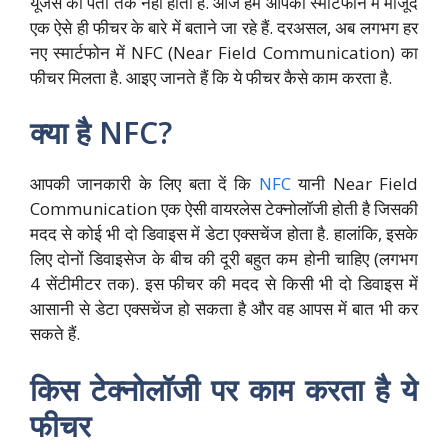
यूजर्स को पता तक नहीं होता है. आज हम आपको स्मार्टफोन में मौजूद
एक ऐसे ही फीचर के बारे में बताने जा रहे हैं. दरअसल, अब लगभग हर
नए स्मार्टफोन में NFC (Near Field Communication) का
फीचर मिलता है. आइए जानते हैं कि ये फीचर कैसे काम करता है.
क्या है NFC?
आपकी जानकारी के लिए बता दें कि
NFC
यानी Near Field
Communication एक ऐसी वायरलेस टेक्नोलॉजी होती है जिसकी
मदद से कोई भी दो डिवाइस में डेटा एक्सचेंज होता है. हालांकि, इसके
लिए दोनों डिवाइसेज के बीच की दूरी बहुत कम होनी चाहिए (लगभग
4 सेंटीमीटर तक). इस फीचर की मदद से किसी भी दो डिवाइस में
आसानी से डेटा एक्सचेंज हो सकता है और वह आपस में बात भी कर
सकते हैं.
किस टेक्नोलॉजी पर काम करता है ये
फीचर