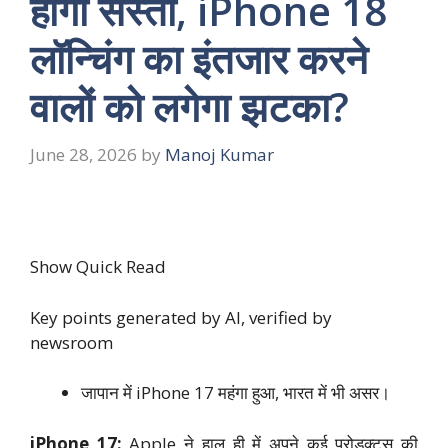
होगा सस्ता, iPhone 18
लॉन्चिंग का इंतजार करने
वालों को लगेगा झटका?
June 28, 2026
by
Manoj Kumar
Show Quick Read
Key points generated by AI, verified by
newsroom
जापान में iPhone 17 महंगा हुआ, भारत में भी असर।
iPhone 17:
Apple ने हाल ही में अपने कई प्रोडक्ट्स की