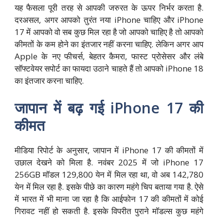
यह फैसला पूरी तरह से आपकी जरुरत के ऊपर निर्भर करता है.
दरअसल, अगर आपको तुरंत नया iPhone चाहिए और iPhone
17 में आपको वो सब कुछ मिल रहा है जो आपको चाहिए है तो आपको
कीमतों के कम होने का इंतजार नहीं करना चाहिए. लेकिन अगर आप
Apple के नए फीचर्स, बेहतर कैमरा, फास्ट प्रोसेसर और लंबे
सॉफ्टवेयर सपोर्ट का फायदा उठाने चाहते हैं तो आपको iPhone 18
का इंतजार करना चाहिए.
जापान में बढ़ गई iPhone 17 की
कीमत
मीडिया रिपोर्ट के अनुसार, जापान में iPhone 17 की कीमतों में
उछाल देखने को मिला है. नवंबर 2025 में जो iPhone 17
256GB मॉडल 129,800 येन में मिल रहा था, वो अब 142,780
येन में मिल रहा है. इसके पीछे का कारण महंगे चिप बताया गया है. ऐसे
में भारत में भी माना जा रहा है कि आईफोन 17 की कीमतों में कोई
गिरावट नहीं हो सकती है. इसके विपरीत पुराने मॉडल्स कुछ महंगे