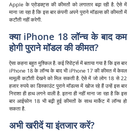
Apple के प्रोडक्ट्स की कीमतों को लगातार बढ़ा रही है. ऐसे में
माना जा रहा है कि इस बार कंपनी अपने पुराने मॉडल्स की कीमतों में
कटौती नहीं करेगी.
क्या iPhone 18 लॉन्च के बाद कम
होगी पुराने मॉडल की कीमत?
ऐसा कहना बहुत मुश्किल है. कई रिपोर्ट्स में बताया गया है कि इस बार
iPhone 18 के लॉन्च के बाद भी iPhone 17 की कीमत में केवल
मामूली कटौती देखने को मिल सकती है. ऐसे में जो लोग 18 से 22
हजार रुपये का डिस्काउंट पुराने मॉडल्स में खोज रहे हैं उन्हें इस बार
निराशा ही हाथ लगने वाली है. इतना ही नहीं माना जा रहा है कि इस
बार आईफोन 18 भी बढ़ी हुई कीमतों के साथ मार्केट में लॉन्च हो
सकता है.
अभी खरीदें या इंतजार करें?