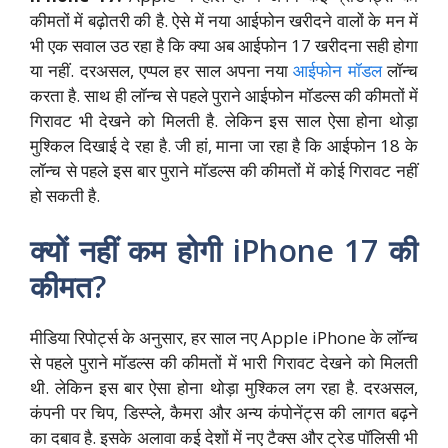
कीमतों में बढ़ोतरी की है. ऐसे में नया आईफोन खरीदने वालों के मन में
भी एक सवाल उठ रहा है कि क्या अब आईफोन 17 खरीदना सही होगा
या नहीं. दरअसल, एप्पल हर साल अपना नया
आईफोन मॉडल
लॉन्च
करता है. साथ ही लॉन्च से पहले पुराने आईफोन मॉडल्स की कीमतों में
गिरावट भी देखने को मिलती है. लेकिन इस साल ऐसा होना थोड़ा
मुश्किल दिखाई दे रहा है. जी हां, माना जा रहा है कि आईफोन 18 के
लॉन्च से पहले इस बार पुराने मॉडल्स की कीमतों में कोई गिरावट नहीं
हो सकती है.
क्यों नहीं कम होगी iPhone 17 की
कीमत?
मीडिया रिपोर्ट्स के अनुसार, हर साल नए Apple iPhone के लॉन्च
से पहले पुराने मॉडल्स की कीमतों में भारी गिरावट देखने को मिलती
थी. लेकिन इस बार ऐसा होना थोड़ा मुश्किल लग रहा है. दरअसल,
कंपनी पर चिप, डिस्प्ले, कैमरा और अन्य कंपोनेंट्स की लागत बढ़ने
का दबाव है. इसके अलावा कई देशों में नए टैक्स और ट्रेड पॉलिसी भी