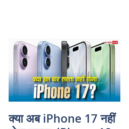
क्या अब iPhone 17 नहीं