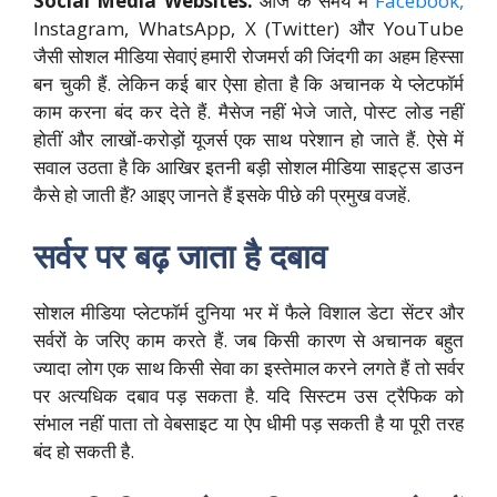
Social Media Websites:
आज के समय में
Facebook,
Instagram, WhatsApp, X (Twitter) और YouTube
जैसी सोशल मीडिया सेवाएं हमारी रोजमर्रा की जिंदगी का अहम हिस्सा
बन चुकी हैं. लेकिन कई बार ऐसा होता है कि अचानक ये प्लेटफॉर्म
काम करना बंद कर देते हैं. मैसेज नहीं भेजे जाते, पोस्ट लोड नहीं
होतीं और लाखों-करोड़ों यूजर्स एक साथ परेशान हो जाते हैं. ऐसे में
सवाल उठता है कि आखिर इतनी बड़ी सोशल मीडिया साइट्स डाउन
कैसे हो जाती हैं? आइए जानते हैं इसके पीछे की प्रमुख वजहें.
सर्वर पर बढ़ जाता है दबाव
सोशल मीडिया प्लेटफॉर्म दुनिया भर में फैले विशाल डेटा सेंटर और
सर्वरों के जरिए काम करते हैं. जब किसी कारण से अचानक बहुत
ज्यादा लोग एक साथ किसी सेवा का इस्तेमाल करने लगते हैं तो सर्वर
पर अत्यधिक दबाव पड़ सकता है. यदि सिस्टम उस ट्रैफिक को
संभाल नहीं पाता तो वेबसाइट या ऐप धीमी पड़ सकती है या पूरी तरह
बंद हो सकती है.