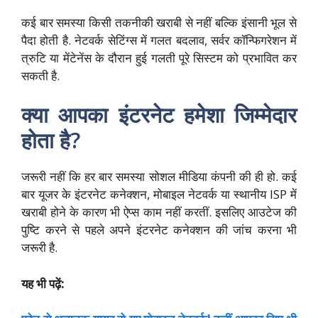
कई बार समस्या किसी तकनीकी खराबी से नहीं बल्कि इंसानी भूल से
पैदा होती है. नेटवर्क सेटिंग्स में गलत बदलाव, सर्वर कॉन्फिगरेशन में
त्रुटि या मेंटेनेंस के दौरान हुई गलती पूरे सिस्टम को प्रभावित कर
सकती है.
क्या आपका इंटरनेट हमेशा जिम्मेदार
होता है?
जरूरी नहीं कि हर बार समस्या सोशल मीडिया कंपनी की ही हो. कई
बार यूजर के इंटरनेट कनेक्शन, मोबाइल नेटवर्क या स्थानीय ISP में
खराबी होने के कारण भी ऐप्स काम नहीं करतीं. इसलिए आउटेज की
पुष्टि करने से पहले अपने इंटरनेट कनेक्शन की जांच करना भी
जरूरी है.
यह भी पढ़ें: