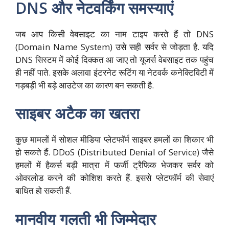
DNS और नेटवर्किंग समस्याएं
जब आप किसी वेबसाइट का नाम टाइप करते हैं तो DNS
(Domain Name System) उसे सही सर्वर से जोड़ता है. यदि
DNS सिस्टम में कोई दिक्कत आ जाए तो यूजर्स वेबसाइट तक पहुंच
ही नहीं पाते. इसके अलावा इंटरनेट रूटिंग या नेटवर्क कनेक्टिविटी में
गड़बड़ी भी बड़े आउटेज का कारण बन सकती है.
साइबर अटैक का खतरा
कुछ मामलों में सोशल मीडिया प्लेटफॉर्म साइबर हमलों का शिकार भी
हो सकते हैं. DDoS (Distributed Denial of Service) जैसे
हमलों में हैकर्स बड़ी मात्रा में फर्जी ट्रैफिक भेजकर सर्वर को
ओवरलोड करने की कोशिश करते हैं. इससे प्लेटफॉर्म की सेवाएं
बाधित हो सकती हैं.
मानवीय गलती भी जिम्मेदार