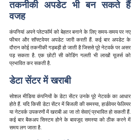
तकनीकी अपडेट भी बन सकते हैं
वजह
कंपनियां अपने प्लेटफॉर्म को बेहतर बनाने के लिए समय-समय पर नए
फीचर और सॉफ्टवेयर अपडेट जारी करती हैं. कई बार अपडेट के
दौरान कोई तकनीकी गड़बड़ी हो जाती है जिससे पूरे नेटवर्क पर असर
पड़ सकता है. एक छोटी सी कोडिंग गलती भी लाखों यूजर्स को
प्रभावित कर सकती है.
डेटा सेंटर में खराबी
सोशल मीडिया कंपनियों के डेटा सेंटर उनके पूरे नेटवर्क का आधार
होते हैं. यदि किसी डेटा सेंटर में बिजली की समस्या, हार्डवेयर फेलियर
या नेटवर्क उपकरणों में खराबी आ जा तो सेवाएं प्रभावित हो सकती हैं.
कई बार बैकअप सिस्टम होने के बावजूद समस्या को ठीक करने में
समय लग जाता है.