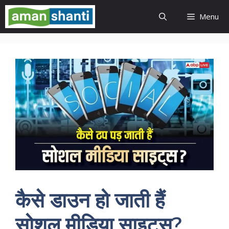
Skip
Menu
to
content
कैसे डाउन हो जाती हैं
सोशल मीडिया साइट्स?