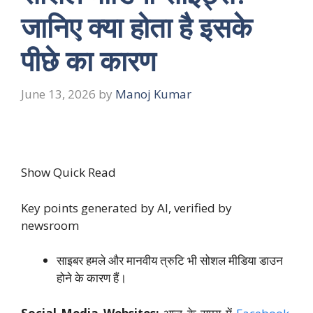
जानिए क्या होता है इसके
पीछे का कारण
June 13, 2026
by
Manoj Kumar
Show Quick Read
Key points generated by AI, verified by
newsroom
साइबर हमले और मानवीय त्रुटि भी सोशल मीडिया डाउन
होने के कारण हैं।