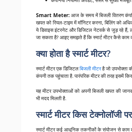
कंपनियां नियमित अपडेट, सेंसर से सुरक्षा मजबूत
Smart Meter:
आज के समय में बिजली वितरण कंपनियां
खपत को रियल-टाइम में मॉनिटर करना, बिलिंग को अधि
ये डिवाइस इंटरनेट और डिजिटल नेटवर्क से जुड़ रहे हैं, 
जा सकता है? आइए समझते हैं कि स्मार्ट मीटर कैसे काम 
क्या होता है स्मार्ट मीटर?
स्मार्ट मीटर एक डिजिटल
बिजली मीटर
है जो उपभोक्ता 
कंपनी तक पहुंचाता है. पारंपरिक मीटर की तरह इसमें कि
यह मीटर उपभोक्ताओं को अपनी बिजली खपत की जानकारी
भी मदद मिलती है.
स्मार्ट मीटर किस टेक्नोलॉजी प
स्मार्ट मीटर कई आधुनिक तकनीकों के संयोजन से काम कर