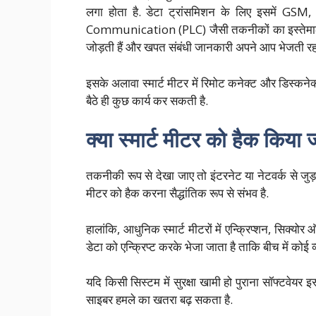
लगा होता है. डेटा ट्रांसमिशन के लिए इसमें 
Communication (PLC) जैसी तकनीकों का इस्तेमाल कि
जोड़ती हैं और खपत संबंधी जानकारी अपने आप भेजती रहत
इसके अलावा स्मार्ट मीटर में रिमोट कनेक्ट और डिस्कनेक
बैठे ही कुछ कार्य कर सकती है.
क्या स्मार्ट मीटर को हैक किया
तकनीकी रूप से देखा जाए तो इंटरनेट या नेटवर्क से जुड़
मीटर को हैक करना सैद्धांतिक रूप से संभव है.
हालांकि, आधुनिक स्मार्ट मीटरों में एन्क्रिप्शन, सिक्योर 
डेटा को एन्क्रिप्ट करके भेजा जाता है ताकि बीच में कोई 
यदि किसी सिस्टम में सुरक्षा खामी हो पुराना सॉफ्टवेयर 
साइबर हमले का खतरा बढ़ सकता है.