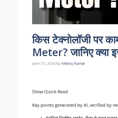
किस टेक्नोलॉजी पर क
Meter? जानिए क्या इस
June 13, 2026
by
Manoj Kumar
Show Quick Read
Key points generated by AI, verified by 