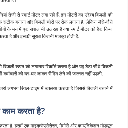
 करती हैं।
 तेजी से स्मार्ट मीटर लगा रही हैं. इन मीटरों का उद्देश्य बिजली की
क सटीक बनाना और बिजली चोरी पर रोक लगाना है. लेकिन जैसे-जैसे
लोगों के मन में एक सवाल भी उठ रहा है क्या स्मार्ट मीटर को हैक किया
करता है और इसकी सुरक्षा कितनी मजबूत होती है.
की बिजली खपत को लगातार रिकॉर्ड करता है और यह डेटा सीधे बिजली
सी कर्मचारी को घर-घर जाकर रीडिंग लेने की जरूरत नहीं पड़ती.
 लगभग रियल-टाइम में उपलब्ध कराता है जिससे बिजली बचाने में
र काम करता है?
ता है. इसमें एक माइक्रोप्रोसेसर, मेमोरी और कम्युनिकेशन मॉड्यूल