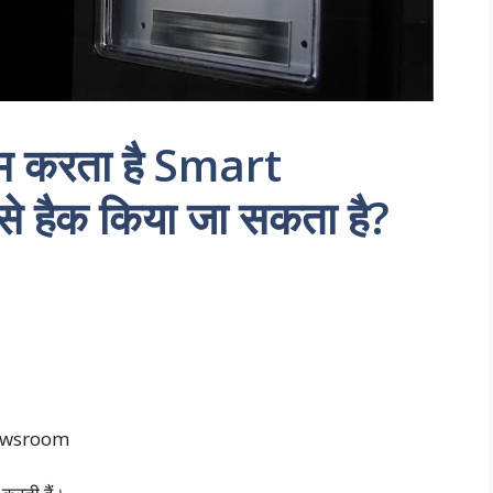
ाम करता है Smart
े हैक किया जा सकता है?
newsroom