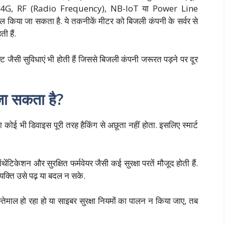
GSM, 4G, RF (Radio Frequency), NB-IoT या Power Line
या जा सकता है. ये तकनीकें मीटर को बिजली कंपनी के सर्वर से
ी हैं.
्ट जैसी सुविधाएं भी होती हैं जिससे बिजली कंपनी जरूरत पड़ने पर दूर
 जा सकता है?
ा कोई भी डिवाइस पूरी तरह हैकिंग से अछूता नहीं होता. इसलिए स्मार्ट
ऑथेंटिकेशन और सुरक्षित फर्मवेयर जैसी कई सुरक्षा परतें मौजूद होती हैं.
व्यक्ति उसे पढ़ या बदल न सके.
इस्तेमाल हो रहा हो या साइबर सुरक्षा नियमों का पालन न किया जाए, तब