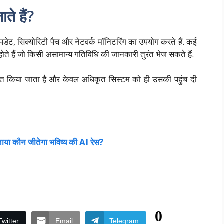
ते हैं?
डेट, सिक्योरिटी पैच और नेटवर्क मॉनिटरिंग का उपयोग करते हैं. कई
गे होते हैं जो किसी असामान्य गतिविधि की जानकारी तुरंत भेज सकते हैं.
संग्रहित किया जाता है और केवल अधिकृत सिस्टम को ही उसकी पहुंच दी
या कौन जीतेगा भविष्य की AI रेस?
0
Twitter
Email
Telegram