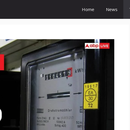
Home
News