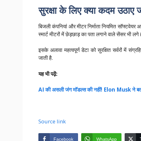
सुरक्षा के लिए क्या कदम उठाए जा
बिजली कंपनियां और मीटर निर्माता नियमित सॉफ्टवेयर अप
स्मार्ट मीटरों में छेड़छाड़ का पता लगाने वाले सेंसर भी ल
इसके अलावा महत्वपूर्ण डेटा को सुरक्षित सर्वरों में 
जाती है.
यह भी पढ़ें:
AI की असली जंग मॉडल्स की नहीं! Elon Musk ने बता
Source link
Facebook
WhatsApp