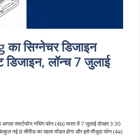
 का सिग्नेचर डिजाइन
ट डिजाइन, लॉन्च 7 जुलाई
 अगला स्मार्टफोन नथिंग फोन (4b) भारत में 7 जुलाई दोपहर 3:30
 बिल्कुल नई B सीरीज़ का पहला मॉडल होगा और इसे मौजूदा फोन (4a)