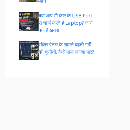
जानें
क्या आप भी कार के USB Port
से चार्ज करते हैं Laptop? जानें
क्या है खतरा
सोलर पैनल के सामने बढ़ती गर्मी
की चुनौती, कैसे पाया जाएगा पार?