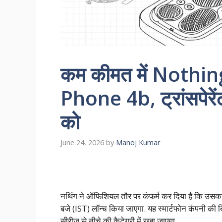
कम कीमत में Nothing
Phone 4b, ट्रांसपेरें
को
June 24, 2026
by
Manoj Kumar
नथिंग ने ऑफिशियल तौर पर कंफर्म कर दिया है कि उसका
बजे (IST) लॉन्च किया जाएगा. यह स्मार्टफोन कंपनी की
सीरीज से नीचे की कैटेगरी में रखा जाएगा.