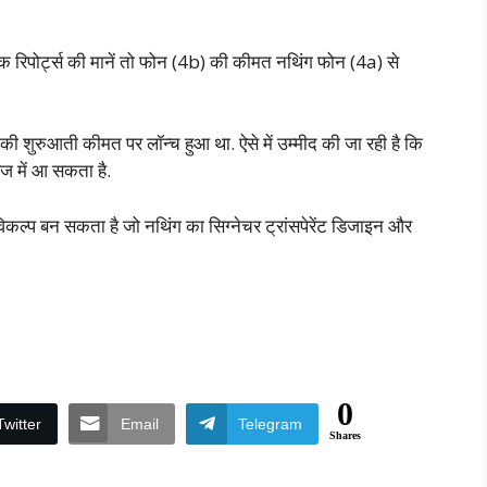
क रिपोर्ट्स की मानें तो फोन (4b) की कीमत नथिंग फोन (4a) से
ी शुरुआती कीमत पर लॉन्च हुआ था. ऐसे में उम्मीद की जा रही है कि
ज में आ सकता है.
िकल्प बन सकता है जो नथिंग का सिग्नेचर ट्रांसपेरेंट डिजाइन और
0
Twitter
Email
Telegram
Shares