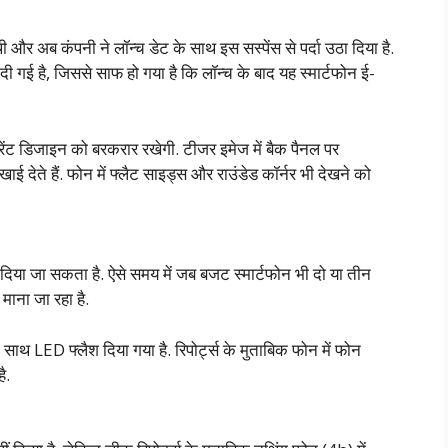
 और अब कंपनी ने लॉन्च डेट के साथ इस सस्पेंस से पर्दा उठा दिया है.
 गई है, जिससे साफ हो गया है कि लॉन्च के बाद यह स्मार्टफोन ई-
ेरेंट डिजाइन को बरकरार रखेगी. टीजर इमेज में बैक पैनल पर
 देते हैं. फोन में फ्लैट साइड्स और राउंडेड कॉर्नर भी देखने को
िया जा सकता है. ऐसे समय में जब बजट स्मार्टफोन भी दो या तीन
माना जा रहा है.
 साथ LED फ्लैश दिया गया है. रिपोर्ट्स के मुताबिक फोन में फोन
ै.