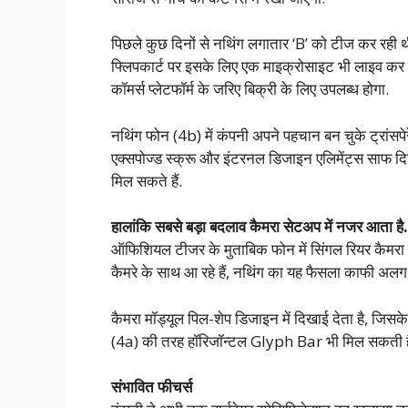
पिछले कुछ दिनों से नथिंग लगातार ‘B’ को टीज कर रही थी
फ्लिपकार्ट पर इसके लिए एक माइक्रोसाइट भी लाइव कर दी
कॉमर्स प्लेटफॉर्म के जरिए बिक्री के लिए उपलब्ध होगा.
नथिंग फोन (4b) में कंपनी अपने पहचान बन चुके ट्रांसप
एक्सपोज्ड स्क्रू और इंटरनल डिजाइन एलिमेंट्स साफ दिखाई
मिल सकते हैं.
हालांकि सबसे बड़ा बदलाव कैमरा सेटअप में नजर आता है.
ऑफिशियल टीजर के मुताबिक फोन में सिंगल रियर कैमरा द
कैमरे के साथ आ रहे हैं, नथिंग का यह फैसला काफी अलग 
कैमरा मॉड्यूल पिल-शेप डिजाइन में दिखाई देता है, जिसके
(4a) की तरह हॉरिजॉन्टल Glyph Bar भी मिल सकती ह
संभावित फीचर्स