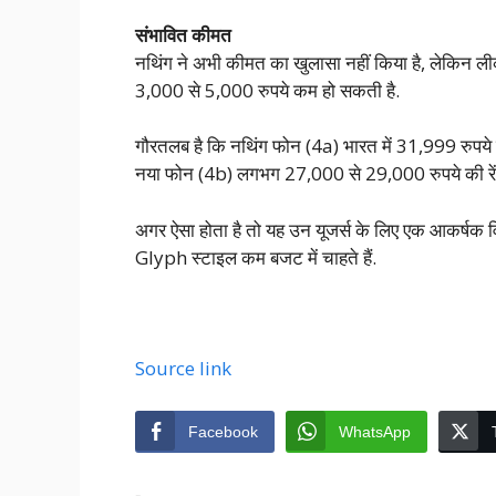
संभावित कीमत
नथिंग ने अभी कीमत का खुलासा नहीं किया है, लेकिन ली
3,000 से 5,000 रुपये कम हो सकती है.
गौरतलब है कि नथिंग फोन (4a) भारत में 31,999 रुपये क
नया फोन (4b) लगभग 27,000 से 29,000 रुपये की रें
अगर ऐसा होता है तो यह उन यूजर्स के लिए एक आकर्षक व
Glyph स्टाइल कम बजट में चाहते हैं.
Source link
Facebook
WhatsApp