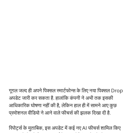
गूगल जल्द ही अपने पिक्सल स्मार्टफोन्स के लिए नया पिक्सल Drop
अपडेट जारी कर सकता है. हालांकि कंपनी ने अभी तक इसकी
आधिकारिक घोषणा नहीं की है, लेकिन हाल ही में सामने आए कुछ
प्रमोशनल वीडियो ने आने वाले फीचर्स की झलक दिखा दी है.
रिपोर्ट्स के मुताबिक, इस अपडेट में कई नए AI फीचर्स शामिल किए