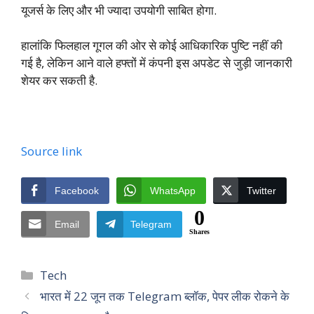
यूजर्स के लिए और भी ज्यादा उपयोगी साबित होगा.
हालांकि फिलहाल गूगल की ओर से कोई आधिकारिक पुष्टि नहीं की
गई है, लेकिन आने वाले हफ्तों में कंपनी इस अपडेट से जुड़ी जानकारी
शेयर कर सकती है.
Source link
Facebook
WhatsApp
Twitter
0
Email
Telegram
Shares
Categories
Tech
भारत में 22 जून तक Telegram ब्लॉक, पेपर लीक रोकने के