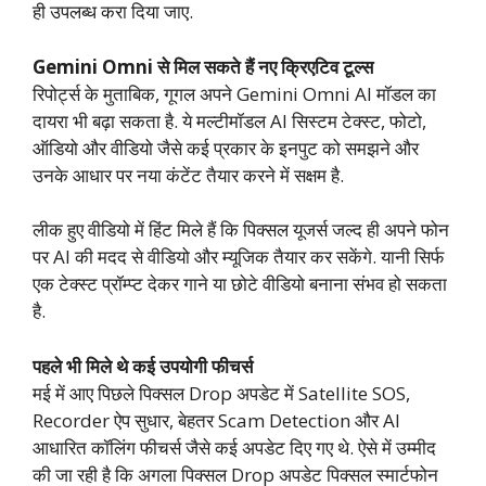
ही उपलब्ध करा दिया जाए.
Gemini Omni से मिल सकते हैं नए क्रिएटिव टूल्स
रिपोर्ट्स के मुताबिक, गूगल अपने Gemini Omni AI मॉडल का
दायरा भी बढ़ा सकता है. ये मल्टीमॉडल AI सिस्टम टेक्स्ट, फोटो,
ऑडियो और वीडियो जैसे कई प्रकार के इनपुट को समझने और
उनके आधार पर नया कंटेंट तैयार करने में सक्षम है.
लीक हुए वीडियो में हिंट मिले हैं कि पिक्सल यूजर्स जल्द ही अपने फोन
पर AI की मदद से वीडियो और म्यूजिक तैयार कर सकेंगे. यानी सिर्फ
एक टेक्स्ट प्रॉम्प्ट देकर गाने या छोटे वीडियो बनाना संभव हो सकता
है.
पहले भी मिले थे कई उपयोगी फीचर्स
मई में आए पिछले पिक्सल Drop अपडेट में Satellite SOS,
Recorder ऐप सुधार, बेहतर Scam Detection और AI
आधारित कॉलिंग फीचर्स जैसे कई अपडेट दिए गए थे. ऐसे में उम्मीद
की जा रही है कि अगला पिक्सल Drop अपडेट पिक्सल स्मार्टफोन