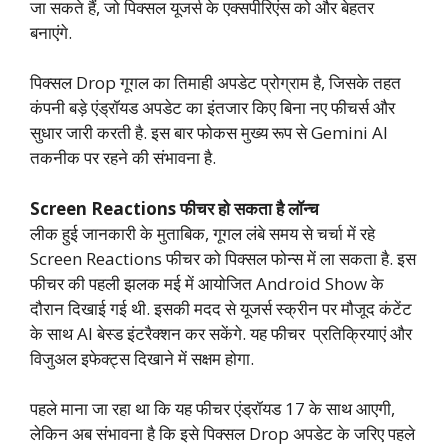
जा सकते हैं, जो पिक्सल यूजर्स के एक्सपीरिएंस को और बेहतर
बनाएंगे.
पिक्सल Drop गूगल का तिमाही अपडेट प्रोग्राम है, जिसके तहत
कंपनी बड़े एंड्रॉयड अपडेट का इंतजार किए बिना नए फीचर्स और
सुधार जारी करती है. इस बार फोकस मुख्य रूप से Gemini AI
तकनीक पर रहने की संभावना है.
Screen Reactions फीचर हो सकता है लॉन्च
लीक हुई जानकारी के मुताबिक, गूगल लंबे समय से चर्चा में रहे
Screen Reactions फीचर को पिक्सल फोन्स में ला सकता है. इस
फीचर की पहली झलक मई में आयोजित Android Show के
दौरान दिखाई गई थी. इसकी मदद से यूजर्स स्क्रीन पर मौजूद कंटेंट
के साथ AI बेस्ड इंटरैक्शन कर सकेंगे. यह फीचर प्रतिक्रियाएं और
विजुअल इफेक्ट्स दिखाने में सक्षम होगा.
पहले माना जा रहा था कि यह फीचर एंड्रॉयड 17 के साथ आएगी,
लेकिन अब संभावना है कि इसे पिक्सल Drop अपडेट के जरिए पहले