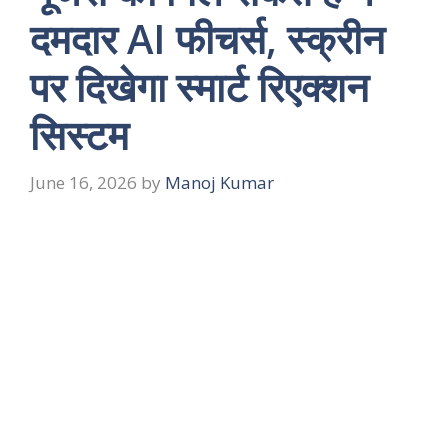
दमदार AI फीचर्स, स्क्रीन
पर दिखेगा स्मार्ट रिएक्शन
सिस्टम
June 16, 2026
by
Manoj Kumar