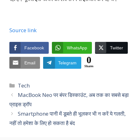
Source link
Facebook
WhatsApp
Twitter
0
Email
Telegram
Shares
Categories
Tech
MacBook Neo पर बंपर डिस्काउंट, अब तक का सबसे बड़ा
प्राइस ड्रॉप
Smartphone पानी में डूबते ही भूलकर भी न करें ये गलती,
नहीं तो हमेशा के लिए हो सकता है बंद